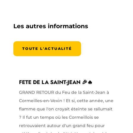
Les autres informations
TOUTE L'ACTUALITÉ
FETE DE LA SAINT-JEAN 🎉🔥
GRAND RETOUR du Feu de la Saint-Jean à
Cormeilles-en-Vexin ! Et si, cette année, une
flamme que l'on croyait éteinte se rallumait
? Il fut un temps où les Cormeillois se
retrouvaient autour d'un grand feu pour