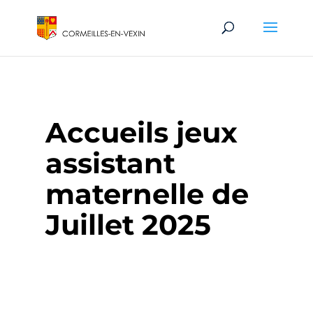
Accueils jeux
assistant
maternelle de
Juillet 2025