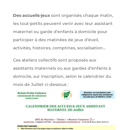
Des accueils-jeux
sont organisés chaque matin,
les tout-petits peuvent venir avec leur assistant
maternel ou garde d’enfants à domicile pour
participer à des matinées de jeux d’éveil,
activités, histoires, comptines, socialisation…
Ces ateliers collectifs sont proposés aux
assistants maternels ou aux gardes d’enfants à
domicile, sur inscription, selon le calendrier du
mois de Juillet ci-dessous :