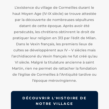
L’existence du village de Cormeilles durant le
haut Moyen Age (IV-IX siècle) se trouve attestée
par la découverte de nombreuses sépultures
datant de cette époque. Après avoir été
persécutés, les chrétiens obtinrent le droit de
pratiquer leur religion en 313 par l’édit de Milan.
Dans le Vexin français, les premiers lieux de
cultes se développèrent aux IV – V siècles mais
l’archidiaconé du Vexin français ne fut créé qu’au
VI siècle. Malgré la titulature ancienne à saint
Martin, rien ne permet de rattacher la fondation
de l’église de Cormeilles à l’Antiquité tardive ou
l’époque mérovingienne.
DÉCOUVRIR L'HISTOIRE DE
NOTRE VILLAGE