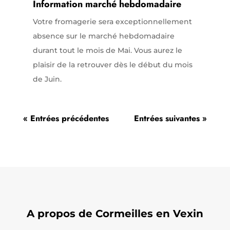
Information marché hebdomadaire
Votre fromagerie sera exceptionnellement
absence sur le marché hebdomadaire
durant tout le mois de Mai. Vous aurez le
plaisir de la retrouver dès le début du mois
de Juin.
« Entrées précédentes
Entrées suivantes »
A propos de Cormeilles en Vexin