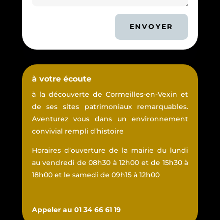
ENVOYER
à votre écoute
à la découverte de Cormeilles-en-Vexin et
de ses sites patrimoniaux remarquables.
Aventurez vous dans un environnement
convivial rempli d’histoire
Horaires d’ouverture de la mairie du lundi
au vendredi de 08h30 à 12h00 et de 15h30 à
18h00 et le samedi de 09h15 à 12h00
Appeler au 01 34 66 61 19