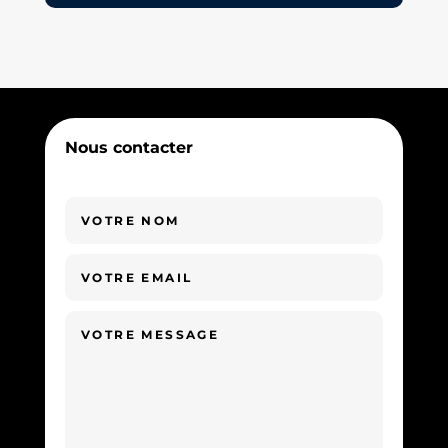
Nous contacter