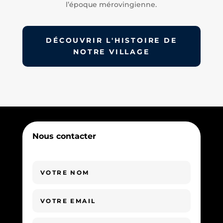
l’époque mérovingienne.
DÉCOUVRIR L'HISTOIRE DE
NOTRE VILLAGE
Nous contacter