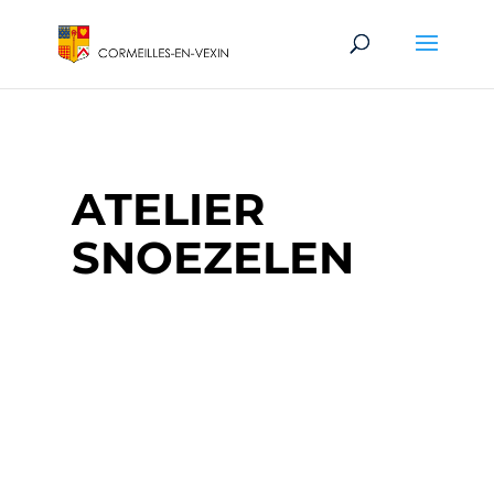
ATELIER
SNOEZELEN