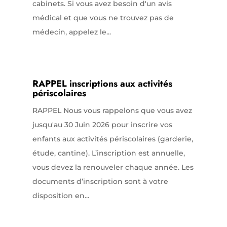
cabinets. Si vous avez besoin d'un avis
médical et que vous ne trouvez pas de
médecin, appelez le...
RAPPEL inscriptions aux activités
périscolaires
RAPPEL Nous vous rappelons que vous avez
jusqu'au 30 Juin 2026 pour inscrire vos
enfants aux activités périscolaires (garderie,
étude, cantine). L’inscription est annuelle,
vous devez la renouveler chaque année. Les
documents d’inscription sont à votre
disposition en...