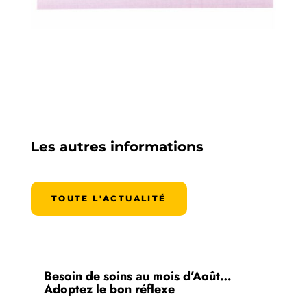
Les autres informations
TOUTE L'ACTUALITÉ
Besoin de soins au mois d’Août…
Adoptez le bon réflexe