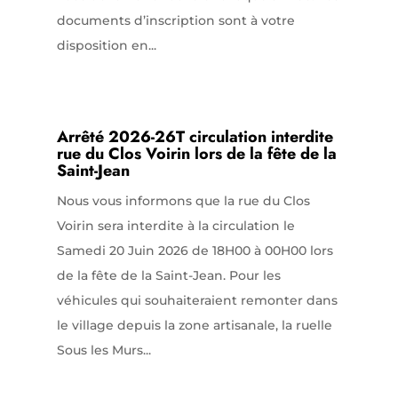
documents d’inscription sont à votre
disposition en...
Arrêté 2026-26T circulation interdite
rue du Clos Voirin lors de la fête de la
Saint-Jean
Nous vous informons que la rue du Clos
Voirin sera interdite à la circulation le
Samedi 20 Juin 2026 de 18H00 à 00H00 lors
de la fête de la Saint-Jean. Pour les
véhicules qui souhaiteraient remonter dans
le village depuis la zone artisanale, la ruelle
Sous les Murs...