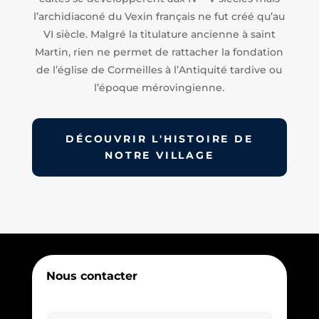
l’archidiaconé du Vexin français ne fut créé qu’au
VI siècle. Malgré la titulature ancienne à saint
Martin, rien ne permet de rattacher la fondation
de l’église de Cormeilles à l’Antiquité tardive ou
l’époque mérovingienne.
DÉCOUVRIR L'HISTOIRE DE
NOTRE VILLAGE
Nous contacter