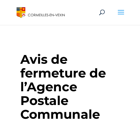
Avis de
fermeture de
l’Agence
Postale
Communale