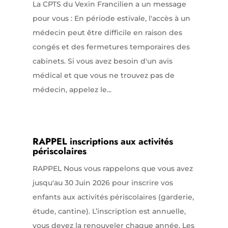
La CPTS du Vexin Francilien a un message
pour vous : En période estivale, l'accès à un
médecin peut être difficile en raison des
congés et des fermetures temporaires des
cabinets. Si vous avez besoin d'un avis
médical et que vous ne trouvez pas de
médecin, appelez le...
RAPPEL inscriptions aux activités
périscolaires
RAPPEL Nous vous rappelons que vous avez
jusqu'au 30 Juin 2026 pour inscrire vos
enfants aux activités périscolaires (garderie,
étude, cantine). L’inscription est annuelle,
vous devez la renouveler chaque année. Les