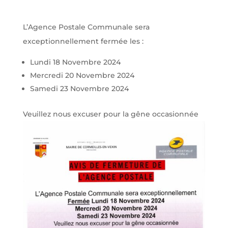
L’Agence Postale Communale sera
exceptionnellement fermée les :
Lundi 18 Novembre 2024
Mercredi 20 Novembre 2024
Samedi 23 Novembre 2024
Veuillez nous excuser pour la gêne occasionnée