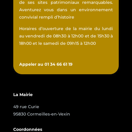
de ses sites patrimoniaux remarquables.
Aventurez vous dans un environnement
convivial rempli d’histoire
Horaires d’ouverture de la mairie du lundi
au vendredi de 08h30 à 12h00 et de 15h30 à
18h00 et le samedi de 09h15 à 12h00
Appeler au 01 34 66 61 19
La Mairie
49 rue Curie
95830 Cormeilles-en-Vexin
Coordonnées