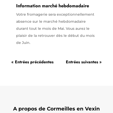
Information marché hebdomadaire
Votre fromagerie sera exceptionnellement
absence sur le marché hebdomadaire
durant tout le mois de Mai. Vous aurez le
plaisir de la retrouver dès le début du mois
de Juin.
« Entrées précédentes
Entrées suivantes »
A propos de Cormeilles en Vexin