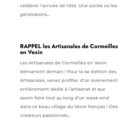
célébrer l'arrivée de l'été. Une soirée où les
générations...
RAPPEL les Artisanales de Cormeilles
en Vexin
Les Artisanales de Cormeilles en Vexin
démarrent demain ! Pour la 4e édition des
Artisanales, venez profiter d'un évènement
entièrement dédié à l’artisanat et aux
savoir-faire tout au long d'un week-end
dans ce beau village du Vexin français ! Des
créateurs passionnés...