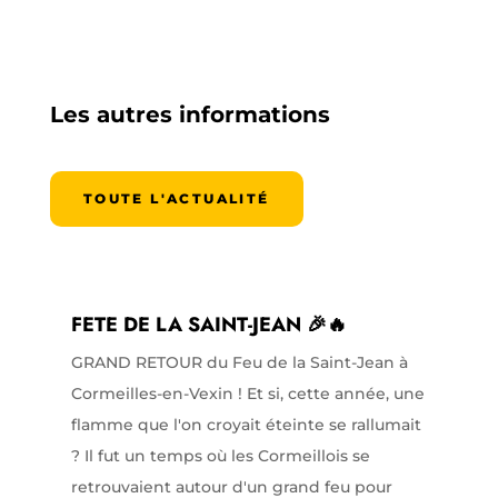
Les autres informations
TOUTE L'ACTUALITÉ
FETE DE LA SAINT-JEAN 🎉🔥
GRAND RETOUR du Feu de la Saint-Jean à
Cormeilles-en-Vexin ! Et si, cette année, une
flamme que l'on croyait éteinte se rallumait
? Il fut un temps où les Cormeillois se
retrouvaient autour d'un grand feu pour