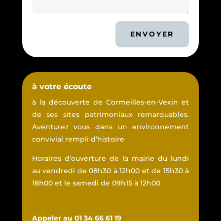
ENVOYER
à votre écoute
à la découverte de Cormeilles-en-Vexin et
de ses sites patrimoniaux remarquables.
Aventurez vous dans un environnement
convivial rempli d’histoire
Horaires d’ouverture de la mairie du lundi
au vendredi de 08h30 à 12h00 et de 15h30 à
18h00 et le samedi de 09h15 à 12h00
Appeler au 01 34 66 61 19