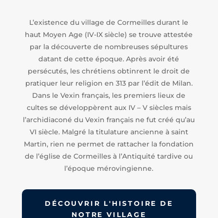
L’existence du village de Cormeilles durant le
haut Moyen Age (IV-IX siècle) se trouve attestée
par la découverte de nombreuses sépultures
datant de cette époque. Après avoir été
persécutés, les chrétiens obtinrent le droit de
pratiquer leur religion en 313 par l’édit de Milan.
Dans le Vexin français, les premiers lieux de
cultes se développèrent aux IV – V siècles mais
l’archidiaconé du Vexin français ne fut créé qu’au
VI siècle. Malgré la titulature ancienne à saint
Martin, rien ne permet de rattacher la fondation
de l’église de Cormeilles à l’Antiquité tardive ou
l’époque mérovingienne.
DÉCOUVRIR L'HISTOIRE DE
NOTRE VILLAGE