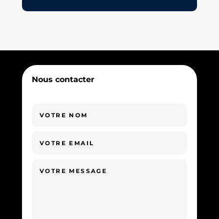
Nous contacter