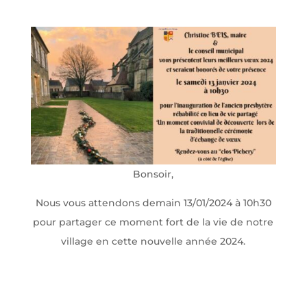
Bonsoir,
Nous vous attendons demain 13/01/2024 à 10h30
pour partager ce moment fort de la vie de notre
village en cette nouvelle année 2024.