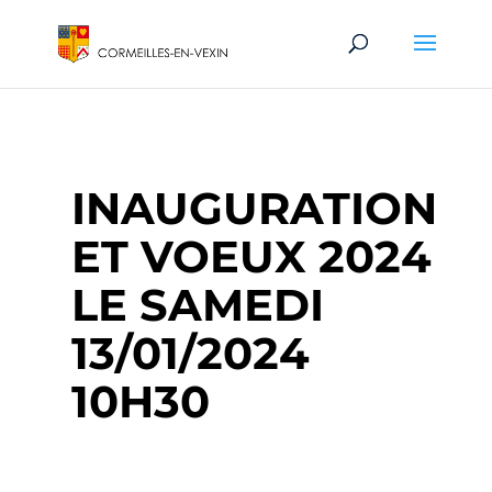
INAUGURATION
ET VOEUX 2024
LE SAMEDI
13/01/2024
10H30