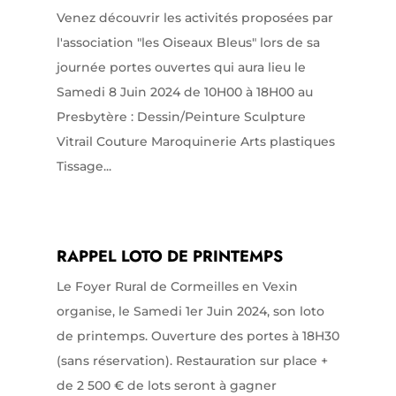
Venez découvrir les activités proposées par
l'association "les Oiseaux Bleus" lors de sa
journée portes ouvertes qui aura lieu le
Samedi 8 Juin 2024 de 10H00 à 18H00 au
Presbytère : Dessin/Peinture Sculpture
Vitrail Couture Maroquinerie Arts plastiques
Tissage...
RAPPEL LOTO DE PRINTEMPS
Le Foyer Rural de Cormeilles en Vexin
organise, le Samedi 1er Juin 2024, son loto
de printemps. Ouverture des portes à 18H30
(sans réservation). Restauration sur place +
de 2 500 € de lots seront à gagner