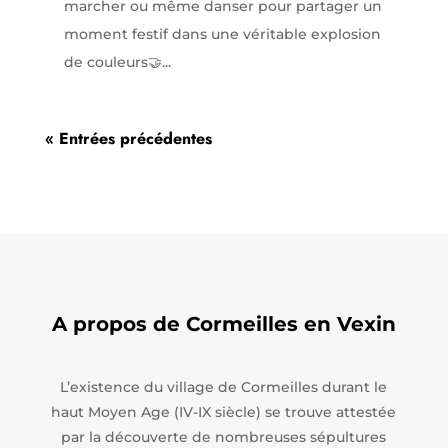
marcher ou même danser pour partager un
moment festif dans une véritable explosion
de couleurs🤝...
« Entrées précédentes
A propos de Cormeilles en Vexin
L’existence du village de Cormeilles durant le
haut Moyen Age (IV-IX siècle) se trouve attestée
par la découverte de nombreuses sépultures