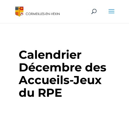
Calendrier
Décembre des
Accueils-Jeux
du RPE