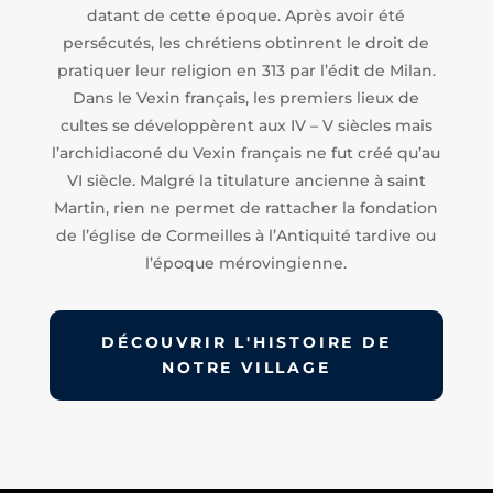
datant de cette époque. Après avoir été
persécutés, les chrétiens obtinrent le droit de
pratiquer leur religion en 313 par l’édit de Milan.
Dans le Vexin français, les premiers lieux de
cultes se développèrent aux IV – V siècles mais
l’archidiaconé du Vexin français ne fut créé qu’au
VI siècle. Malgré la titulature ancienne à saint
Martin, rien ne permet de rattacher la fondation
de l’église de Cormeilles à l’Antiquité tardive ou
l’époque mérovingienne.
DÉCOUVRIR L'HISTOIRE DE
NOTRE VILLAGE