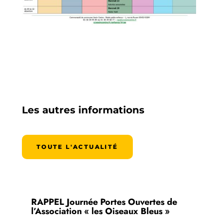
Les autres informations
TOUTE L'ACTUALITÉ
RAPPEL Journée Portes Ouvertes de
l’Association « les Oiseaux Bleus »