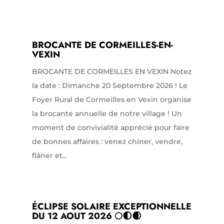
BROCANTE DE CORMEILLES-EN-
VEXIN
BROCANTE DE CORMEILLES EN VEXIN Notez
la date : Dimanche 20 Septembre 2026 ! Le
Foyer Rural de Cormeilles en Vexin organise
la brocante annuelle de notre village ! Un
moment de convivialité apprécié pour faire
de bonnes affaires : venez chiner, vendre,
flâner et...
ÉCLIPSE SOLAIRE EXCEPTIONNELLE
DU 12 AOUT 2026 🌕🌓🌒