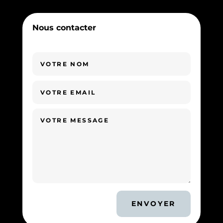
Nous contacter
ENVOYER