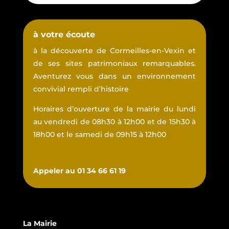
à votre écoute
à la découverte de Cormeilles-en-Vexin et
de ses sites patrimoniaux remarquables.
Aventurez vous dans un environnement
convivial rempli d’histoire
Horaires d’ouverture de la mairie du lundi
au vendredi de 08h30 à 12h00 et de 15h30 à
18h00 et le samedi de 09h15 à 12h00
Appeler au 01 34 66 61 19
La Mairie