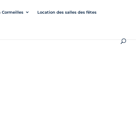
à Cormeilles
Location des salles des fêtes