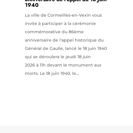
1940
La ville de Cormeilles-en-Vexin vous
invite à participer à la cérémonie
commémorative du 86ème
anniversaire de l'appel historique du
Général de Gaulle, lancé le 18 juin 1940
qui se déroulera le jeudi 18 juin
2026 à 11h devant le monument aux
morts. Le 18 juin 1940, le...