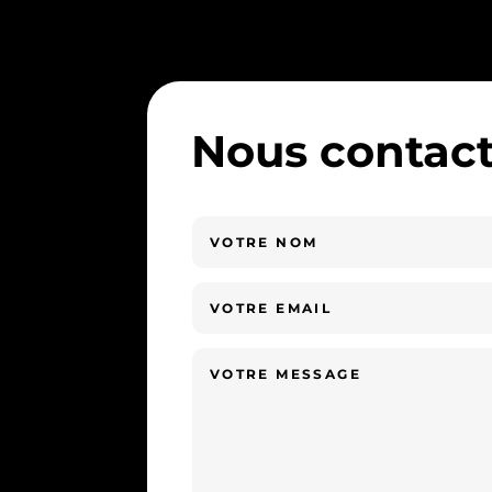
Nous contact