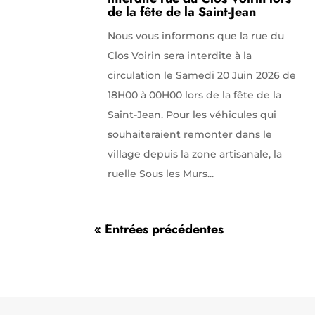
de la fête de la Saint-Jean
Nous vous informons que la rue du
Clos Voirin sera interdite à la
circulation le Samedi 20 Juin 2026 de
18H00 à 00H00 lors de la fête de la
Saint-Jean. Pour les véhicules qui
souhaiteraient remonter dans le
village depuis la zone artisanale, la
ruelle Sous les Murs...
« Entrées précédentes