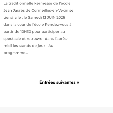
La traditionnelle kermesse de l’école
Jean Jaurès de Cormeilles-en-Vexin se
tiendra le : le Samedi 13 JUIN 2026
dans la cour de l’école Rendez-vous à
partir de 10H30 pour participer au
spectacle et retrouver dans l’après-
midi les stands de jeux ! Au
programme...
Entrées suivantes »