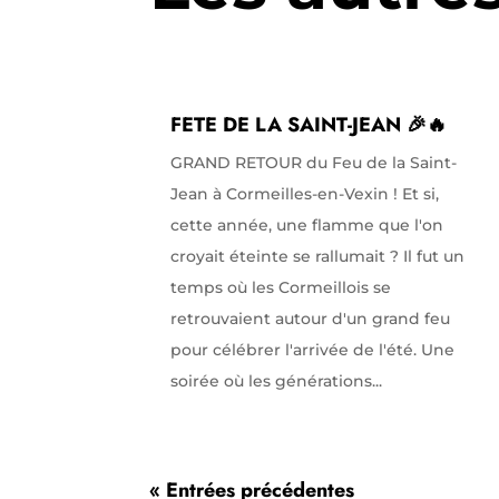
FETE DE LA SAINT-JEAN 🎉🔥
GRAND RETOUR du Feu de la Saint-
Jean à Cormeilles-en-Vexin ! Et si,
cette année, une flamme que l'on
croyait éteinte se rallumait ? Il fut un
temps où les Cormeillois se
retrouvaient autour d'un grand feu
pour célébrer l'arrivée de l'été. Une
soirée où les générations...
« Entrées précédentes