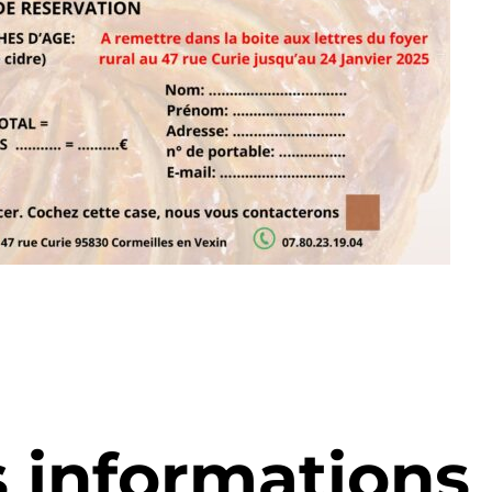
s informations