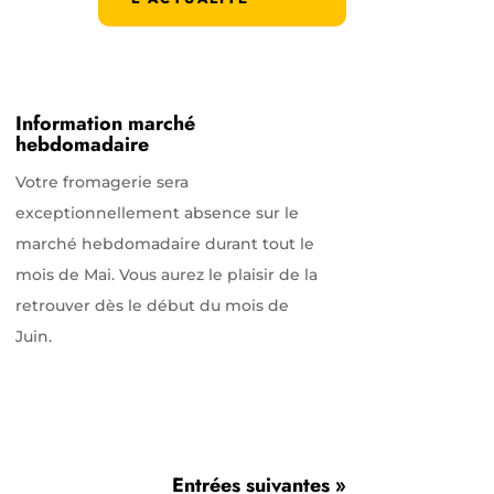
Information marché
hebdomadaire
Votre fromagerie sera
exceptionnellement absence sur le
marché hebdomadaire durant tout le
mois de Mai. Vous aurez le plaisir de la
retrouver dès le début du mois de
Juin.
Entrées suivantes »