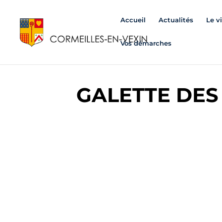
Accueil
Actualités
Le v
Vos démarches
GALETTE DES