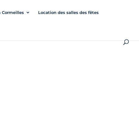
à Cormeilles
Location des salles des fêtes