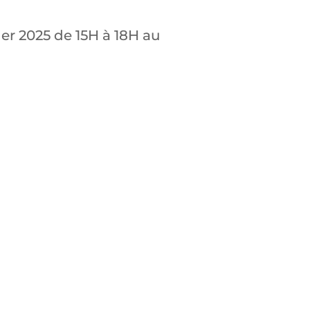
ier 2025 de 15H à 18H au