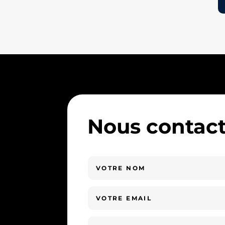
Nous contact