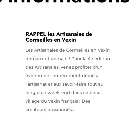
RAPPEL les Artisanales de
Cormeilles en Vexin
Les Artisanales de Cormeilles en Vexin
démarrent demain ! Pour la 4e édition
des Artisanales, venez profiter d'un
évènement entièrement dédié à
l’artisanat et aux savoir-faire tout au
long d'un week-end dans ce beau
village du Vexin français ! Des
créateurs passionnés...