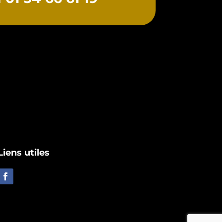
Liens utiles