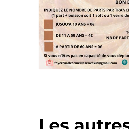
Les autre