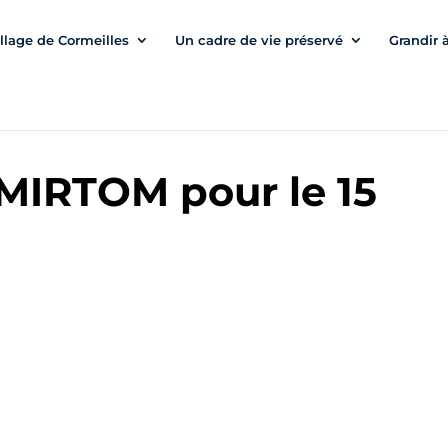
illage de Cormeilles
Un cadre de vie préservé
Grandir 
MIRTOM pour le 15