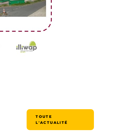
TOUTE
L'ACTUALITÉ