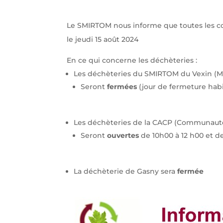
Le SMIRTOM nous informe que toutes les col
le jeudi 15 août 2024
En ce qui concerne les déchèteries :
Les déchèteries du SMIRTOM du Vexin (M
Seront
fermées
(jour de fermeture habi
Les déchèteries de la CACP (Communaut
Seront
ouvertes
de 10h00 à 12 h00 et d
La déchèterie de Gasny sera
fermée