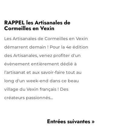
RAPPEL les Artisanales de
Cormeilles en Vexin
Les Artisanales de Cormeilles en Vexin
démarrent demain ! Pour la 4e édition
des Artisanales, venez profiter d'un
évènement entièrement dédié à
l’artisanat et aux savoir-faire tout au
long d'un week-end dans ce beau
village du Vexin français ! Des
créateurs passionnés...
Entrées suivantes »