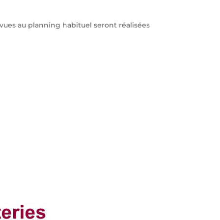
ues au planning habituel seront réalisées