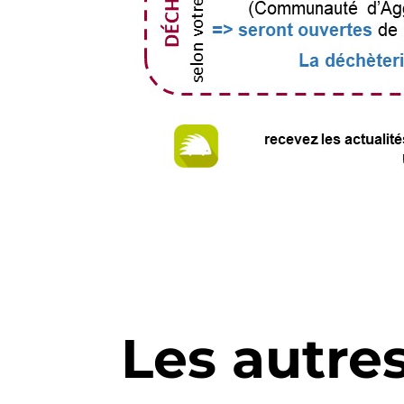
Les autre