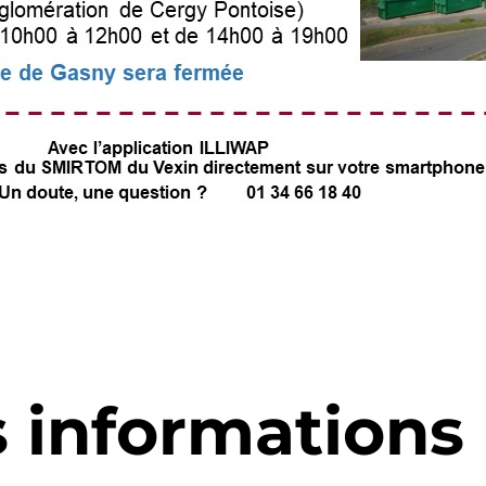
s informations