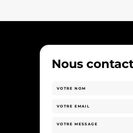
Nous contact