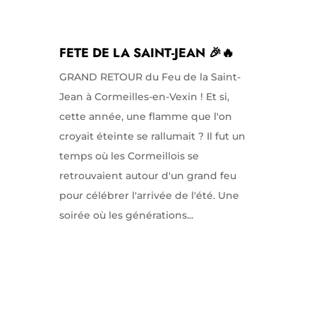
FETE DE LA SAINT-JEAN 🎉🔥
GRAND RETOUR du Feu de la Saint-
Jean à Cormeilles-en-Vexin ! Et si,
cette année, une flamme que l'on
croyait éteinte se rallumait ? Il fut un
temps où les Cormeillois se
retrouvaient autour d'un grand feu
pour célébrer l'arrivée de l'été. Une
soirée où les générations...