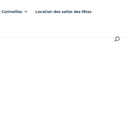
à Cormeilles
Location des salles des fêtes