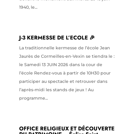
1940, le...
J-3 KERMESSE DE L’ECOLE 🎉
La traditionnelle kermesse de l’école Jean
Jaurès de Cormeilles-en-Vexin se tiendra le :
le Samedi 13 JUIN 2026 dans la cour de
l’école Rendez-vous à partir de 10H30 pour
participer au spectacle et retrouver dans
l’après-midi les stands de jeux ! Au
programme...
OFFICE RELIGIEUX ET DÉCOUVERTE