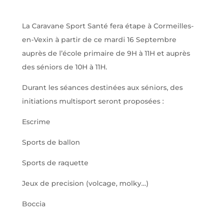
La Caravane Sport Santé fera étape à Cormeilles-
en-Vexin à partir de ce mardi 16 Septembre
auprès de l’école primaire de 9H à 11H et auprès
des séniors de 10H à 11H.
Durant les séances destinées aux séniors, des
initiations multisport seront proposées :
Escrime
Sports de ballon
Sports de raquette
Jeux de precision (volcage, molky…)
Boccia