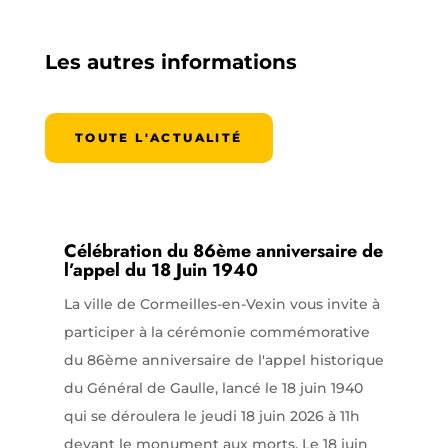
Les autres informations
TOUTE L'ACTUALITÉ
Célébration du 86ème anniversaire de
l’appel du 18 Juin 1940
La ville de Cormeilles-en-Vexin vous invite à
participer à la cérémonie commémorative
du 86ème anniversaire de l'appel historique
du Général de Gaulle, lancé le 18 juin 1940
qui se déroulera le jeudi 18 juin 2026 à 11h
devant le monument aux morts. Le 18 juin