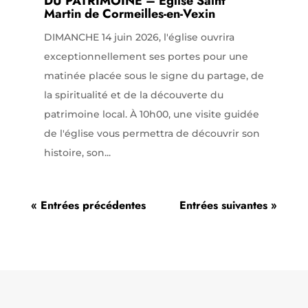
DU PATRIMOINE – Église Saint
Martin de Cormeilles-en-Vexin
DIMANCHE 14 juin 2026, l'église ouvrira
exceptionnellement ses portes pour une
matinée placée sous le signe du partage, de
la spiritualité et de la découverte du
patrimoine local. À 10h00, une visite guidée
de l'église vous permettra de découvrir son
histoire, son...
« Entrées précédentes
Entrées suivantes »