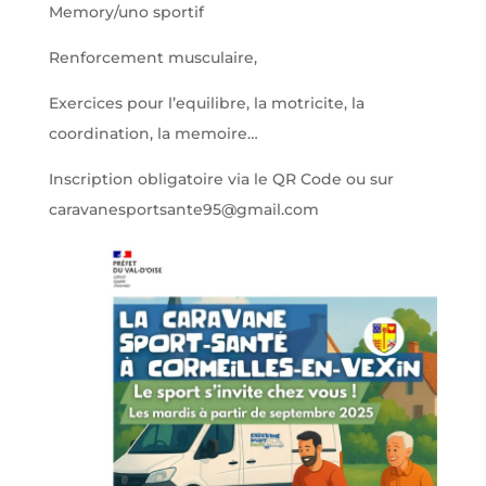
Memory/uno sportif
Renforcement musculaire,
Exercices pour l’equilibre, la motricite, la
coordination, la memoire…
Inscription obligatoire via le QR Code ou sur
caravanesportsante95@gmail.com