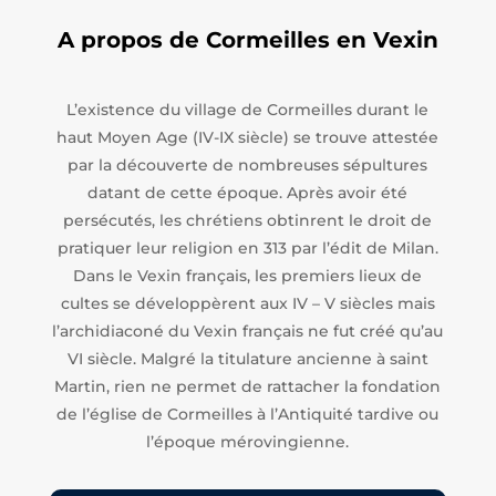
A propos de Cormeilles en Vexin
L’existence du village de Cormeilles durant le
haut Moyen Age (IV-IX siècle) se trouve attestée
par la découverte de nombreuses sépultures
datant de cette époque. Après avoir été
persécutés, les chrétiens obtinrent le droit de
pratiquer leur religion en 313 par l’édit de Milan.
Dans le Vexin français, les premiers lieux de
cultes se développèrent aux IV – V siècles mais
l’archidiaconé du Vexin français ne fut créé qu’au
VI siècle. Malgré la titulature ancienne à saint
Martin, rien ne permet de rattacher la fondation
de l’église de Cormeilles à l’Antiquité tardive ou
l’époque mérovingienne.