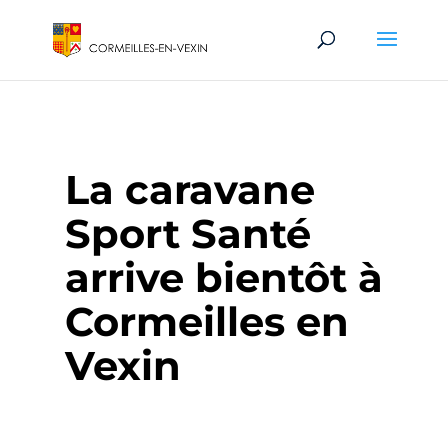
La caravane
Sport Santé
arrive bientôt à
Cormeilles en
Vexin