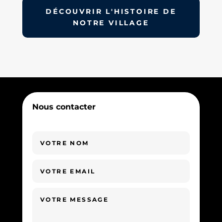
DÉCOUVRIR L'HISTOIRE DE
NOTRE VILLAGE
Nous contacter