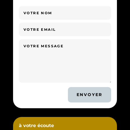
ENVOYER
à votre écoute