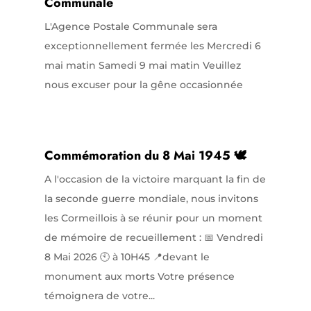
Communale
L'Agence Postale Communale sera
exceptionnellement fermée les Mercredi 6
mai matin Samedi 9 mai matin Veuillez
nous excuser pour la gêne occasionnée
Commémoration du 8 Mai 1945 🕊️
A l'occasion de la victoire marquant la fin de
la seconde guerre mondiale, nous invitons
les Cormeillois à se réunir pour un moment
de mémoire de recueillement : 📅 Vendredi
8 Mai 2026 🕙 à 10H45 📍devant le
monument aux morts Votre présence
témoignera de votre...