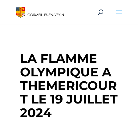
LA FLAMME
OLYMPIQUE A
THEMERICOUR
T LE 19 JUILLET
2024