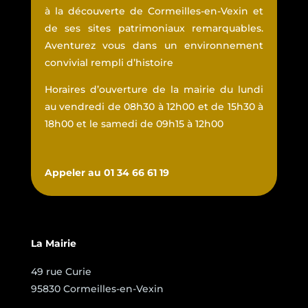
à la découverte de Cormeilles-en-Vexin et
de ses sites patrimoniaux remarquables.
Aventurez vous dans un environnement
convivial rempli d’histoire
Horaires d’ouverture de la mairie du lundi
au vendredi de 08h30 à 12h00 et de 15h30 à
18h00 et le samedi de 09h15 à 12h00
Appeler au 01 34 66 61 19
La Mairie
49 rue Curie
95830 Cormeilles-en-Vexin