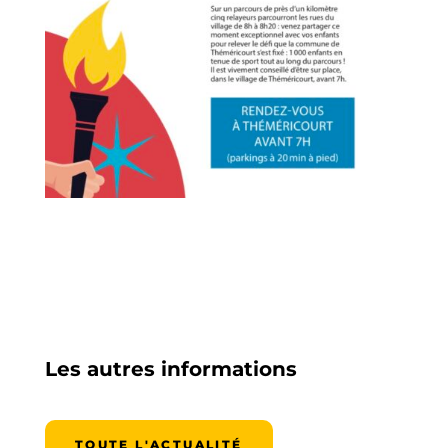
Les autres informations
TOUTE L'ACTUALITÉ