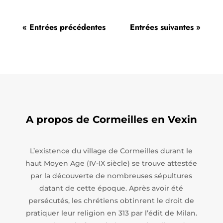
« Entrées précédentes
Entrées suivantes »
A propos de Cormeilles en Vexin
L’existence du village de Cormeilles durant le
haut Moyen Age (IV-IX siècle) se trouve attestée
par la découverte de nombreuses sépultures
datant de cette époque. Après avoir été
persécutés, les chrétiens obtinrent le droit de
pratiquer leur religion en 313 par l’édit de Milan.