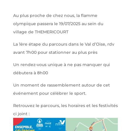
Au plus proche de chez nous, la flamme
olympique passera le 19/07/2025 au sein du
village de THEMERICOURT
La 1ère étape du parcours dans le Val d’Oise, rdv
avant 7h00 pour stationner au plus près
Un rendez-vous unique à ne pas manquer qui
débutera à 8h00
Un moment de rassemblement autour de cet
événement pour célébrer le sport.
Retrouvez le parcours, les horaires et les festivités
ci joint :