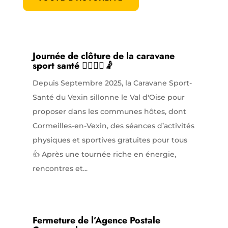
Journée de clôture de la caravane
sport santé 🤸‍♂️⛹️‍♀️🤾
Depuis Septembre 2025, la Caravane Sport-
Santé du Vexin sillonne le Val d'Oise pour
proposer dans les communes hôtes, dont
Cormeilles-en-Vexin, des séances d’activités
physiques et sportives gratuites pour tous
👍 Après une tournée riche en énergie,
rencontres et...
Fermeture de l’Agence Postale