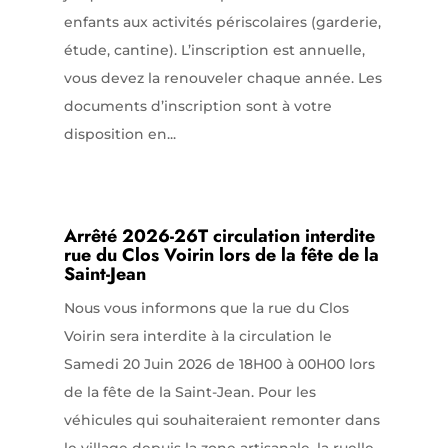
enfants aux activités périscolaires (garderie,
étude, cantine). L’inscription est annuelle,
vous devez la renouveler chaque année. Les
documents d’inscription sont à votre
disposition en...
Arrêté 2026-26T circulation interdite
rue du Clos Voirin lors de la fête de la
Saint-Jean
Nous vous informons que la rue du Clos
Voirin sera interdite à la circulation le
Samedi 20 Juin 2026 de 18H00 à 00H00 lors
de la fête de la Saint-Jean. Pour les
véhicules qui souhaiteraient remonter dans