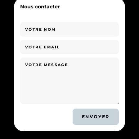
Nous contacter
ENVOYER