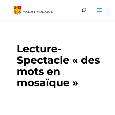
Lecture-
Spectacle « des
mots en
mosaïque »