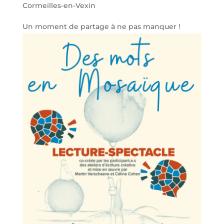
Cormeilles-en-Vexin
Un moment de partage à ne pas manquer !