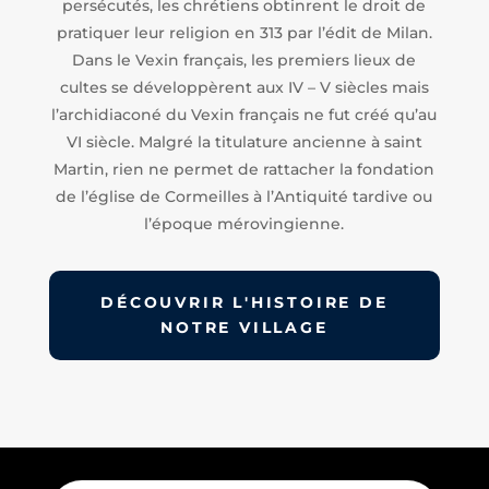
persécutés, les chrétiens obtinrent le droit de
pratiquer leur religion en 313 par l’édit de Milan.
Dans le Vexin français, les premiers lieux de
cultes se développèrent aux IV – V siècles mais
l’archidiaconé du Vexin français ne fut créé qu’au
VI siècle. Malgré la titulature ancienne à saint
Martin, rien ne permet de rattacher la fondation
de l’église de Cormeilles à l’Antiquité tardive ou
l’époque mérovingienne.
DÉCOUVRIR L'HISTOIRE DE
NOTRE VILLAGE