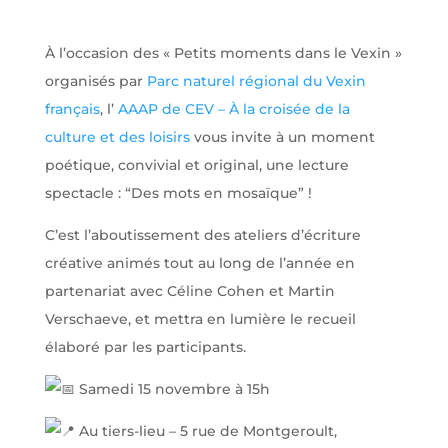
À l’occasion des « Petits moments dans le Vexin »
organisés par
Parc naturel régional du Vexin
français
, l’
AAAP de CEV – À la croisée de la
culture et des loisirs
vous invite à un moment
poétique, convivial et original, une lecture
spectacle : “Des mots en mosaïque” !
C’est l’aboutissement des ateliers d’écriture
créative animés tout au long de l’année en
partenariat avec Céline Cohen et Martin
Verschaeve, et mettra en lumière le recueil
élaboré par les participants.
Samedi 15 novembre à 15h
Au tiers-lieu – 5 rue de Montgeroult,