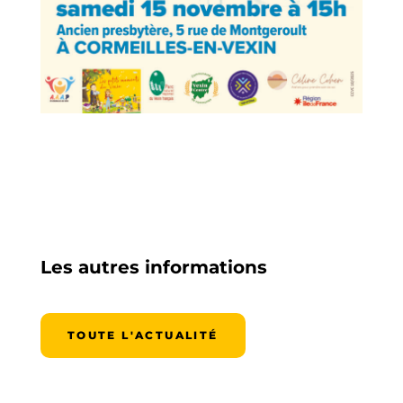
Les autres informations
TOUTE L'ACTUALITÉ