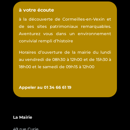
à votre écoute
à la découverte de Cormeilles-en-Vexin et
de ses sites patrimoniaux remarquables.
Aventurez vous dans un environnement
convivial rempli d’histoire
Horaires d’ouverture de la mairie du lundi
au vendredi de 08h30 à 12h00 et de 15h30 à
18h00 et le samedi de 09h15 à 12h00
Appeler au 01 34 66 61 19
La Mairie
49 rue Curie