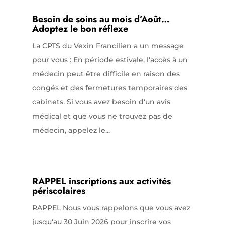
Besoin de soins au mois d’Août…
Adoptez le bon réflexe
La CPTS du Vexin Francilien a un message
pour vous : En période estivale, l'accès à un
médecin peut être difficile en raison des
congés et des fermetures temporaires des
cabinets. Si vous avez besoin d'un avis
médical et que vous ne trouvez pas de
médecin, appelez le...
RAPPEL inscriptions aux activités
périscolaires
RAPPEL Nous vous rappelons que vous avez
jusqu'au 30 Juin 2026 pour inscrire vos