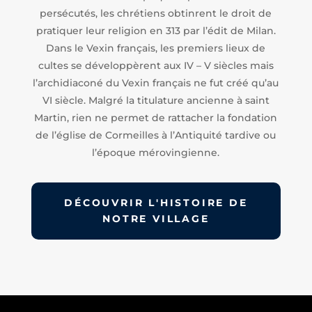
persécutés, les chrétiens obtinrent le droit de
pratiquer leur religion en 313 par l’édit de Milan.
Dans le Vexin français, les premiers lieux de
cultes se développèrent aux IV – V siècles mais
l’archidiaconé du Vexin français ne fut créé qu’au
VI siècle. Malgré la titulature ancienne à saint
Martin, rien ne permet de rattacher la fondation
de l’église de Cormeilles à l’Antiquité tardive ou
l’époque mérovingienne.
DÉCOUVRIR L'HISTOIRE DE
NOTRE VILLAGE