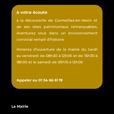
à votre écoute
à la découverte de Cormeilles-en-Vexin et
de ses sites patrimoniaux remarquables.
Aventurez vous dans un environnement
convivial rempli d’histoire
Horaires d’ouverture de la mairie du lundi
au vendredi de 08h30 à 12h00 et de 15h30 à
18h00 et le samedi de 09h15 à 12h00
Appeler au 01 34 66 61 19
La Mairie