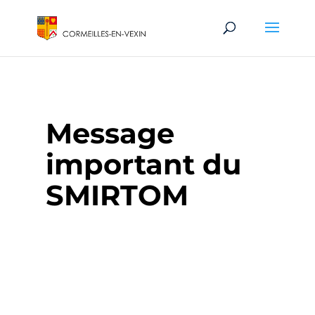
Message
important du
SMIRTOM