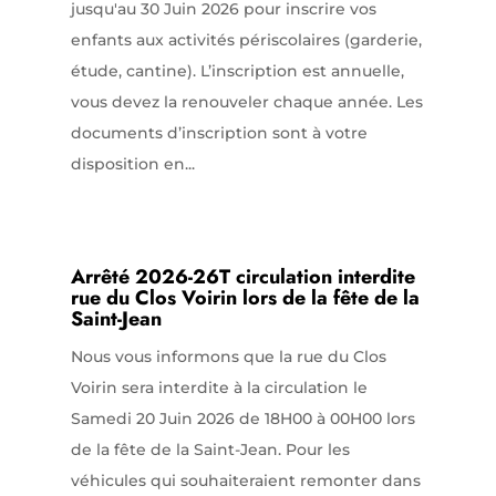
jusqu'au 30 Juin 2026 pour inscrire vos
enfants aux activités périscolaires (garderie,
étude, cantine). L’inscription est annuelle,
vous devez la renouveler chaque année. Les
documents d’inscription sont à votre
disposition en...
Arrêté 2026-26T circulation interdite
rue du Clos Voirin lors de la fête de la
Saint-Jean
Nous vous informons que la rue du Clos
Voirin sera interdite à la circulation le
Samedi 20 Juin 2026 de 18H00 à 00H00 lors
de la fête de la Saint-Jean. Pour les
véhicules qui souhaiteraient remonter dans