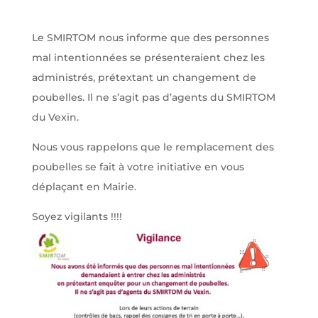
Le SMIRTOM nous informe que des personnes
mal intentionnées se présenteraient chez les
administrés, prétextant un changement de
poubelles. Il ne s’agit pas d’agents du SMIRTOM
du Vexin.
Nous vous rappelons que le remplacement des
poubelles se fait à votre initiative en vous
déplaçant en Mairie.
Soyez vigilants !!!!