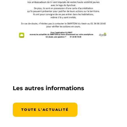
Les autres informations
TOUTE L'ACTUALITÉ