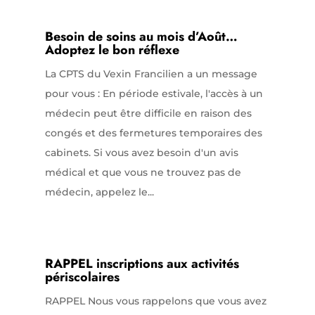
Besoin de soins au mois d’Août…
Adoptez le bon réflexe
La CPTS du Vexin Francilien a un message
pour vous : En période estivale, l'accès à un
médecin peut être difficile en raison des
congés et des fermetures temporaires des
cabinets. Si vous avez besoin d'un avis
médical et que vous ne trouvez pas de
médecin, appelez le...
RAPPEL inscriptions aux activités
périscolaires
RAPPEL Nous vous rappelons que vous avez