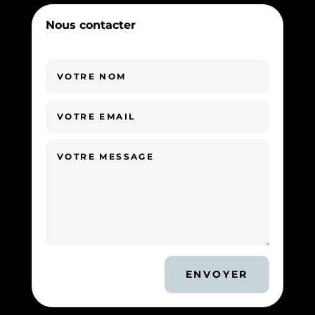
Nous contacter
ENVOYER