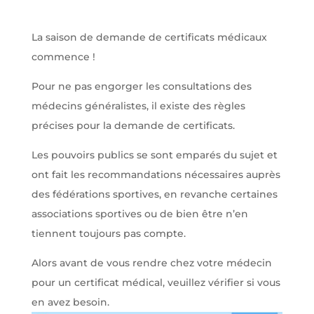
La saison de demande de certificats médicaux
commence !
Pour ne pas engorger les consultations des
médecins généralistes, il existe des règles
précises pour la demande de certificats.
Les pouvoirs publics se sont emparés du sujet et
ont fait les recommandations nécessaires auprès
des fédérations sportives, en revanche certaines
associations sportives ou de bien être n’en
tiennent toujours pas compte.
Alors avant de vous rendre chez votre médecin
pour un certificat médical, veuillez vérifier si vous
en avez besoin.