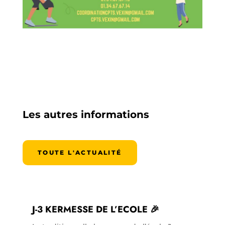
Les autres informations
TOUTE L'ACTUALITÉ
J-3 KERMESSE DE L’ECOLE 🎉