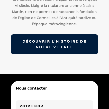
VI siècle. Malgré la titulature ancienne à saint
Martin, rien ne permet de rattacher la fondation
de l’église de Cormeilles à l’Antiquité tardive ou
l’époque mérovingienne.
DÉCOUVRIR L'HISTOIRE DE
NOTRE VILLAGE
Nous contacter