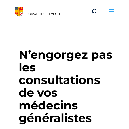
N’engorgez pas
les
consultations
de vos
médecins
généralistes