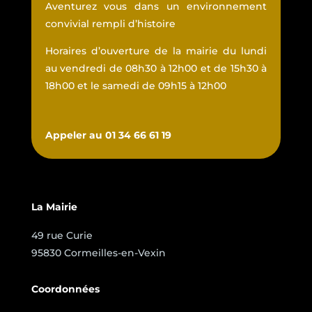
Aventurez vous dans un environnement
convivial rempli d’histoire
Horaires d’ouverture de la mairie du lundi
au vendredi de 08h30 à 12h00 et de 15h30 à
18h00 et le samedi de 09h15 à 12h00
Appeler au 01 34 66 61 19
La Mairie
49 rue Curie
95830 Cormeilles-en-Vexin
Coordonnées