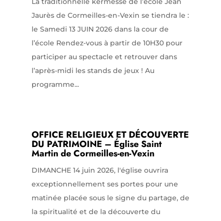
La traditionnelle kermesse de l’école Jean
Jaurès de Cormeilles-en-Vexin se tiendra le :
le Samedi 13 JUIN 2026 dans la cour de
l’école Rendez-vous à partir de 10H30 pour
participer au spectacle et retrouver dans
l’après-midi les stands de jeux ! Au
programme...
OFFICE RELIGIEUX ET DÉCOUVERTE
DU PATRIMOINE – Église Saint
Martin de Cormeilles-en-Vexin
DIMANCHE 14 juin 2026, l'église ouvrira
exceptionnellement ses portes pour une
matinée placée sous le signe du partage, de
la spiritualité et de la découverte du