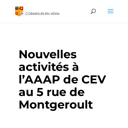
Nouvelles
activités à
l’AAAP de CEV
au 5 rue de
Montgeroult