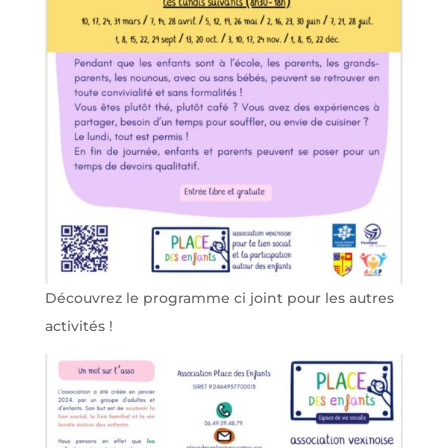
Découvrez le programme ci joint pour les autres
activités !