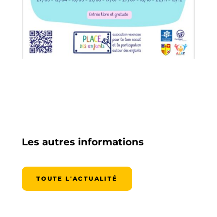
Les autres informations
TOUTE L'ACTUALITÉ