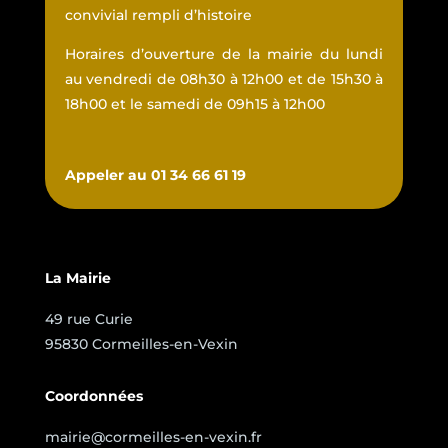
convivial rempli d’histoire
Horaires d’ouverture de la mairie du lundi
au vendredi de 08h30 à 12h00 et de 15h30 à
18h00 et le samedi de 09h15 à 12h00
Appeler au 01 34 66 61 19
La Mairie
49 rue Curie
95830 Cormeilles-en-Vexin
Coordonnées
mairie@cormeilles-en-vexin.fr