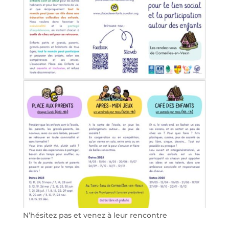
N’hésitez pas et venez à leur rencontre