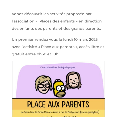
Venez découvrir les activités proposée par
l’association « Places des enfants » en direction
des enfants des parents et des grands parents.
Un premier rendez vous le lundi 10 mars 2025
avec l’activité « Place aux parents », accès libre et
gratuit entre 8h30 et 18h.