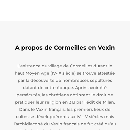
A propos de Cormeilles en Vexin
L’existence du village de Cormeilles durant le
haut Moyen Age (IV-IX siècle) se trouve attestée
par la découverte de nombreuses sépultures
datant de cette époque. Après avoir été
persécutés, les chrétiens obtinrent le droit de
pratiquer leur religion en 313 par l’édit de Milan.
Dans le Vexin français, les premiers lieux de
cultes se développèrent aux IV – V siècles mais
l’archidiaconé du Vexin français ne fut créé qu’au