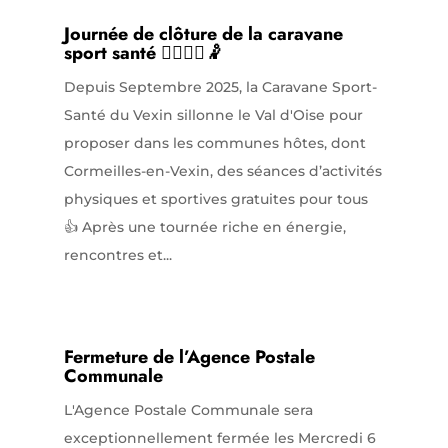
Journée de clôture de la caravane
sport santé 🤸‍♂️⛹️‍♀️🤾
Depuis Septembre 2025, la Caravane Sport-
Santé du Vexin sillonne le Val d'Oise pour
proposer dans les communes hôtes, dont
Cormeilles-en-Vexin, des séances d’activités
physiques et sportives gratuites pour tous
👍 Après une tournée riche en énergie,
rencontres et...
Fermeture de l’Agence Postale
Communale
L'Agence Postale Communale sera
exceptionnellement fermée les Mercredi 6