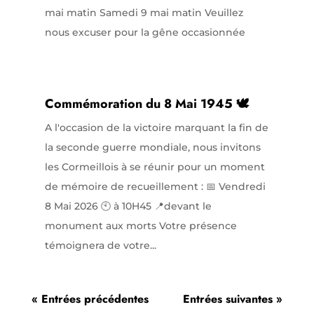
mai matin Samedi 9 mai matin Veuillez
nous excuser pour la gêne occasionnée
Commémoration du 8 Mai 1945 🕊️
A l'occasion de la victoire marquant la fin de
la seconde guerre mondiale, nous invitons
les Cormeillois à se réunir pour un moment
de mémoire de recueillement : 📅 Vendredi
8 Mai 2026 🕙 à 10H45 📍devant le
monument aux morts Votre présence
témoignera de votre...
« Entrées précédentes
Entrées suivantes »