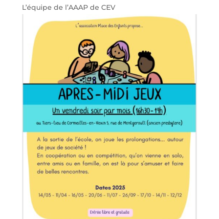
L’équipe de l’AAAP de CEV