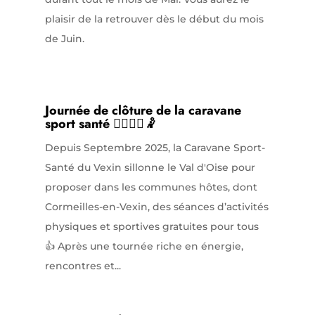
plaisir de la retrouver dès le début du mois
de Juin.
Journée de clôture de la caravane
sport santé 🤸‍♂️⛹️‍♀️🤾
Depuis Septembre 2025, la Caravane Sport-
Santé du Vexin sillonne le Val d'Oise pour
proposer dans les communes hôtes, dont
Cormeilles-en-Vexin, des séances d’activités
physiques et sportives gratuites pour tous
👍 Après une tournée riche en énergie,
rencontres et...