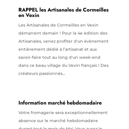
RAPPEL les Artisanales de Cormeilles
en Vexin
Les Artisanales de Cormeilles en Vexin
démarrent demain ! Pour la 4e édition des
Artisanales, venez profiter d'un évènement
entièrement dédié à l’artisanat et aux
savoir-faire tout au long d'un week-end
dans ce beau village du Vexin français ! Des
créateurs passionnés...
Information marché hebdomadaire
Votre fromagerie sera exceptionnellement
absence sur le marché hebdomadaire
durant tout le mois de Mai. Vous aurez le