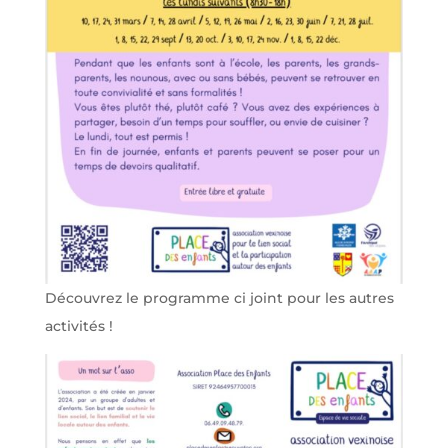
Découvrez le programme ci joint pour les autres
activités !