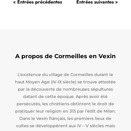
« Entrées précédentes
Entrées suivantes »
A propos de Cormeilles en Vexin
L’existence du village de Cormeilles durant le
haut Moyen Age (IV-IX siècle) se trouve attestée
par la découverte de nombreuses sépultures
datant de cette époque. Après avoir été
persécutés, les chrétiens obtinrent le droit de
pratiquer leur religion en 313 par l’édit de Milan.
Dans le Vexin français, les premiers lieux de
cultes se développèrent aux IV – V siècles mais