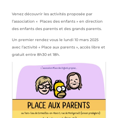
Venez découvrir les activités proposée par
l’association « Places des enfants » en direction
des enfants des parents et des grands parents.
Un premier rendez vous le lundi 10 mars 2025
avec l’activité « Place aux parents », accès libre et
gratuit entre 8h30 et 18h.