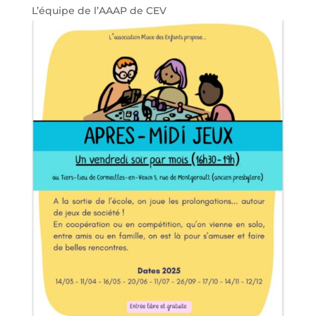
L’équipe de l’AAAP de CEV