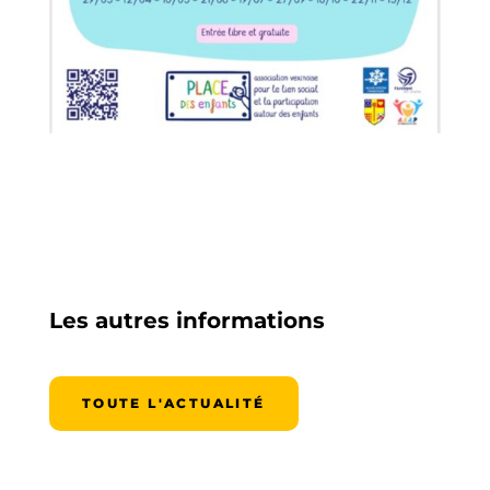
Les autres informations
TOUTE L'ACTUALITÉ