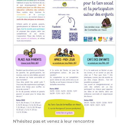
N’hésitez pas et venez à leur rencontre