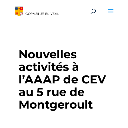
Nouvelles
activités à
l’AAAP de CEV
au 5 rue de
Montgeroult