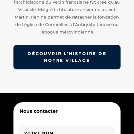
l’archidiaconé du Vexin français ne fut créé qu’au
VI siècle. Malgré la titulature ancienne à saint
Martin, rien ne permet de rattacher la fondation
de l’église de Cormeilles à l’Antiquité tardive ou
l’époque mérovingienne.
DÉCOUVRIR L'HISTOIRE DE
NOTRE VILLAGE
Nous contacter