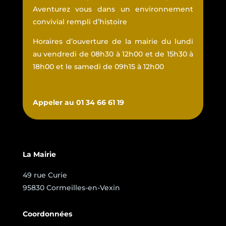
Aventurez vous dans un environnement
convivial rempli d’histoire
Horaires d’ouverture de la mairie du lundi
au vendredi de 08h30 à 12h00 et de 15h30 à
18h00 et le samedi de 09h15 à 12h00
Appeler au 01 34 66 61 19
La Mairie
49 rue Curie
95830 Cormeilles-en-Vexin
Coordonnées