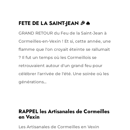
FETE DE LA SAINT-JEAN 🎉🔥
GRAND RETOUR du Feu de la Saint-Jean à
Cormeilles-en-Vexin ! Et si, cette année, une
flamme que l'on croyait éteinte se rallumait
? Il fut un temps où les Cormeillois se
retrouvaient autour d'un grand feu pour
célébrer l'arrivée de l'été. Une soirée où les
générations...
RAPPEL les Artisanales de Cormeilles
en Vexin
Les Artisanales de Cormeilles en Vexin