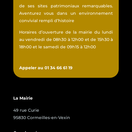
de ses sites patrimoniaux remarquables.
Aventurez vous dans un environnement
convivial rempli d’histoire
Horaires d’ouverture de la mairie du lundi
au vendredi de 08h30 à 12h00 et de 15h30 à
18h00 et le samedi de 09h15 à 12h00
Appeler au 01 34 66 61 19
La Mairie
49 rue Curie
95830 Cormeilles-en-Vexin