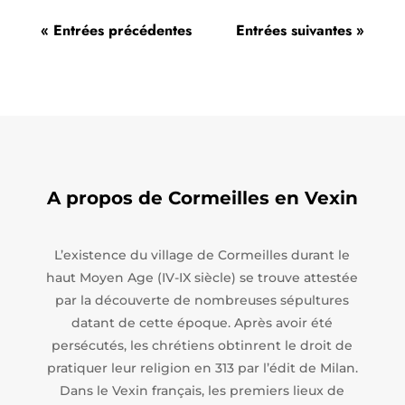
« Entrées précédentes
Entrées suivantes »
A propos de Cormeilles en Vexin
L’existence du village de Cormeilles durant le
haut Moyen Age (IV-IX siècle) se trouve attestée
par la découverte de nombreuses sépultures
datant de cette époque. Après avoir été
persécutés, les chrétiens obtinrent le droit de
pratiquer leur religion en 313 par l’édit de Milan.
Dans le Vexin français, les premiers lieux de