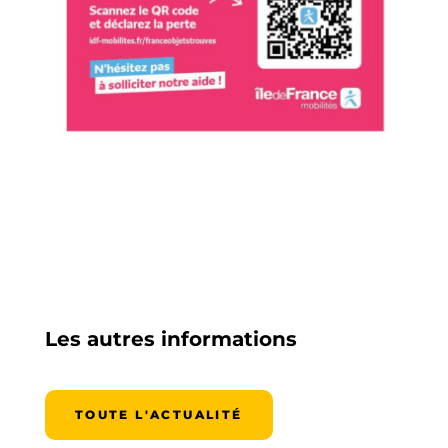
Les autres informations
TOUTE L'ACTUALITÉ