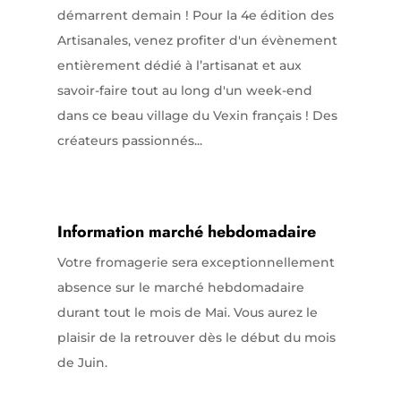
démarrent demain ! Pour la 4e édition des
Artisanales, venez profiter d'un évènement
entièrement dédié à l’artisanat et aux
savoir-faire tout au long d'un week-end
dans ce beau village du Vexin français ! Des
créateurs passionnés...
Information marché hebdomadaire
Votre fromagerie sera exceptionnellement
absence sur le marché hebdomadaire
durant tout le mois de Mai. Vous aurez le
plaisir de la retrouver dès le début du mois
de Juin.