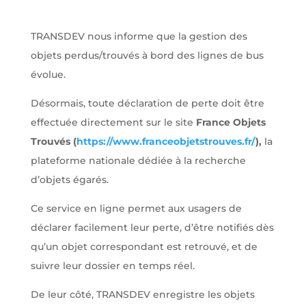
TRANSDEV nous informe que la gestion des
objets perdus/trouvés à bord des lignes de bus
évolue.
Désormais, toute déclaration de perte doit être
effectuée directement sur le site
France Objets
Trouvés (
https://www.franceobjetstrouves.fr/
),
la
plateforme nationale dédiée à la recherche
d’objets égarés.
Ce service en ligne permet aux usagers de
déclarer facilement leur perte, d’être notifiés dès
qu’un objet correspondant est retrouvé, et de
suivre leur dossier en temps réel.
De leur côté, TRANSDEV enregistre les objets