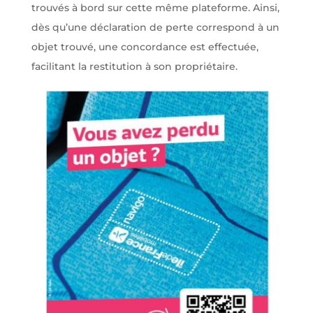
trouvés à bord sur cette même plateforme. Ainsi,
dès qu’une déclaration de perte correspond à un
objet trouvé, une concordance est effectuée,
facilitant la restitution à son propriétaire.