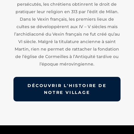
persécutés, les chrétiens obtinrent le droit de
pratiquer leur religion en 313 par l’édit de Milan.
Dans le Vexin français, les premiers lieux de
cultes se développèrent aux IV – V siècles mais
l’archidiaconé du Vexin français ne fut créé qu’au
VI siècle. Malgré la titulature ancienne à saint
Martin, rien ne permet de rattacher la fondation
de l’église de Cormeilles à l’Antiquité tardive ou
l’époque mérovingienne.
DÉCOUVRIR L'HISTOIRE DE
NOTRE VILLAGE