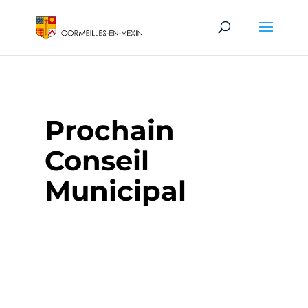
Prochain
Conseil
Municipal