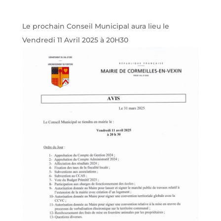
Le prochain Conseil Municipal aura lieu le
Vendredi 11 Avril 2025 à 20H30