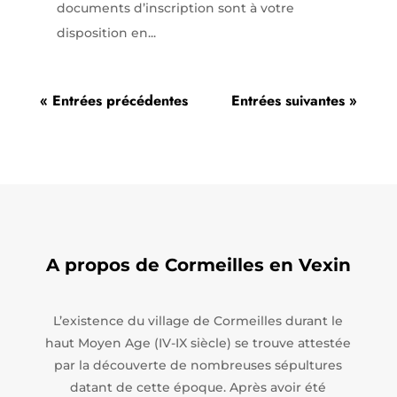
documents d’inscription sont à votre
disposition en...
« Entrées précédentes
Entrées suivantes »
A propos de Cormeilles en Vexin
L’existence du village de Cormeilles durant le
haut Moyen Age (IV-IX siècle) se trouve attestée
par la découverte de nombreuses sépultures
datant de cette époque. Après avoir été