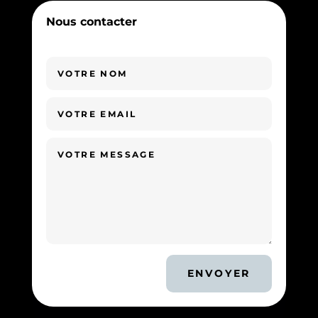
Nous contacter
ENVOYER