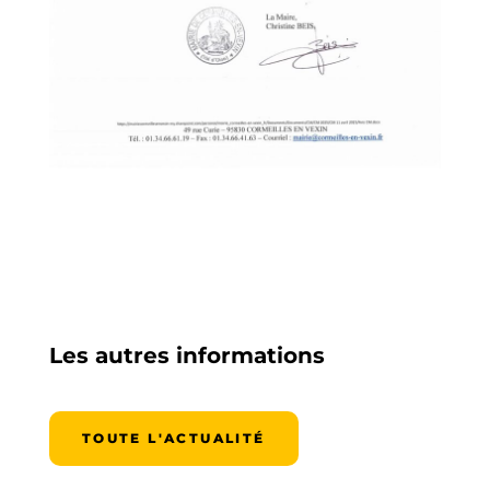
Les autres informations
TOUTE L'ACTUALITÉ