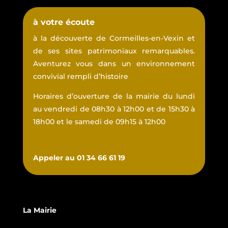
à votre écoute
à la découverte de Cormeilles-en-Vexin et
de ses sites patrimoniaux remarquables.
Aventurez vous dans un environnement
convivial rempli d’histoire
Horaires d’ouverture de la mairie du lundi
au vendredi de 08h30 à 12h00 et de 15h30 à
18h00 et le samedi de 09h15 à 12h00
Appeler au 01 34 66 61 19
La Mairie