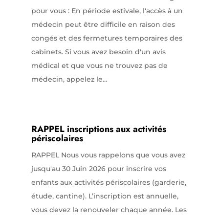
pour vous : En période estivale, l'accès à un
médecin peut être difficile en raison des
congés et des fermetures temporaires des
cabinets. Si vous avez besoin d'un avis
médical et que vous ne trouvez pas de
médecin, appelez le...
RAPPEL inscriptions aux activités
périscolaires
RAPPEL Nous vous rappelons que vous avez
jusqu'au 30 Juin 2026 pour inscrire vos
enfants aux activités périscolaires (garderie,
étude, cantine). L’inscription est annuelle,
vous devez la renouveler chaque année. Les