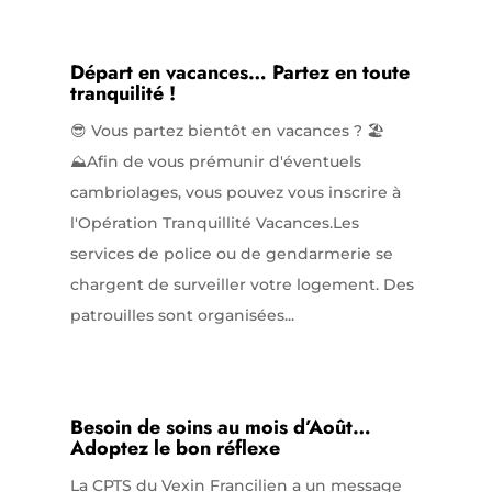
Départ en vacances… Partez en toute
tranquilité !
😎 Vous partez bientôt en vacances ? 🏖️
⛰️Afin de vous prémunir d'éventuels
cambriolages, vous pouvez vous inscrire à
l'Opération Tranquillité Vacances.Les
services de police ou de gendarmerie se
chargent de surveiller votre logement. Des
patrouilles sont organisées...
Besoin de soins au mois d’Août…
Adoptez le bon réflexe
La CPTS du Vexin Francilien a un message