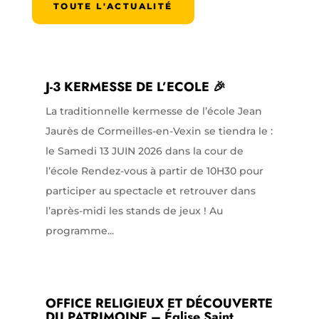
TOUTE L'ACTUALITÉ
J-3 KERMESSE DE L’ECOLE 🎉
La traditionnelle kermesse de l’école Jean
Jaurès de Cormeilles-en-Vexin se tiendra le :
le Samedi 13 JUIN 2026 dans la cour de
l’école Rendez-vous à partir de 10H30 pour
participer au spectacle et retrouver dans
l’après-midi les stands de jeux ! Au
programme...
OFFICE RELIGIEUX ET DÉCOUVERTE
DU PATRIMOINE – Église Saint