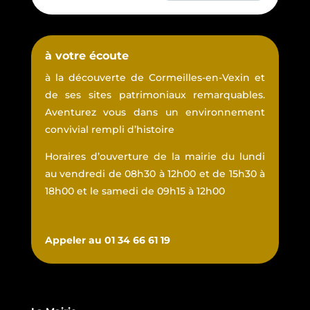
à votre écoute
à la découverte de Cormeilles-en-Vexin et
de ses sites patrimoniaux remarquables.
Aventurez vous dans un environnement
convivial rempli d’histoire
Horaires d’ouverture de la mairie du lundi
au vendredi de 08h30 à 12h00 et de 15h30 à
18h00 et le samedi de 09h15 à 12h00
Appeler au 01 34 66 61 19