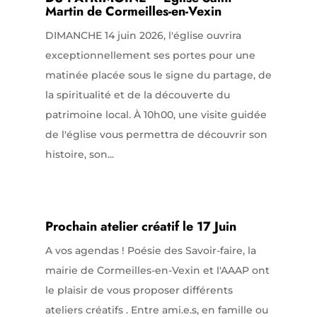
Martin de Cormeilles-en-Vexin
DIMANCHE 14 juin 2026, l'église ouvrira
exceptionnellement ses portes pour une
matinée placée sous le signe du partage, de
la spiritualité et de la découverte du
patrimoine local. À 10h00, une visite guidée
de l'église vous permettra de découvrir son
histoire, son...
Prochain atelier créatif le 17 Juin
A vos agendas ! Poésie des Savoir-faire, la
mairie de Cormeilles-en-Vexin et l'AAAP ont
le plaisir de vous proposer différents
ateliers créatifs . Entre ami.e.s, en famille ou