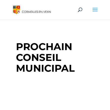
PROCHAIN
CONSEIL
MUNICIPAL