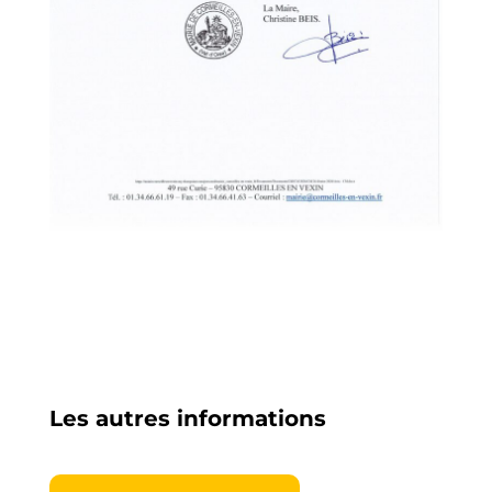
Les autres informations