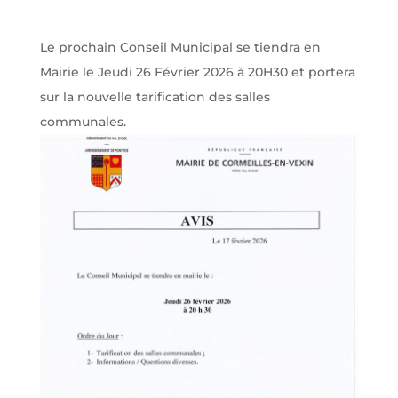
Le prochain Conseil Municipal se tiendra en
Mairie le Jeudi 26 Février 2026 à 20H30 et portera
sur la nouvelle tarification des salles
communales.