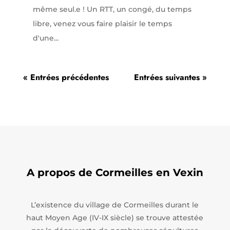
même seul.e ! Un RTT, un congé, du temps
libre, venez vous faire plaisir le temps
d'une...
« Entrées précédentes
Entrées suivantes »
A propos de Cormeilles en Vexin
L’existence du village de Cormeilles durant le
haut Moyen Age (IV-IX siècle) se trouve attestée