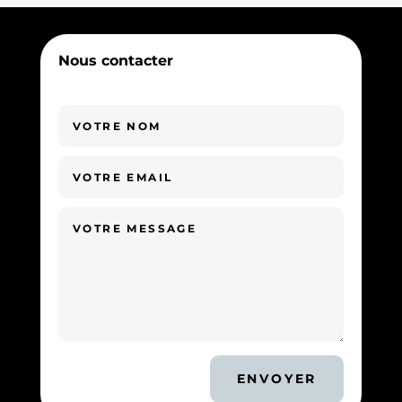
Nous contacter
ENVOYER