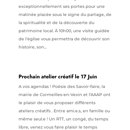
exceptionnellement ses portes pour une
matinée placée sous le signe du partage, de
la spiritualité et de la découverte du
patrimoine local. À 10h00, une visite guidée
de l'église vous permettra de découvrir son
histoire, son...
Prochain atelier créatif le 17 Juin
A vos agendas ! Poésie des Savoir-faire, la
mairie de Cormeilles-en-Vexin et l'AAAP ont
le plaisir de vous proposer différents
ateliers créatifs . Entre ami.e.s, en famille ou
même seul.e ! Un RTT, un congé, du temps
libre, venez vous faire plaisir le temps