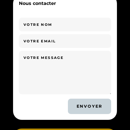
Nous contacter
ENVOYER