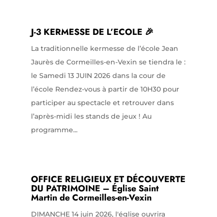
J-3 KERMESSE DE L’ECOLE 🎉
La traditionnelle kermesse de l’école Jean
Jaurès de Cormeilles-en-Vexin se tiendra le :
le Samedi 13 JUIN 2026 dans la cour de
l’école Rendez-vous à partir de 10H30 pour
participer au spectacle et retrouver dans
l’après-midi les stands de jeux ! Au
programme...
OFFICE RELIGIEUX ET DÉCOUVERTE
DU PATRIMOINE – Église Saint
Martin de Cormeilles-en-Vexin
DIMANCHE 14 juin 2026, l'église ouvrira