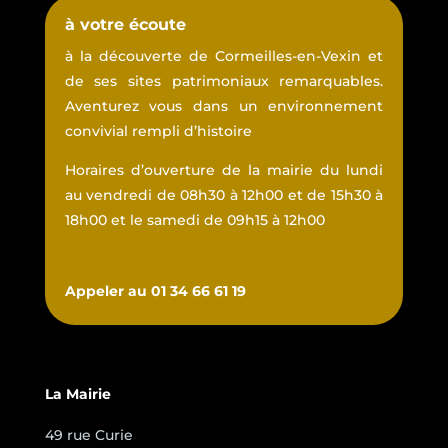
à votre écoute
à la découverte de Cormeilles-en-Vexin et
de ses sites patrimoniaux remarquables.
Aventurez vous dans un environnement
convivial rempli d’histoire
Horaires d’ouverture de la mairie du lundi
au vendredi de 08h30 à 12h00 et de 15h30 à
18h00 et le samedi de 09h15 à 12h00
Appeler au 01 34 66 61 19
La Mairie
49 rue Curie