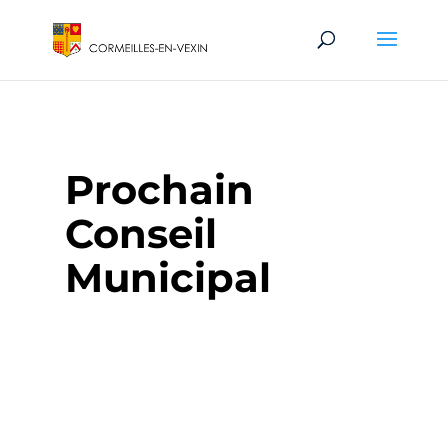
Prochain
Conseil
Municipal