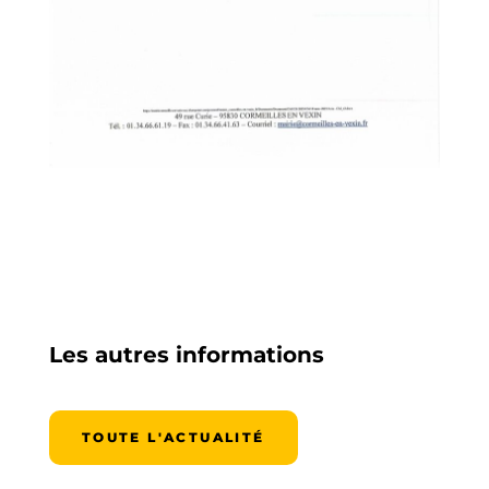
Les autres informations
TOUTE L'ACTUALITÉ