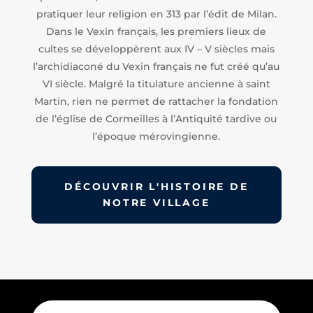
pratiquer leur religion en 313 par l’édit de Milan.
Dans le Vexin français, les premiers lieux de
cultes se développèrent aux IV – V siècles mais
l’archidiaconé du Vexin français ne fut créé qu’au
VI siècle. Malgré la titulature ancienne à saint
Martin, rien ne permet de rattacher la fondation
de l’église de Cormeilles à l’Antiquité tardive ou
l’époque mérovingienne.
DÉCOUVRIR L'HISTOIRE DE
NOTRE VILLAGE