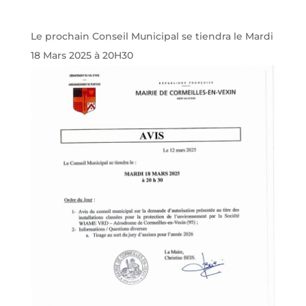
Le prochain Conseil Municipal se tiendra le Mardi
18 Mars 2025 à 20H30