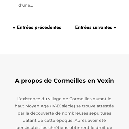
d'une...
« Entrées précédentes
Entrées suivantes »
A propos de Cormeilles en Vexin
L’existence du village de Cormeilles durant le
haut Moyen Age (IV-IX siècle) se trouve attestée
par la découverte de nombreuses sépultures
datant de cette époque. Après avoir été
persécutés, les chrétiens obtinrent le droit de