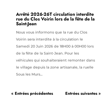
Arrêté 2026-26T circulation interdite
rue du Clos Voirin lors de la fête de la
Saint-Jean
Nous vous informons que la rue du Clos
Voirin sera interdite à la circulation le
Samedi 20 Juin 2026 de 18H00 à 00H00 lors
de la fête de la Saint-Jean. Pour les
véhicules qui souhaiteraient remonter dans
le village depuis la zone artisanale, la ruelle
Sous les Murs...
« Entrées précédentes
Entrées suivantes »