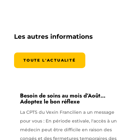
Les autres informations
TOUTE L'ACTUALITÉ
Besoin de soins au mois d’Août…
Adoptez le bon réflexe
La CPTS du Vexin Francilien a un message
pour vous : En période estivale, l'accès à un
médecin peut être difficile en raison des
congés et des fermetures temporaires des