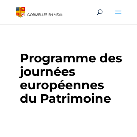
Programme des
journées
européennes
du Patrimoine