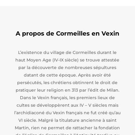
A propos de Cormeilles en Vexin
L’existence du village de Cormeilles durant le
haut Moyen Age (IV-IX siècle) se trouve attestée
par la découverte de nombreuses sépultures
datant de cette époque. Après avoir été
persécutés, les chrétiens obtinrent le droit de
pratiquer leur religion en 313 par l’édit de Milan.
Dans le Vexin français, les premiers lieux de
cultes se développèrent aux IV – V siècles mais
l’archidiaconé du Vexin français ne fut créé qu’au
VI siècle. Malgré la titulature ancienne à saint
Martin, rien ne permet de rattacher la fondation