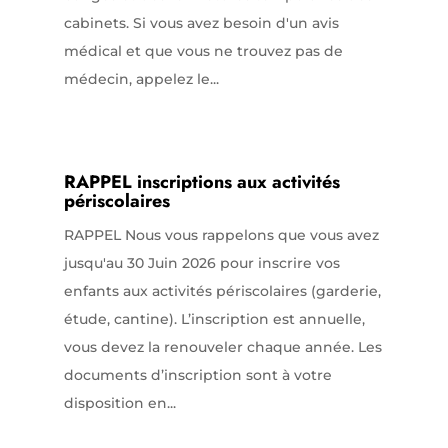
cabinets. Si vous avez besoin d'un avis
médical et que vous ne trouvez pas de
médecin, appelez le...
RAPPEL inscriptions aux activités
périscolaires
RAPPEL Nous vous rappelons que vous avez
jusqu'au 30 Juin 2026 pour inscrire vos
enfants aux activités périscolaires (garderie,
étude, cantine). L’inscription est annuelle,
vous devez la renouveler chaque année. Les
documents d’inscription sont à votre
disposition en...