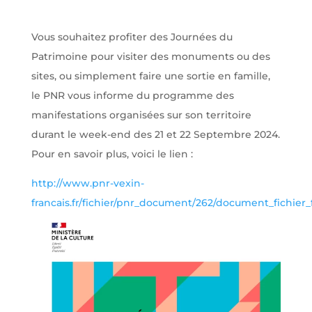
Vous souhaitez profiter des Journées du
Patrimoine pour visiter des monuments ou des
sites, ou simplement faire une sortie en famille,
le PNR vous informe du programme des
manifestations organisées sur son territoire
durant le week-end des 21 et 22 Septembre 2024.
Pour en savoir plus, voici le lien :
http://www.pnr-vexin-
francais.fr/fichier/pnr_document/262/document_fichier_