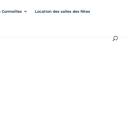
à Cormeilles
Location des salles des fêtes