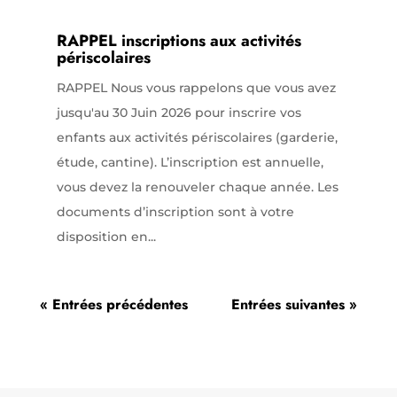
RAPPEL inscriptions aux activités
périscolaires
RAPPEL Nous vous rappelons que vous avez
jusqu'au 30 Juin 2026 pour inscrire vos
enfants aux activités périscolaires (garderie,
étude, cantine). L’inscription est annuelle,
vous devez la renouveler chaque année. Les
documents d’inscription sont à votre
disposition en...
« Entrées précédentes
Entrées suivantes »