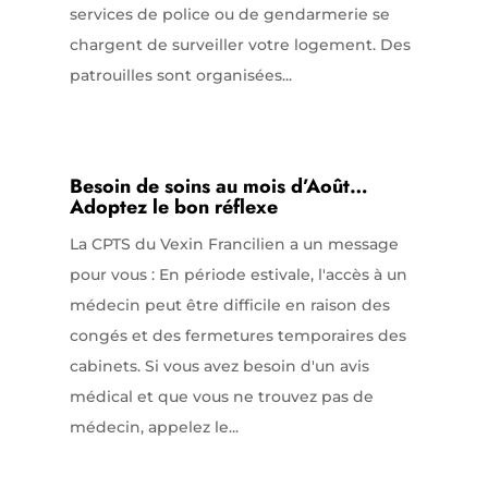
services de police ou de gendarmerie se
chargent de surveiller votre logement. Des
patrouilles sont organisées...
Besoin de soins au mois d’Août…
Adoptez le bon réflexe
La CPTS du Vexin Francilien a un message
pour vous : En période estivale, l'accès à un
médecin peut être difficile en raison des
congés et des fermetures temporaires des
cabinets. Si vous avez besoin d'un avis
médical et que vous ne trouvez pas de
médecin, appelez le...