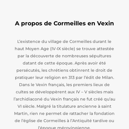
A propos de Cormeilles en Vexin
L’existence du village de Cormeilles durant le
haut Moyen Age (IV-IX siècle) se trouve attestée
par la découverte de nombreuses sépultures
datant de cette époque. Après avoir été
persécutés, les chrétiens obtinrent le droit de
pratiquer leur religion en 313 par l’édit de Milan.
Dans le Vexin français, les premiers lieux de
cultes se développèrent aux IV – V siècles mais
l’archidiaconé du Vexin français ne fut créé qu’au
VI siècle. Malgré la titulature ancienne à saint
Martin, rien ne permet de rattacher la fondation
de l’église de Cormeilles à l’Antiquité tardive ou
l’époque mérovingienne.