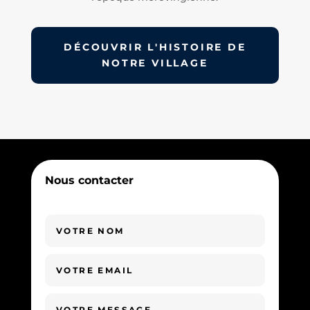
DÉCOUVRIR L'HISTOIRE DE
NOTRE VILLAGE
Nous contacter