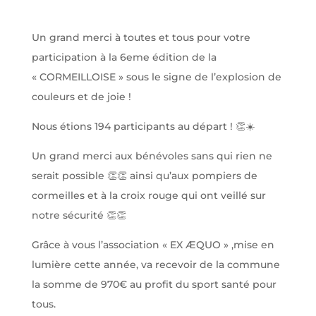
Un grand merci à toutes et tous pour votre
participation à la 6eme édition de la
« CORMEILLOISE » sous le signe de l’explosion de
couleurs et de joie !
Nous étions 194 participants au départ ! 👏☀️
Un grand merci aux bénévoles sans qui rien ne
serait possible 👏👏 ainsi qu’aux pompiers de
cormeilles et à la croix rouge qui ont veillé sur
notre sécurité 👏👏
Grâce à vous l’association « EX ÆQUO » ,mise en
lumière cette année, va recevoir de la commune
la somme de 970€ au profit du sport santé pour
tous.