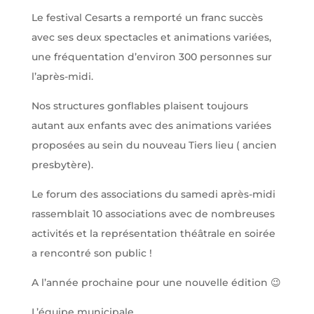
Le festival Cesarts a remporté un franc succès
avec ses deux spectacles et animations variées,
une fréquentation d’environ 300 personnes sur
l’après-midi.
Nos structures gonflables plaisent toujours
autant aux enfants avec des animations variées
proposées au sein du nouveau Tiers lieu ( ancien
presbytère).
Le forum des associations du samedi après-midi
rassemblait 10 associations avec de nombreuses
activités et la représentation théâtrale en soirée
a rencontré son public !
A l’année prochaine pour une nouvelle édition 😉
L’équipe municipale.