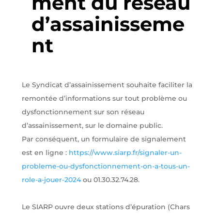
ment du réseau
d’assainisseme
nt
Le Syndicat d’assainissement souhaite faciliter la
remontée d’informations sur tout problème ou
dysfonctionnement sur son réseau
d’assainissement, sur le domaine public.
Par conséquent, un formulaire de signalement
est en ligne :
https://www.siarp.fr/signaler-un-
probleme-ou-dysfonctionnement-on-a-tous-un-
role-a-jouer-2024
ou 01.30.32.74.28.
Le SIARP ouvre deux stations d’épuration (Chars