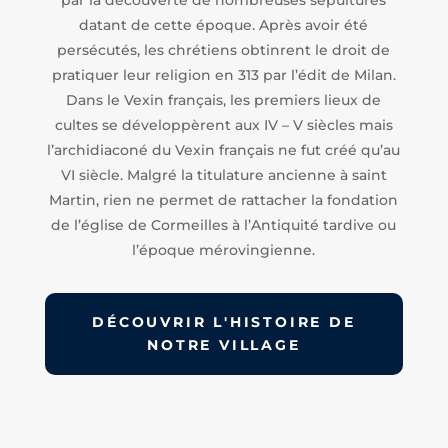
datant de cette époque. Après avoir été
persécutés, les chrétiens obtinrent le droit de
pratiquer leur religion en 313 par l’édit de Milan.
Dans le Vexin français, les premiers lieux de
cultes se développèrent aux IV – V siècles mais
l’archidiaconé du Vexin français ne fut créé qu’au
VI siècle. Malgré la titulature ancienne à saint
Martin, rien ne permet de rattacher la fondation
de l’église de Cormeilles à l’Antiquité tardive ou
l’époque mérovingienne.
DÉCOUVRIR L'HISTOIRE DE
NOTRE VILLAGE