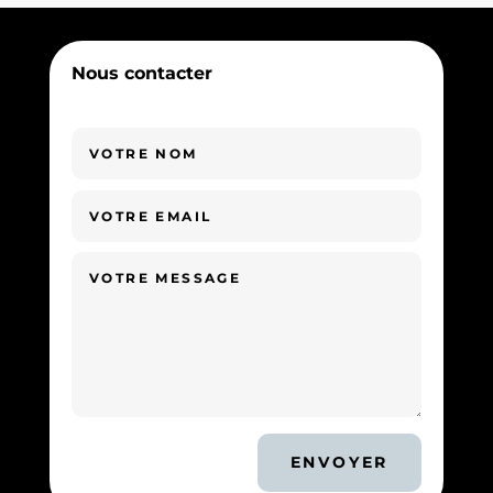
Nous contacter
ENVOYER