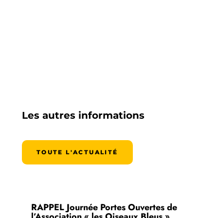
Les autres informations
TOUTE L'ACTUALITÉ
RAPPEL Journée Portes Ouvertes de
l’Association « les Oiseaux Bleus »