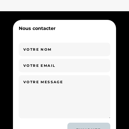
Nous contacter