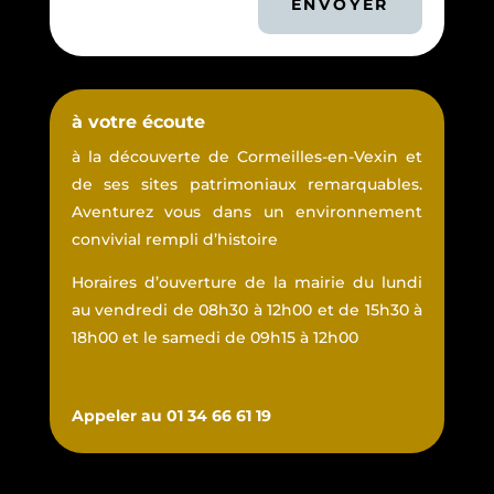
ENVOYER
à votre écoute
à la découverte de Cormeilles-en-Vexin et
de ses sites patrimoniaux remarquables.
Aventurez vous dans un environnement
convivial rempli d’histoire
Horaires d’ouverture de la mairie du lundi
au vendredi de 08h30 à 12h00 et de 15h30 à
18h00 et le samedi de 09h15 à 12h00
Appeler au 01 34 66 61 19