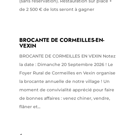
(sans réservation). Restauration sur place +
de 2 500 € de lots seront à gagner
BROCANTE DE CORMEILLES-EN-
VEXIN
BROCANTE DE CORMEILLES EN VEXIN Notez
la date : Dimanche 20 Septembre 2026 ! Le
Foyer Rural de Cormeilles en Vexin organise
la brocante annuelle de notre village ! Un
moment de convivialité apprécié pour faire
de bonnes affaires : venez chiner, vendre,
flâner et...