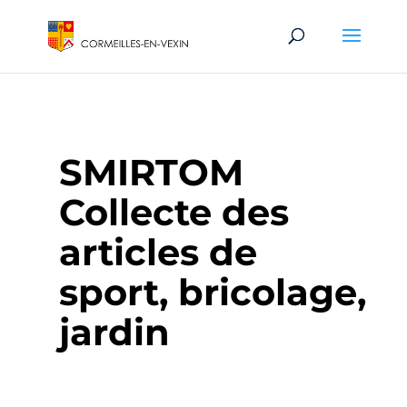
SMIRTOM
Collecte des
articles de
sport, bricolage,
jardin