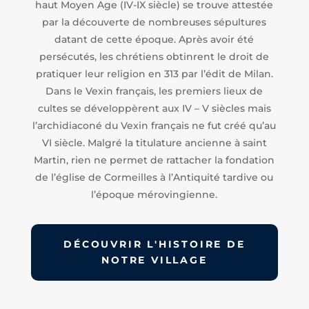
haut Moyen Age (IV-IX siècle) se trouve attestée
par la découverte de nombreuses sépultures
datant de cette époque. Après avoir été
persécutés, les chrétiens obtinrent le droit de
pratiquer leur religion en 313 par l’édit de Milan.
Dans le Vexin français, les premiers lieux de
cultes se développèrent aux IV – V siècles mais
l’archidiaconé du Vexin français ne fut créé qu’au
VI siècle. Malgré la titulature ancienne à saint
Martin, rien ne permet de rattacher la fondation
de l’église de Cormeilles à l’Antiquité tardive ou
l’époque mérovingienne.
DÉCOUVRIR L'HISTOIRE DE
NOTRE VILLAGE