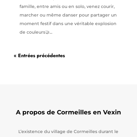
famille, entre amis ou en solo, venez courir,
marcher ou même danser pour partager un
moment festif dans une véritable explosion
de couleurs🤝...
« Entrées précédentes
A propos de Cormeilles en Vexin
L’existence du village de Cormeilles durant le