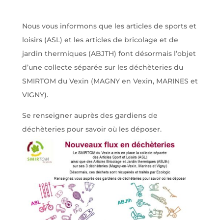
Nous vous informons que les articles de sports et
loisirs (ASL) et les articles de bricolage et de
jardin thermiques (ABJTH) font désormais l’objet
d’une collecte séparée sur les déchèteries du
SMIRTOM du Vexin (MAGNY en Vexin, MARINES et
VIGNY).
Se renseigner auprès des gardiens de
déchèteries pour savoir où les déposer.