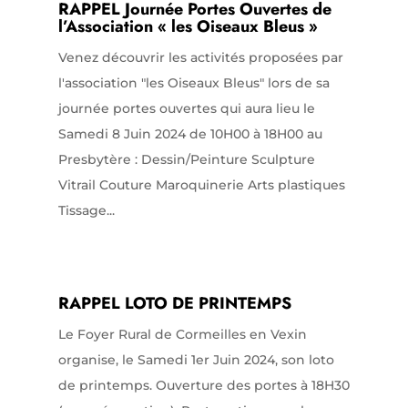
RAPPEL Journée Portes Ouvertes de
l’Association « les Oiseaux Bleus »
Venez découvrir les activités proposées par
l'association "les Oiseaux Bleus" lors de sa
journée portes ouvertes qui aura lieu le
Samedi 8 Juin 2024 de 10H00 à 18H00 au
Presbytère : Dessin/Peinture Sculpture
Vitrail Couture Maroquinerie Arts plastiques
Tissage...
RAPPEL LOTO DE PRINTEMPS
Le Foyer Rural de Cormeilles en Vexin
organise, le Samedi 1er Juin 2024, son loto
de printemps. Ouverture des portes à 18H30