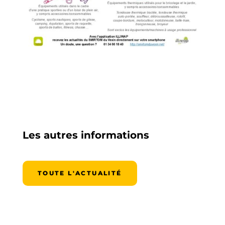
Les autres informations
TOUTE L'ACTUALITÉ