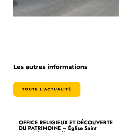
Les autres informations
TOUTE L'ACTUALITÉ
OFFICE RELIGIEUX ET DÉCOUVERTE
DU PATRIMOINE – Église Saint