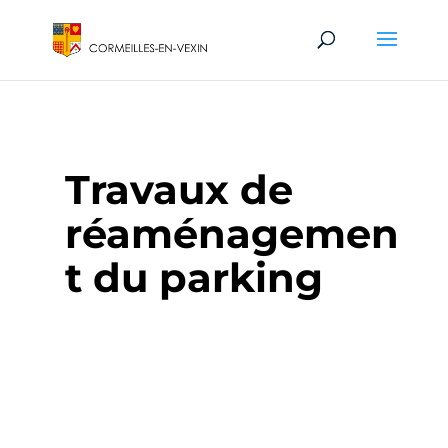
Travaux de
réaménagemen
t du parking