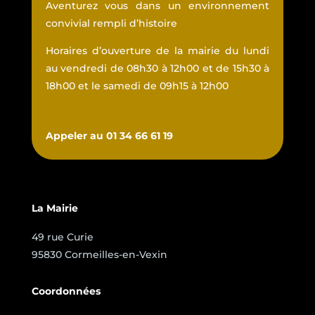
Aventurez vous dans un environnement
convivial rempli d’histoire
Horaires d’ouverture de la mairie du lundi
au vendredi de 08h30 à 12h00 et de 15h30 à
18h00 et le samedi de 09h15 à 12h00
Appeler au 01 34 66 61 19
La Mairie
49 rue Curie
95830 Cormeilles-en-Vexin
Coordonnées