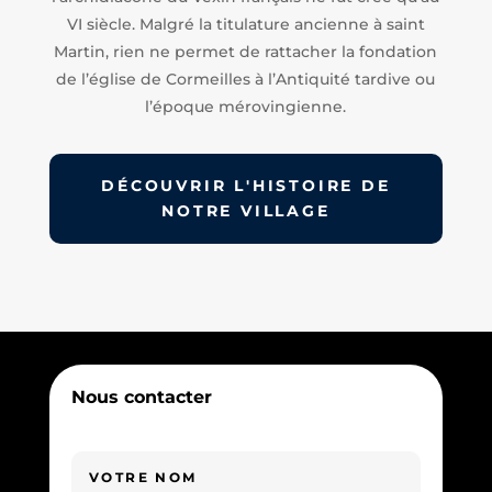
VI siècle. Malgré la titulature ancienne à saint
Martin, rien ne permet de rattacher la fondation
de l’église de Cormeilles à l’Antiquité tardive ou
l’époque mérovingienne.
DÉCOUVRIR L'HISTOIRE DE
NOTRE VILLAGE
Nous contacter