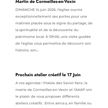
Martin de Cormeilles-en-Vexin
DIMANCHE 14 juin 2026, l'église ouvrira
exceptionnellement ses portes pour une
matinée placée sous le signe du partage, de
la spiritualité et de la découverte du
patrimoine local. À 10h00, une visite guidée
de l'église vous permettra de découvrir son
histoire, son...
Prochain atelier créatif le 17 Juin
A vos agendas ! Poésie des Savoir-faire, la
mairie de Cormeilles-en-Vexin et l'AAAP ont
le plaisir de vous proposer différents
ateliers créatifs . Entre ami.e.s, en famille ou