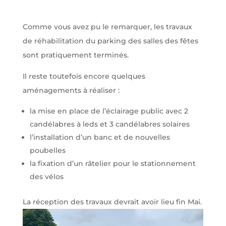
Comme vous avez pu le remarquer, les travaux
de réhabilitation du parking des salles des fêtes
sont pratiquement terminés.
Il reste toutefois encore quelques
aménagements à réaliser :
la mise en place de l’éclairage public avec 2
candélabres à leds et 3 candélabres solaires
l’installation d’un banc et de nouvelles
poubelles
la fixation d’un râtelier pour le stationnement
des vélos
La réception des travaux devrait avoir lieu fin Mai.