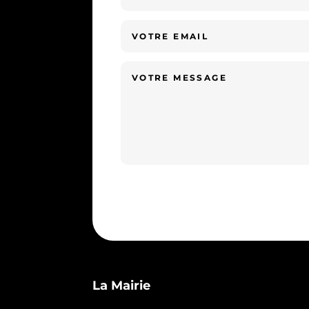
La Mairie