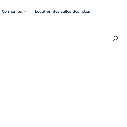
à Cormeilles
Location des salles des fêtes