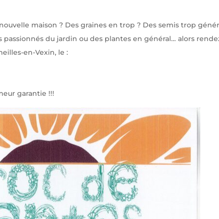
nouvelle maison ? Des graines en trop ? Des semis trop génér
 passionnés du jardin ou des plantes en général… alors rende
illes-en-Vexin, le :
eur garantie !!!