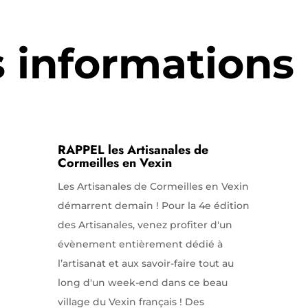
s informations
RAPPEL les Artisanales de
Cormeilles en Vexin
Les Artisanales de Cormeilles en Vexin
démarrent demain ! Pour la 4e édition
des Artisanales, venez profiter d'un
évènement entièrement dédié à
l’artisanat et aux savoir-faire tout au
long d'un week-end dans ce beau
village du Vexin français ! Des