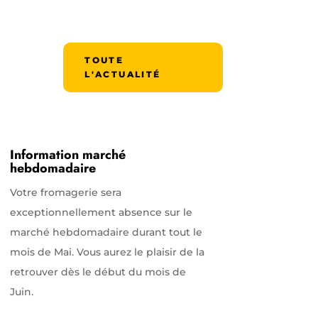
TOUTE
L'ACTUALITÉ
Information marché
hebdomadaire
Votre fromagerie sera
exceptionnellement absence sur le
marché hebdomadaire durant tout le
mois de Mai. Vous aurez le plaisir de la
retrouver dès le début du mois de
Juin.