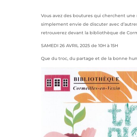
Vous avez des boutures qui cherchent une 
simplement envie de discuter avec d’autres
retrouverez devant la bibliothèque de Corme
SAMEDI 26 AVRIL 2025 de 10H à 15H
Que du troc, du partage et de la bonne hum