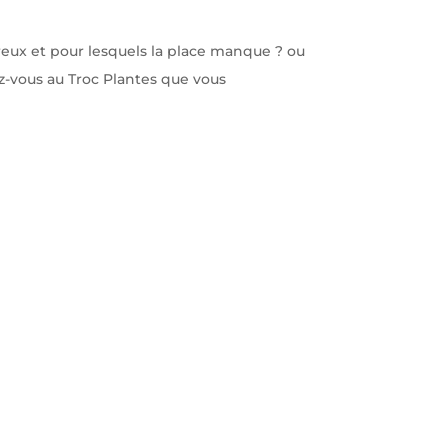
eux et pour lesquels la place manque ? ou
z-vous au Troc Plantes que vous