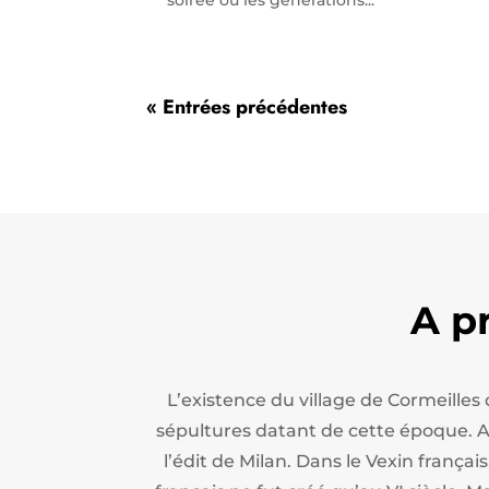
« Entrées précédentes
A p
L’existence du village de Cormeilles
sépultures datant de cette époque. Apr
l’édit de Milan.
Dans le Vexin français