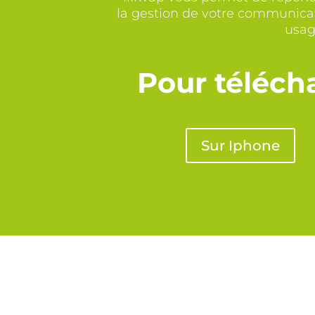
la gestion de votre communicat
usag
Pour télécha
Sur Iphone