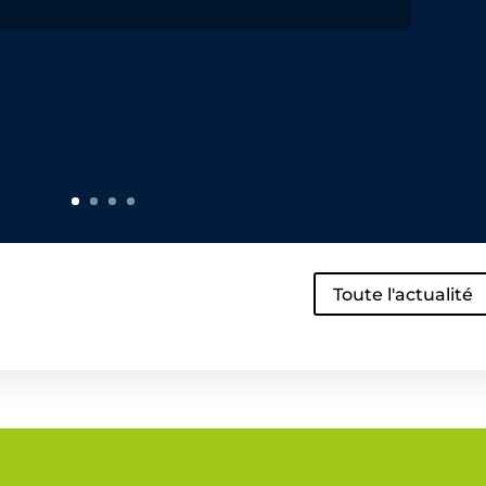
Toute l'actualité