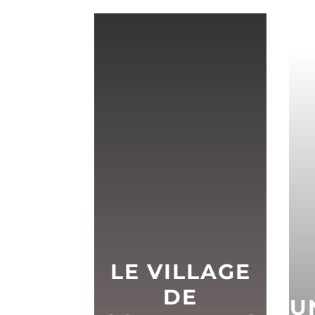
LE VILLAGE
DE
U