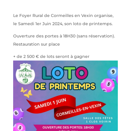
Le Foyer Rural de Cormeilles en Vexin organise,
le Samedi 1er Juin 2024, son loto de printemps.
Ouverture des portes à 18H30 (sans réservation).
Restauration sur place
+ de 2 500 € de lots seront à gagner