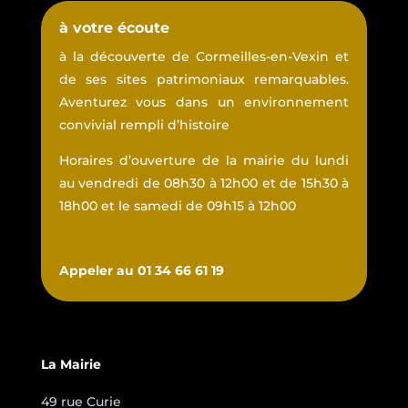
à votre écoute
à la découverte de Cormeilles-en-Vexin et
de ses sites patrimoniaux remarquables.
Aventurez vous dans un environnement
convivial rempli d’histoire
Horaires d’ouverture de la mairie du lundi
au vendredi de 08h30 à 12h00 et de 15h30 à
18h00 et le samedi de 09h15 à 12h00
Appeler au 01 34 66 61 19
La Mairie
49 rue Curie