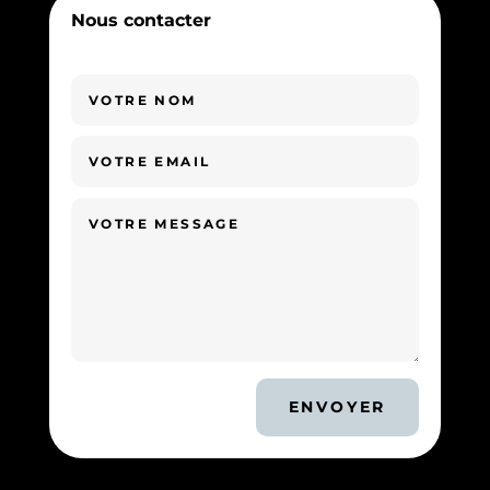
Nous contacter
ENVOYER