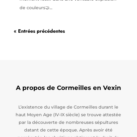
de couleurs🤝...
« Entrées précédentes
A propos de Cormeilles en Vexin
L’existence du village de Cormeilles durant le
haut Moyen Age (IV-IX siècle) se trouve attestée
par la découverte de nombreuses sépultures
datant de cette époque. Après avoir été