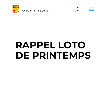
RAPPEL LOTO
DE PRINTEMPS