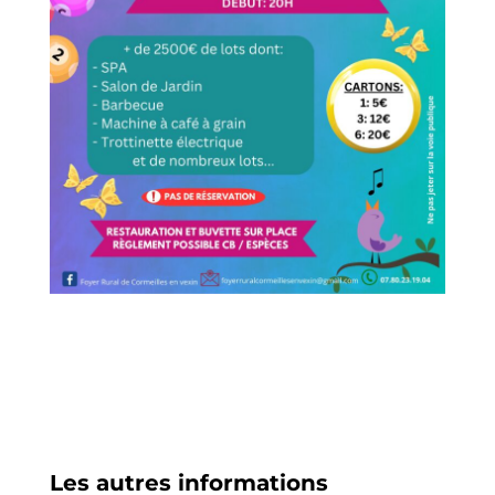
Les autres informations