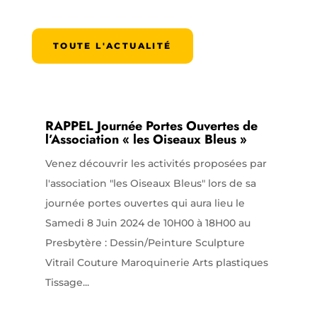
TOUTE L'ACTUALITÉ
RAPPEL Journée Portes Ouvertes de
l’Association « les Oiseaux Bleus »
Venez découvrir les activités proposées par
l'association "les Oiseaux Bleus" lors de sa
journée portes ouvertes qui aura lieu le
Samedi 8 Juin 2024 de 10H00 à 18H00 au
Presbytère : Dessin/Peinture Sculpture
Vitrail Couture Maroquinerie Arts plastiques
Tissage...