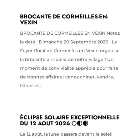
BROCANTE DE CORMEILLES-EN-
VEXIN
BROCANTE DE CORMEILLES EN VEXIN Notez
la date : Dimanche 20 Septembre 2026 ! Le
Foyer Rural de Cormeilles en Vexin organise
la brocante annuelle de notre village ! Un
moment de convivialité apprécié pour faire
de bonnes affaires : venez chiner, vendre,
flâner et...
ÉCLIPSE SOLAIRE EXCEPTIONNELLE
DU 12 AOUT 2026 🌕🌓🌒
Le 12 août, la lune passera devant le soleil