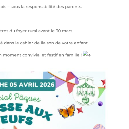
is – sous la responsabilité des parents.
tres du foyer rural avant le 30 mars.
é dans le cahier de liaison de votre enfant.
moment convivial et festif en famille !