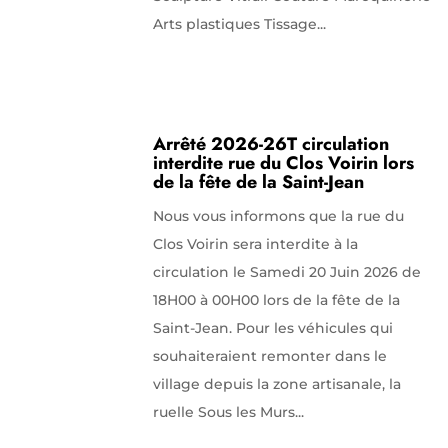
Arts plastiques Tissage...
Arrêté 2026-26T circulation
interdite rue du Clos Voirin lors
de la fête de la Saint-Jean
Nous vous informons que la rue du
Clos Voirin sera interdite à la
circulation le Samedi 20 Juin 2026 de
18H00 à 00H00 lors de la fête de la
Saint-Jean. Pour les véhicules qui
souhaiteraient remonter dans le
village depuis la zone artisanale, la
ruelle Sous les Murs...