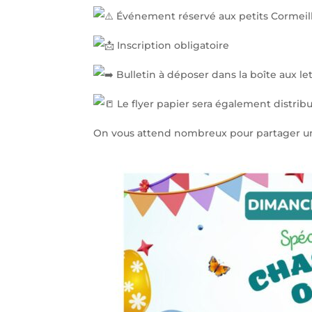
Événement réservé aux petits Cormeillo
Inscription obligatoire
Bulletin à déposer dans la boîte aux let
Le flyer papier sera également distribu
On vous attend nombreux pour partager un 