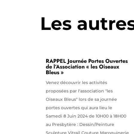
Les autre
RAPPEL Journée Portes Ouvertes
de l’Association « les Oiseaux
Bleus »
Venez découvrir les activités
proposées par l'association "les
Oiseaux Bleus" lors de sa journée
portes ouvertes qui aura lieu le
Samedi 8 Juin 2024 de 10H00 à 18H00
au Presbytère : Dessin/Peinture
Sculpture Vitrail Couture Maroquinerie