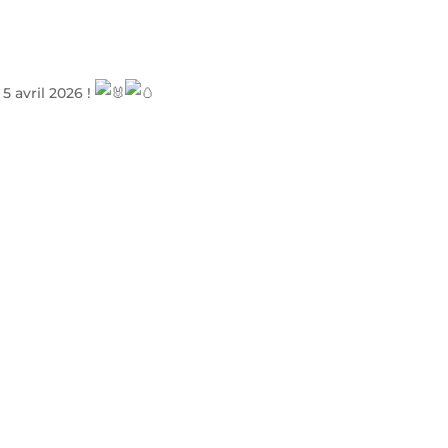
 avril 2026 !