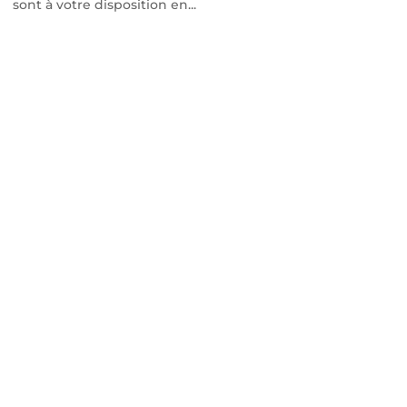
sont à votre disposition en...