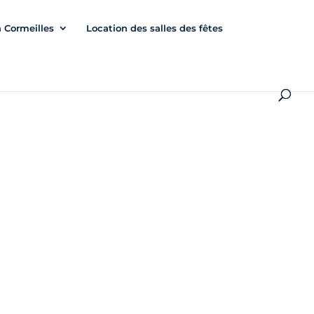
à Cormeilles
Location des salles des fêtes