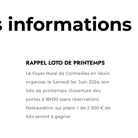
s informations
RAPPEL LOTO DE PRINTEMPS
Le Foyer Rural de Cormeilles en Vexin
organise, le Samedi 1er Juin 2024, son
loto de printemps. Ouverture des
portes à 18H30 (sans réservation).
Restauration sur place + de 2 500 € de
lots seront à gagner