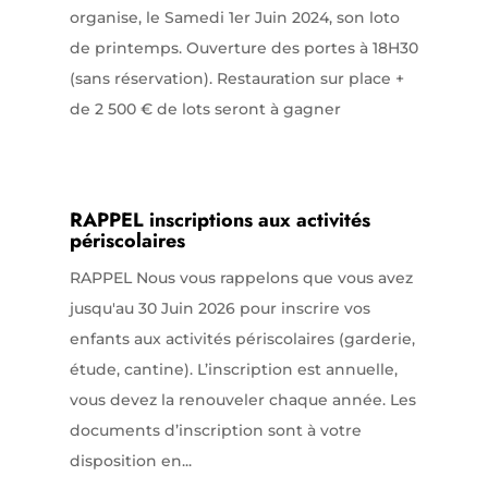
organise, le Samedi 1er Juin 2024, son loto
de printemps. Ouverture des portes à 18H30
(sans réservation). Restauration sur place +
de 2 500 € de lots seront à gagner
RAPPEL inscriptions aux activités
périscolaires
RAPPEL Nous vous rappelons que vous avez
jusqu'au 30 Juin 2026 pour inscrire vos
enfants aux activités périscolaires (garderie,
étude, cantine). L’inscription est annuelle,
vous devez la renouveler chaque année. Les
documents d’inscription sont à votre
disposition en...