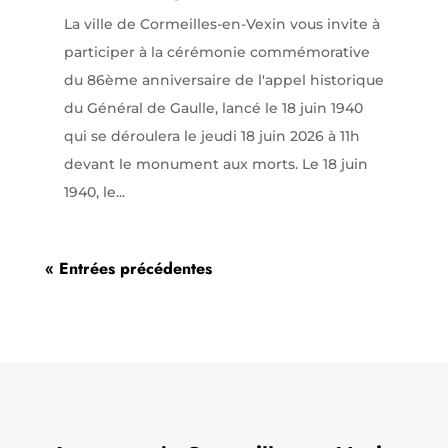
La ville de Cormeilles-en-Vexin vous invite à
participer à la cérémonie commémorative
du 86ème anniversaire de l'appel historique
du Général de Gaulle, lancé le 18 juin 1940
qui se déroulera le jeudi 18 juin 2026 à 11h
devant le monument aux morts. Le 18 juin
1940, le...
« Entrées précédentes