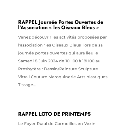
RAPPEL Journée Portes Ouvertes de
l’Association « les Oiseaux Bleus »
Venez découvrir les activités proposées par
l'association "les Oiseaux Bleus" lors de sa
journée portes ouvertes qui aura lieu le
Samedi 8 Juin 2024 de 10H00 à 18H00 au
Presbytère : Dessin/Peinture Sculpture
Vitrail Couture Maroquinerie Arts plastiques
Tissage...
RAPPEL LOTO DE PRINTEMPS
Le Foyer Rural de Cormeilles en Vexin