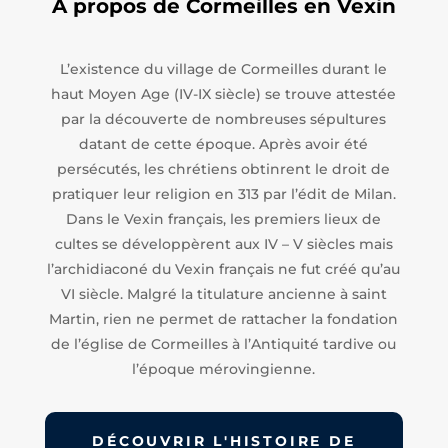
A propos de Cormeilles en Vexin
L’existence du village de Cormeilles durant le
haut Moyen Age (IV-IX siècle) se trouve attestée
par la découverte de nombreuses sépultures
datant de cette époque. Après avoir été
persécutés, les chrétiens obtinrent le droit de
pratiquer leur religion en 313 par l’édit de Milan.
Dans le Vexin français, les premiers lieux de
cultes se développèrent aux IV – V siècles mais
l’archidiaconé du Vexin français ne fut créé qu’au
VI siècle. Malgré la titulature ancienne à saint
Martin, rien ne permet de rattacher la fondation
de l’église de Cormeilles à l’Antiquité tardive ou
l’époque mérovingienne.
DÉCOUVRIR L'HISTOIRE DE