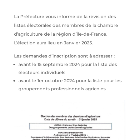
La Préfecture vous informe de la révision des
listes électorales des membres de la chambre
d’agriculture de la région d’Île-de-France.
L’élection aura lieu en Janvier 2025.
Les demandes d’inscription sont à adresser :
avant le 15 septembre 2024 pour la liste des
électeurs individuels
avant le 1er octobre 2024 pour la liste pour les
groupements professionnels agricoles