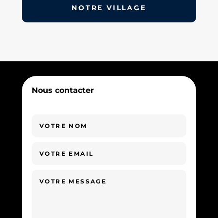
NOTRE VILLAGE
Nous contacter