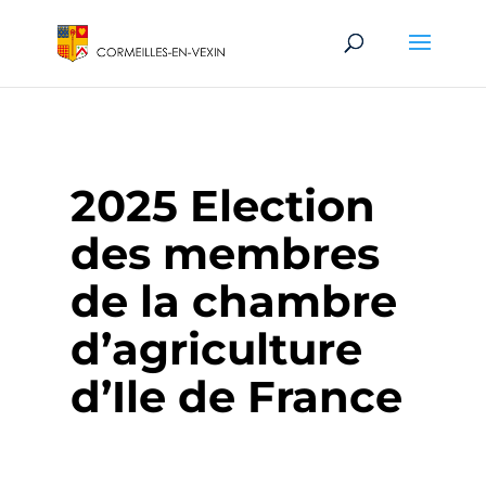
2025 Election
des membres
de la chambre
d’agriculture
d’Ile de France