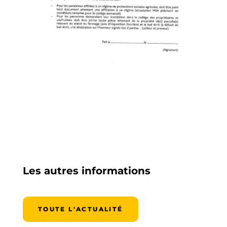
Les autres informations
TOUTE L'ACTUALITÉ