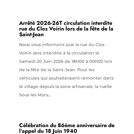
Arrêté 2026-26T circulation interdite
rue du Clos Voirin lors de la fête de la
Saint-Jean
Nous vous informons que la rue du Clos
Voirin sera interdite à la circulation le
Samedi 20 Juin 2026 de 18H00 à 00H00 lors
de la fête de la Saint-Jean. Pour les
véhicules qui souhaiteraient remonter dans
le village depuis la zone artisanale, la ruelle
Sous les Murs...
Célébration du 86ème anniversaire de
l’appel du 18 Juin 1940