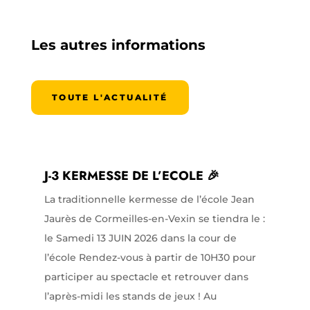
Les autres informations
TOUTE L'ACTUALITÉ
J-3 KERMESSE DE L’ECOLE 🎉
La traditionnelle kermesse de l’école Jean
Jaurès de Cormeilles-en-Vexin se tiendra le :
le Samedi 13 JUIN 2026 dans la cour de
l’école Rendez-vous à partir de 10H30 pour
participer au spectacle et retrouver dans
l’après-midi les stands de jeux ! Au