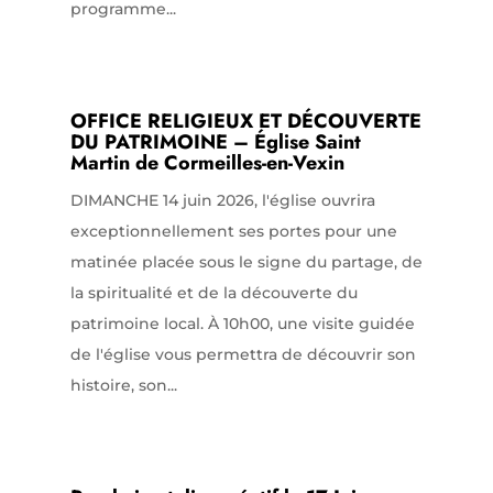
programme...
OFFICE RELIGIEUX ET DÉCOUVERTE
DU PATRIMOINE – Église Saint
Martin de Cormeilles-en-Vexin
DIMANCHE 14 juin 2026, l'église ouvrira
exceptionnellement ses portes pour une
matinée placée sous le signe du partage, de
la spiritualité et de la découverte du
patrimoine local. À 10h00, une visite guidée
de l'église vous permettra de découvrir son
histoire, son...