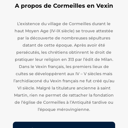
A propos de Cormeilles en Vexin
L’existence du village de Cormeilles durant le
haut Moyen Age (IV-IX siècle) se trouve attestée
par la découverte de nombreuses sépultures
datant de cette époque. Après avoir été
persécutés, les chrétiens obtinrent le droit de
pratiquer leur religion en 313 par l’édit de Milan.
Dans le Vexin français, les premiers lieux de
cultes se développèrent aux IV – V siècles mais
l’archidiaconé du Vexin français ne fut créé qu’au
VI siècle. Malgré la titulature ancienne à saint
Martin, rien ne permet de rattacher la fondation
de l’église de Cormeilles à l’Antiquité tardive ou
l’époque mérovingienne.