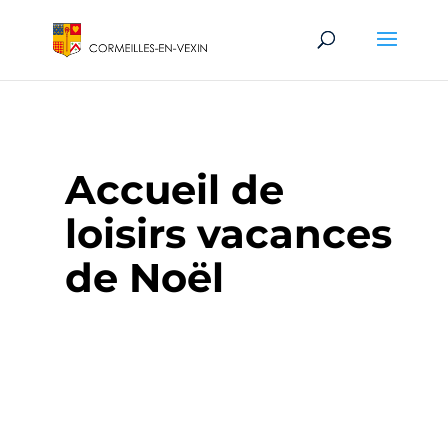
Accueil de
loisirs vacances
de Noël