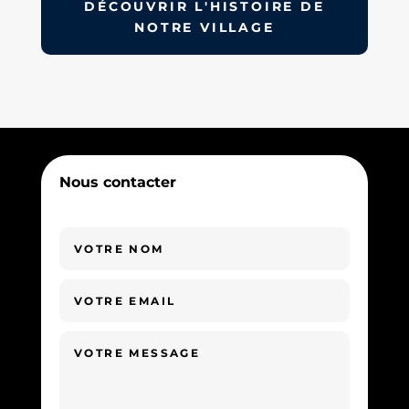
DÉCOUVRIR L'HISTOIRE DE
NOTRE VILLAGE
Nous contacter