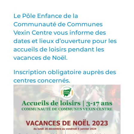
Le Pôle Enfance de la
Communauté de Communes
Vexin Centre vous informe des
dates et lieux d’ouverture pour les
accueils de loisirs pendant les
vacances de Noël.
Inscription obligatoire auprès des
centres concernés.