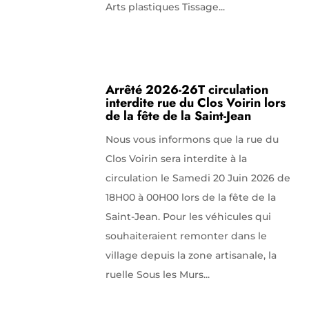
Arts plastiques Tissage...
Arrêté 2026-26T circulation
interdite rue du Clos Voirin lors
de la fête de la Saint-Jean
Nous vous informons que la rue du
Clos Voirin sera interdite à la
circulation le Samedi 20 Juin 2026 de
18H00 à 00H00 lors de la fête de la
Saint-Jean. Pour les véhicules qui
souhaiteraient remonter dans le
village depuis la zone artisanale, la
ruelle Sous les Murs...