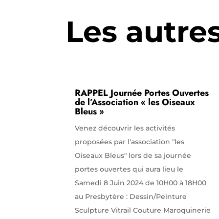
Les autre
RAPPEL Journée Portes Ouvertes
de l’Association « les Oiseaux
Bleus »
Venez découvrir les activités
proposées par l'association "les
Oiseaux Bleus" lors de sa journée
portes ouvertes qui aura lieu le
Samedi 8 Juin 2024 de 10H00 à 18H00
au Presbytère : Dessin/Peinture
Sculpture Vitrail Couture Maroquinerie