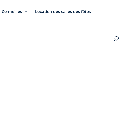
à Cormeilles
Location des salles des fêtes