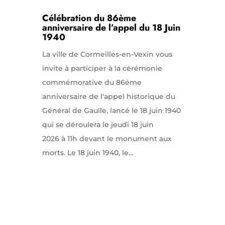
Célébration du 86ème
anniversaire de l’appel du 18 Juin
1940
La ville de Cormeilles-en-Vexin vous
invite à participer à la cérémonie
commémorative du 86ème
anniversaire de l'appel historique du
Général de Gaulle, lancé le 18 juin 1940
qui se déroulera le jeudi 18 juin
2026 à 11h devant le monument aux
morts. Le 18 juin 1940, le...