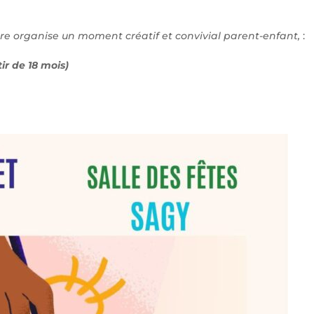
organise un moment créatif et convivial parent-enfant,
:
ir de 18 mois)