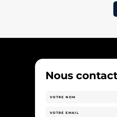
Nous contact