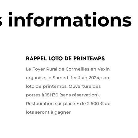
s informations
RAPPEL LOTO DE PRINTEMPS
Le Foyer Rural de Cormeilles en Vexin
organise, le Samedi 1er Juin 2024, son
loto de printemps. Ouverture des
portes à 18H30 (sans réservation).
Restauration sur place + de 2 500 € de
lots seront à gagner