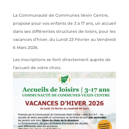
La Communauté de Communes Vexin Centre,
propose pour vos enfants de 3 à 17 ans, un accueil
dans ses différentes structures de loisirs, pour les
vacances d’hiver, du Lundi 23 Février au Vendredi
6 Mars 2026.
Les inscriptions se font directement auprès de
l’accueil de votre choix.