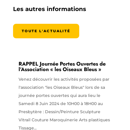
Les autres informations
TOUTE L'ACTUALITÉ
RAPPEL Journée Portes Ouvertes de
l’Association « les Oiseaux Bleus »
Venez découvrir les activités proposées par
l'association "les Oiseaux Bleus" lors de sa
journée portes ouvertes qui aura lieu le
Samedi 8 Juin 2024 de 10H00 à 18H00 au
Presbytère : Dessin/Peinture Sculpture
Vitrail Couture Maroquinerie Arts plastiques
Tissage...