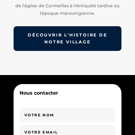
de l’église de Cormeilles à l’Antiquité tardive ou
l’époque mérovingienne.
DÉCOUVRIR L'HISTOIRE DE
NOTRE VILLAGE
Nous contacter