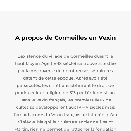
A propos de Cormeilles en Vexin
L’existence du village de Cormeilles durant le
haut Moyen Age (IV-IX siècle) se trouve attestée
par la découverte de nombreuses sépultures
datant de cette époque. Après avoir été
persécutés, les chrétiens obtinrent le droit de
pratiquer leur religion en 313 par l’édit de Milan.
Dans le Vexin français, les premiers lieux de
cultes se développèrent aux IV – V siècles mais
l’archidiaconé du Vexin français ne fut créé qu’au
VI siècle. Malgré la titulature ancienne à saint
Martin, rien ne permet de rattacher la fondation