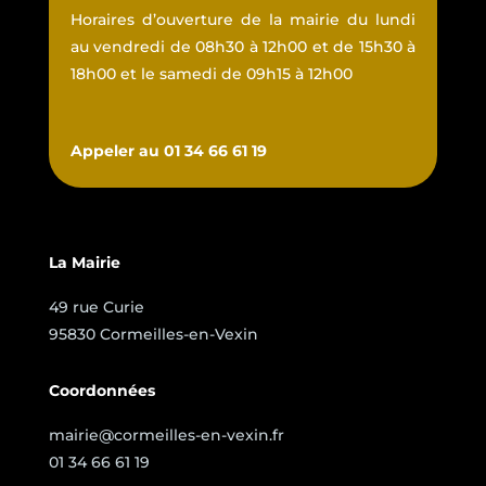
Horaires d’ouverture de la mairie du lundi
au vendredi de 08h30 à 12h00 et de 15h30 à
18h00 et le samedi de 09h15 à 12h00
Appeler au 01 34 66 61 19
La Mairie
49 rue Curie
95830 Cormeilles-en-Vexin
Coordonnées
mairie@cormeilles-en-vexin.fr
01 34 66 61 19