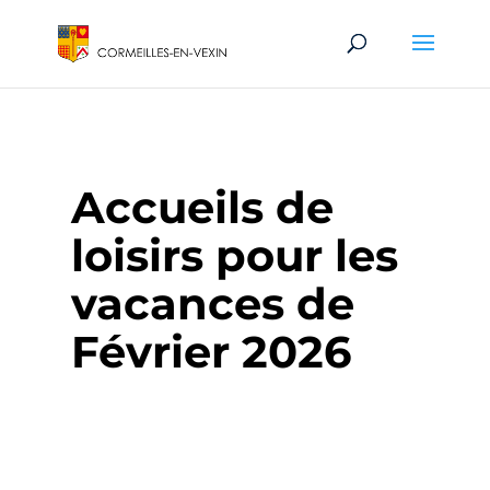
Accueils de
loisirs pour les
vacances de
Février 2026