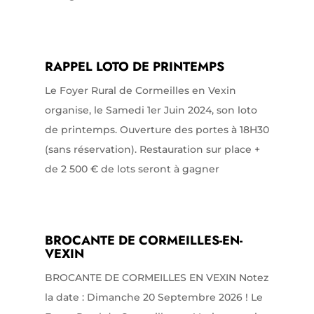
RAPPEL LOTO DE PRINTEMPS
Le Foyer Rural de Cormeilles en Vexin
organise, le Samedi 1er Juin 2024, son loto
de printemps. Ouverture des portes à 18H30
(sans réservation). Restauration sur place +
de 2 500 € de lots seront à gagner
BROCANTE DE CORMEILLES-EN-
VEXIN
BROCANTE DE CORMEILLES EN VEXIN Notez
la date : Dimanche 20 Septembre 2026 ! Le