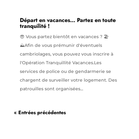
Départ en vacances… Partez en toute
tranquilité !
😎 Vous partez bientôt en vacances ? 🏖️
⛰️Afin de vous prémunir d'éventuels
cambriolages, vous pouvez vous inscrire à
l'Opération Tranquillité Vacances.Les
services de police ou de gendarmerie se
chargent de surveiller votre logement. Des
patrouilles sont organisées...
« Entrées précédentes