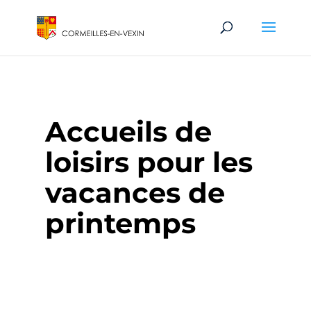
Accueils de
loisirs pour les
vacances de
printemps