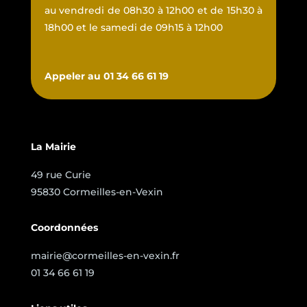
au vendredi de 08h30 à 12h00 et de 15h30 à
18h00 et le samedi de 09h15 à 12h00
Appeler au 01 34 66 61 19
La Mairie
49 rue Curie
95830 Cormeilles-en-Vexin
Coordonnées
mairie@cormeilles-en-vexin.fr
01 34 66 61 19