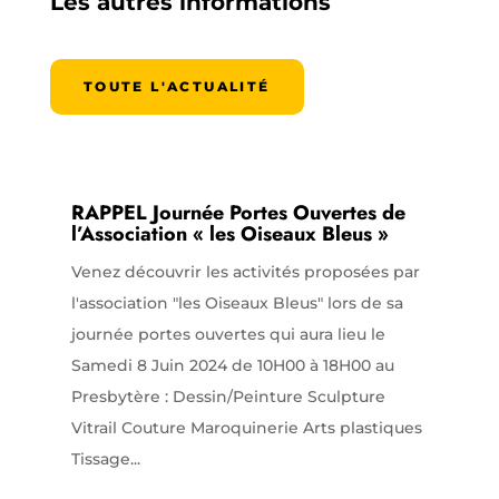
Les autres informations
TOUTE L'ACTUALITÉ
RAPPEL Journée Portes Ouvertes de
l’Association « les Oiseaux Bleus »
Venez découvrir les activités proposées par
l'association "les Oiseaux Bleus" lors de sa
journée portes ouvertes qui aura lieu le
Samedi 8 Juin 2024 de 10H00 à 18H00 au
Presbytère : Dessin/Peinture Sculpture
Vitrail Couture Maroquinerie Arts plastiques
Tissage...