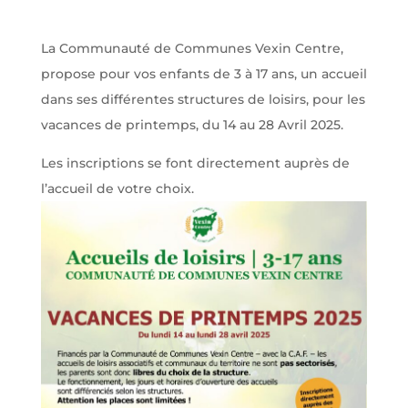
La Communauté de Communes Vexin Centre,
propose pour vos enfants de 3 à 17 ans, un accueil
dans ses différentes structures de loisirs, pour les
vacances de printemps, du 14 au 28 Avril 2025.
Les inscriptions se font directement auprès de
l’accueil de votre choix.