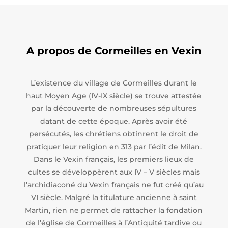
A propos de Cormeilles en Vexin
L’existence du village de Cormeilles durant le
haut Moyen Age (IV-IX siècle) se trouve attestée
par la découverte de nombreuses sépultures
datant de cette époque. Après avoir été
persécutés, les chrétiens obtinrent le droit de
pratiquer leur religion en 313 par l’édit de Milan.
Dans le Vexin français, les premiers lieux de
cultes se développèrent aux IV – V siècles mais
l’archidiaconé du Vexin français ne fut créé qu’au
VI siècle. Malgré la titulature ancienne à saint
Martin, rien ne permet de rattacher la fondation
de l’église de Cormeilles à l’Antiquité tardive ou