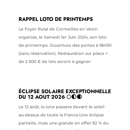
RAPPEL LOTO DE PRINTEMPS
Le Foyer Rural de Cormeilles en Vexin
organise, le Samedi 1er Juin 2024, son loto
de printemps. Ouverture des portes à 18H30
(sans réservation). Restauration sur place +
de 2 500 € de lots seront à gagner
ÉCLIPSE SOLAIRE EXCEPTIONNELLE
DU 12 AOUT 2026 🌕🌓🌒
Le 12 août, la lune passera devant le soleil
au-dessus de toute la France.Une éclipse
partielle, mais une grande en effet 92 % du