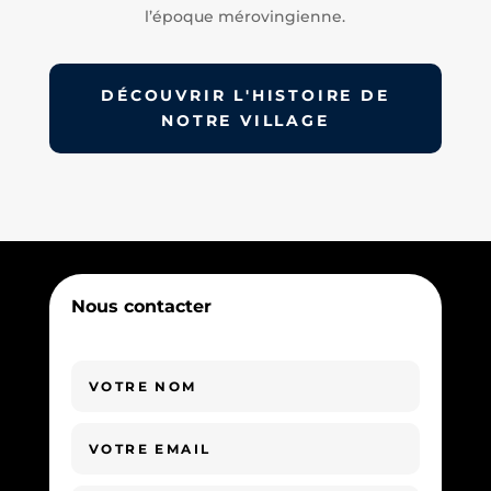
l’époque mérovingienne.
DÉCOUVRIR L'HISTOIRE DE
NOTRE VILLAGE
Nous contacter