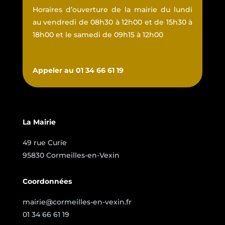
Horaires d’ouverture de la mairie du lundi
au vendredi de 08h30 à 12h00 et de 15h30 à
18h00 et le samedi de 09h15 à 12h00
Appeler au 01 34 66 61 19
La Mairie
49 rue Curie
95830 Cormeilles-en-Vexin
Coordonnées
mairie@cormeilles-en-vexin.fr
01 34 66 61 19