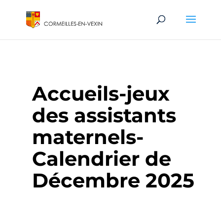
Accueils-jeux
des assistants
maternels-
Calendrier de
Décembre 2025