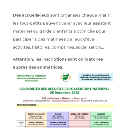
Des accueils-jeux
sont organisés chaque matin,
les tout-petits peuvent venir avec leur assistant
maternel ou garde d’enfants à domicile pour
participer à des matinées de jeux d’éveil,
activités, histoires, comptines, socialisation…
Attention, les inscriptions sont obligatoires
auprès des animatrices.