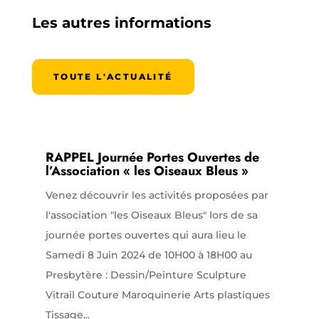
Les autres informations
TOUTE L'ACTUALITÉ
RAPPEL Journée Portes Ouvertes de
l’Association « les Oiseaux Bleus »
Venez découvrir les activités proposées par
l'association "les Oiseaux Bleus" lors de sa
journée portes ouvertes qui aura lieu le
Samedi 8 Juin 2024 de 10H00 à 18H00 au
Presbytère : Dessin/Peinture Sculpture
Vitrail Couture Maroquinerie Arts plastiques
Tissage...