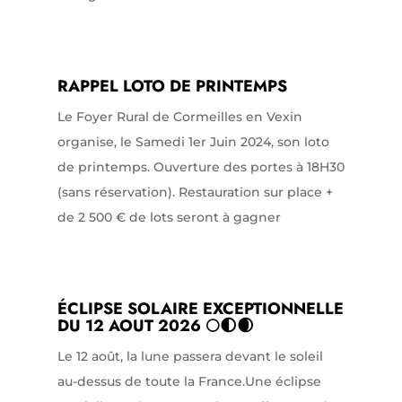
RAPPEL LOTO DE PRINTEMPS
Le Foyer Rural de Cormeilles en Vexin
organise, le Samedi 1er Juin 2024, son loto
de printemps. Ouverture des portes à 18H30
(sans réservation). Restauration sur place +
de 2 500 € de lots seront à gagner
ÉCLIPSE SOLAIRE EXCEPTIONNELLE
DU 12 AOUT 2026 🌕🌓🌒
Le 12 août, la lune passera devant le soleil
au-dessus de toute la France.Une éclipse