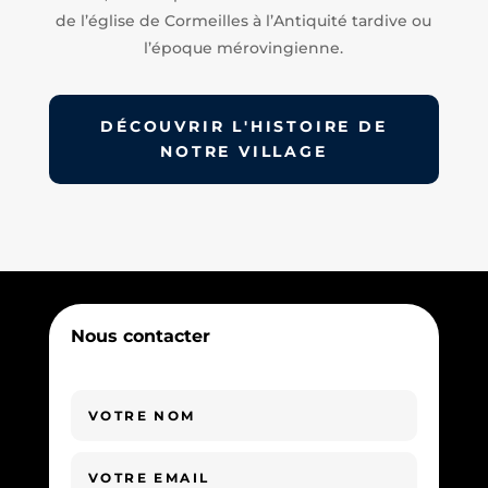
de l’église de Cormeilles à l’Antiquité tardive ou
l’époque mérovingienne.
DÉCOUVRIR L'HISTOIRE DE
NOTRE VILLAGE
Nous contacter