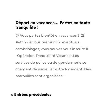
Départ en vacances… Partez en toute
tranquilité !
😎 Vous partez bientôt en vacances ? 🏖️
⛰️Afin de vous prémunir d'éventuels
cambriolages, vous pouvez vous inscrire à
l'Opération Tranquillité Vacances.Les
services de police ou de gendarmerie se
chargent de surveiller votre logement. Des
patrouilles sont organisées...
« Entrées précédentes