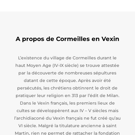
A propos de Cormeilles en Vexin
L’existence du village de Cormeilles durant le
haut Moyen Age (IV-IX siècle) se trouve attestée
par la découverte de nombreuses sépultures
datant de cette époque. Après avoir été
persécutés, les chrétiens obtinrent le droit de
pratiquer leur religion en 313 par l’édit de Milan.
Dans le Vexin français, les premiers lieux de
cultes se développèrent aux IV – V siècles mais
l’archidiaconé du Vexin français ne fut créé qu’au
VI siècle. Malgré la titulature ancienne à saint
Martin, rien ne permet de rattacher la fondation