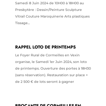
Samedi 8 Juin 2024 de 10H00 à 18H00 au
Presbytère : Dessin/Peinture Sculpture
Vitrail Couture Maroquinerie Arts plastiques
Tissage...
RAPPEL LOTO DE PRINTEMPS
Le Foyer Rural de Cormeilles en Vexin
organise, le Samedi 1er Juin 2024, son loto
de printemps. Ouverture des portes à 18H30
(sans réservation). Restauration sur place +
de 2 500 € de lots seront à gagner
BROCANTE DE CORMEILLES-EN-