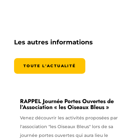
Les autres informations
TOUTE L'ACTUALITÉ
RAPPEL Journée Portes Ouvertes de
l’Association « les Oiseaux Bleus »
Venez découvrir les activités proposées par
l'association "les Oiseaux Bleus" lors de sa
journée portes ouvertes qui aura lieu le