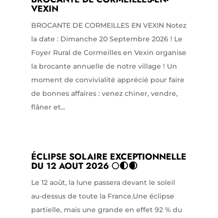
VEXIN
BROCANTE DE CORMEILLES EN VEXIN Notez
la date : Dimanche 20 Septembre 2026 ! Le
Foyer Rural de Cormeilles en Vexin organise
la brocante annuelle de notre village ! Un
moment de convivialité apprécié pour faire
de bonnes affaires : venez chiner, vendre,
flâner et...
ÉCLIPSE SOLAIRE EXCEPTIONNELLE
DU 12 AOUT 2026 🌕🌓🌒
Le 12 août, la lune passera devant le soleil
au-dessus de toute la France.Une éclipse
partielle, mais une grande en effet 92 % du