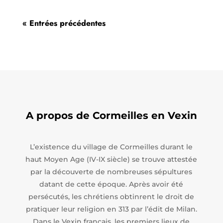
« Entrées précédentes
A propos de Cormeilles en Vexin
L’existence du village de Cormeilles durant le
haut Moyen Age (IV-IX siècle) se trouve attestée
par la découverte de nombreuses sépultures
datant de cette époque. Après avoir été
persécutés, les chrétiens obtinrent le droit de
pratiquer leur religion en 313 par l’édit de Milan.
Dans le Vexin français, les premiers lieux de