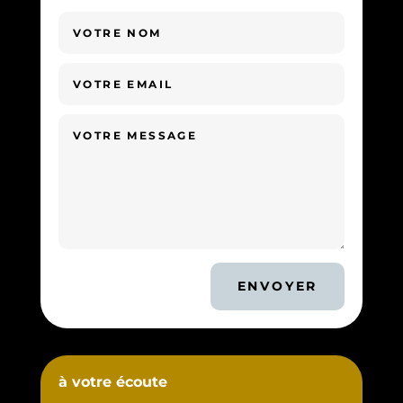
ENVOYER
à votre écoute