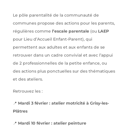
Le pôle parentalité de la communauté de
communes propose des actions pour les parents,
régulières comme
l’escale parentale
(ou
LAEP
pour Lieu d’Accueil Enfant-Parent), qui
permettent aux adultes et aux enfants de se
retrouver dans un cadre convivial et avec l’appui
de 2 professionnelles de la petite enfance, ou
des actions plus ponctuelles sur des thématiques
et des ateliers.
Retrouvez les :
📍
Mardi 3 février : atelier motricité à Grisy-les-
Plâtres
📍
Mardi 10 février : atelier peinture