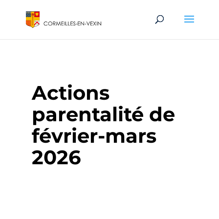
Actions
parentalité de
février-mars
2026