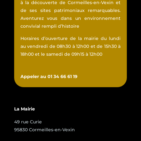
à la découverte de Cormeilles-en-Vexin et
de ses sites patrimoniaux remarquables.
Aventurez vous dans un environnement
convivial rempli d’histoire
Horaires d’ouverture de la mairie du lundi
au vendredi de 08h30 à 12h00 et de 15h30 à
18h00 et le samedi de 09h15 à 12h00
Appeler au 01 34 66 61 19
La Mairie
49 rue Curie
95830 Cormeilles-en-Vexin