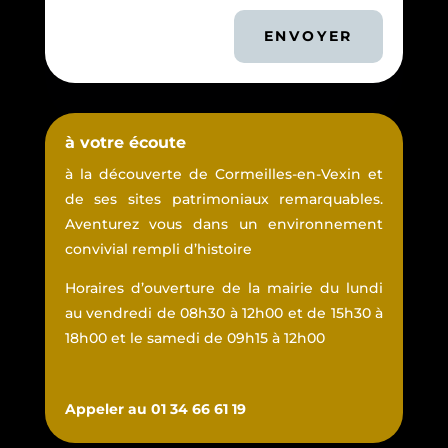
ENVOYER
à votre écoute
à la découverte de Cormeilles-en-Vexin et
de ses sites patrimoniaux remarquables.
Aventurez vous dans un environnement
convivial rempli d’histoire
Horaires d’ouverture de la mairie du lundi
au vendredi de 08h30 à 12h00 et de 15h30 à
18h00 et le samedi de 09h15 à 12h00
Appeler au 01 34 66 61 19