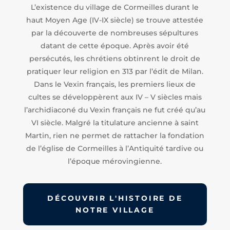
L’existence du village de Cormeilles durant le
haut Moyen Age (IV-IX siècle) se trouve attestée
par la découverte de nombreuses sépultures
datant de cette époque. Après avoir été
persécutés, les chrétiens obtinrent le droit de
pratiquer leur religion en 313 par l’édit de Milan.
Dans le Vexin français, les premiers lieux de
cultes se développèrent aux IV – V siècles mais
l’archidiaconé du Vexin français ne fut créé qu’au
VI siècle. Malgré la titulature ancienne à saint
Martin, rien ne permet de rattacher la fondation
de l’église de Cormeilles à l’Antiquité tardive ou
l’époque mérovingienne.
DÉCOUVRIR L'HISTOIRE DE
NOTRE VILLAGE