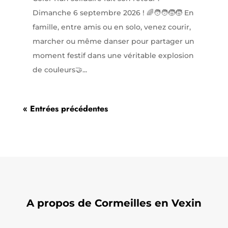
Dimanche 6 septembre 2026 ! 🌈🧑‍🧑‍🧒‍🧒 En
famille, entre amis ou en solo, venez courir,
marcher ou même danser pour partager un
moment festif dans une véritable explosion
de couleurs🤝...
« Entrées précédentes
A propos de Cormeilles en Vexin