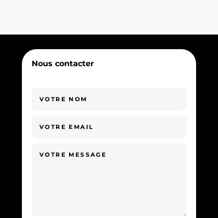
Nous contacter