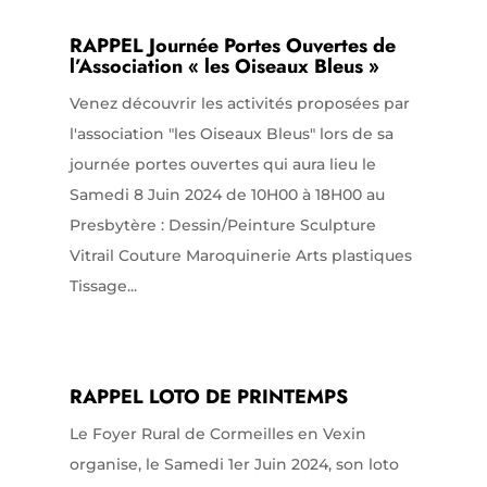
RAPPEL Journée Portes Ouvertes de
l’Association « les Oiseaux Bleus »
Venez découvrir les activités proposées par
l'association "les Oiseaux Bleus" lors de sa
journée portes ouvertes qui aura lieu le
Samedi 8 Juin 2024 de 10H00 à 18H00 au
Presbytère : Dessin/Peinture Sculpture
Vitrail Couture Maroquinerie Arts plastiques
Tissage...
RAPPEL LOTO DE PRINTEMPS
Le Foyer Rural de Cormeilles en Vexin
organise, le Samedi 1er Juin 2024, son loto