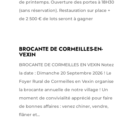
de printemps. Ouverture des portes à 18H30
(sans réservation). Restauration sur place +
de 2 500 € de lots seront à gagner
BROCANTE DE CORMEILLES-EN-
VEXIN
BROCANTE DE CORMEILLES EN VEXIN Notez
la date : Dimanche 20 Septembre 2026 ! Le
Foyer Rural de Cormeilles en Vexin organise
la brocante annuelle de notre village ! Un
moment de convivialité apprécié pour faire
de bonnes affaires : venez chiner, vendre,
flâner et...