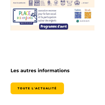
Les autres informations
TOUTE L'ACTUALITÉ