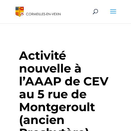
Activité
nouvelle à
l’AAAP de CEV
au 5 rue de
Montgeroult
(ancien