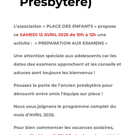
Presbytère)
L’association « PLACE DES ENFANTS » propose
ce
SAMEDI 12 AVRIL 2025 de 10h à 12h
une
activité : » PREPARATION AUX EXAMENS »
Une attention spéciale aux adolescents car les
dates des examens approchent et les conseils et
astuces sont toujours les bienvenus !
Poussez la porte de l’ancien presbytère pour
découvrir entre amis l’équipe sur place !
Nous vous joignons le programme complet du
mois d’AVRIL 2025.
Pour bien commencer les vacances scolaires,