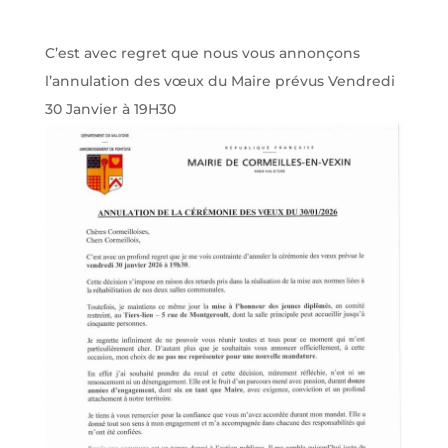
C’est avec regret que nous vous annonçons
l’annulation des vœux du Maire prévus Vendredi
30 Janvier à 19H30