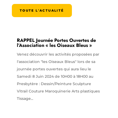
TOUTE L'ACTUALITÉ
RAPPEL Journée Portes Ouvertes de
l’Association « les Oiseaux Bleus »
Venez découvrir les activités proposées par
l'association "les Oiseaux Bleus" lors de sa
journée portes ouvertes qui aura lieu le
Samedi 8 Juin 2024 de 10H00 à 18H00 au
Presbytère : Dessin/Peinture Sculpture
Vitrail Couture Maroquinerie Arts plastiques
Tissage...