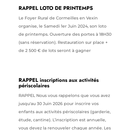
RAPPEL LOTO DE PRINTEMPS
Le Foyer Rural de Cormeilles en Vexin
organise, le Samedi 1er Juin 2024, son loto
de printemps. Ouverture des portes à 18H30
(sans réservation). Restauration sur place +
de 2 500 € de lots seront à gagner
RAPPEL inscriptions aux activités
périscolaires
RAPPEL Nous vous rappelons que vous avez
jusqu'au 30 Juin 2026 pour inscrire vos
enfants aux activités périscolaires (garderie,
étude, cantine). L’inscription est annuelle,
vous devez la renouveler chaque année. Les