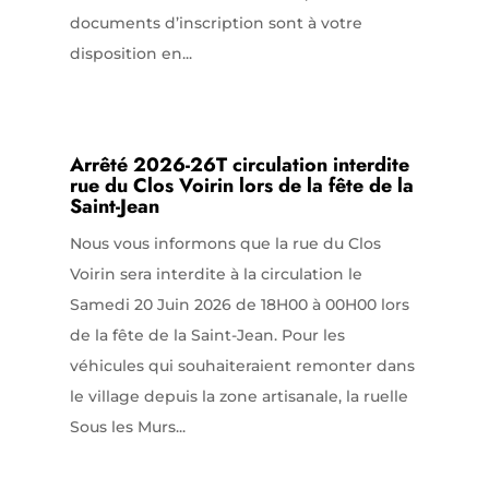
documents d’inscription sont à votre
disposition en...
Arrêté 2026-26T circulation interdite
rue du Clos Voirin lors de la fête de la
Saint-Jean
Nous vous informons que la rue du Clos
Voirin sera interdite à la circulation le
Samedi 20 Juin 2026 de 18H00 à 00H00 lors
de la fête de la Saint-Jean. Pour les
véhicules qui souhaiteraient remonter dans
le village depuis la zone artisanale, la ruelle
Sous les Murs...