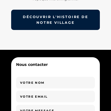
DÉCOUVRIR L'HISTOIRE DE
NOTRE VILLAGE
Nous contacter