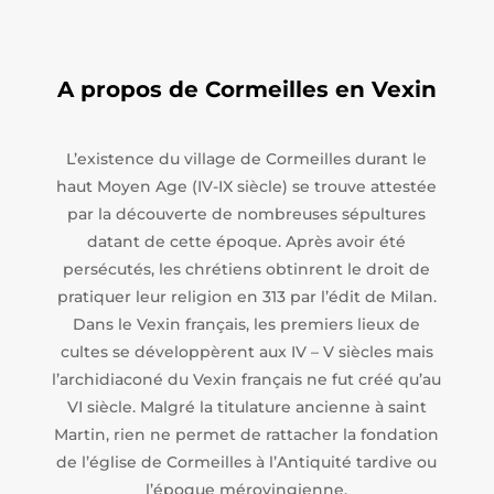
A propos de Cormeilles en Vexin
L’existence du village de Cormeilles durant le
haut Moyen Age (IV-IX siècle) se trouve attestée
par la découverte de nombreuses sépultures
datant de cette époque. Après avoir été
persécutés, les chrétiens obtinrent le droit de
pratiquer leur religion en 313 par l’édit de Milan.
Dans le Vexin français, les premiers lieux de
cultes se développèrent aux IV – V siècles mais
l’archidiaconé du Vexin français ne fut créé qu’au
VI siècle. Malgré la titulature ancienne à saint
Martin, rien ne permet de rattacher la fondation
de l’église de Cormeilles à l’Antiquité tardive ou
l’époque mérovingienne.