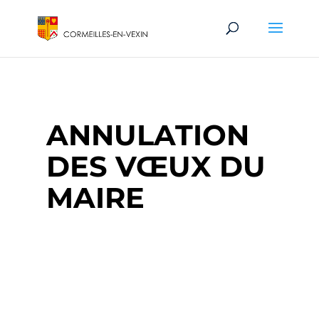
ANNULATION
DES VŒUX DU
MAIRE