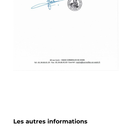
Les autres informations