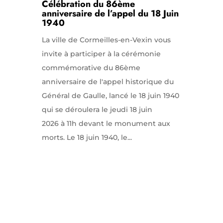
Célébration du 86ème
anniversaire de l’appel du 18 Juin
1940
La ville de Cormeilles-en-Vexin vous
invite à participer à la cérémonie
commémorative du 86ème
anniversaire de l'appel historique du
Général de Gaulle, lancé le 18 juin 1940
qui se déroulera le jeudi 18 juin
2026 à 11h devant le monument aux
morts. Le 18 juin 1940, le...