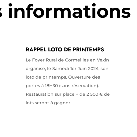
s informations
RAPPEL LOTO DE PRINTEMPS
Le Foyer Rural de Cormeilles en Vexin
organise, le Samedi 1er Juin 2024, son
loto de printemps. Ouverture des
portes à 18H30 (sans réservation).
Restauration sur place + de 2 500 € de
lots seront à gagner