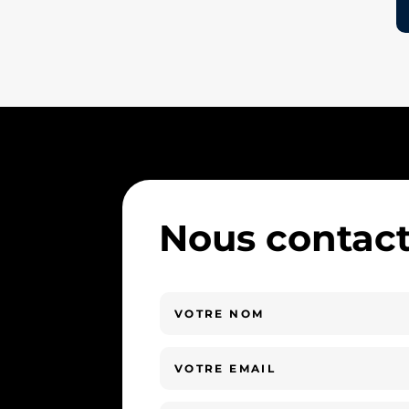
Nous contact