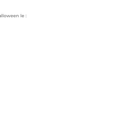
alloween le :