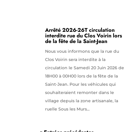
Arrêté 2026-26T circulation
interdite rue du Clos Voirin lors
de la fête de la Saint-Jean
Nous vous informons que la rue du
Clos Voirin sera interdite à la
circulation le Samedi 20 Juin 2026 de
18H00 à 00H00 lors de la fête de la
Saint-Jean. Pour les véhicules qui
souhaiteraient remonter dans le
village depuis la zone artisanale, la
ruelle Sous les Murs...