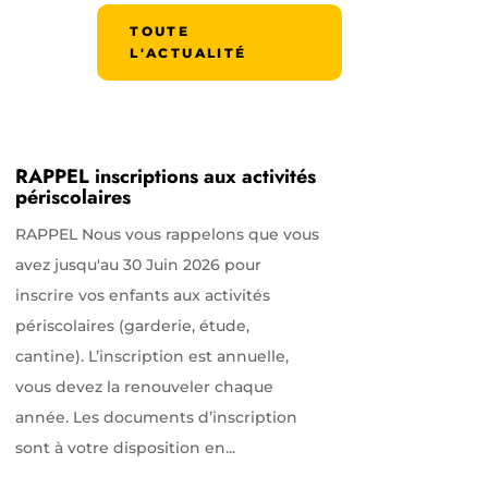
TOUTE
L'ACTUALITÉ
RAPPEL inscriptions aux activités
périscolaires
RAPPEL Nous vous rappelons que vous
avez jusqu'au 30 Juin 2026 pour
inscrire vos enfants aux activités
périscolaires (garderie, étude,
cantine). L’inscription est annuelle,
vous devez la renouveler chaque
année. Les documents d’inscription
sont à votre disposition en...