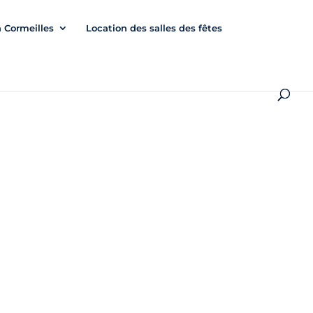
à Cormeilles
Location des salles des fêtes