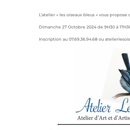
L’atelier « les oiseaux bleus » vous propos
Dimanche 27 Octobre 2024 de 9H30 à 17H30 
Inscription au 07.69.36.94.68 ou atelierle