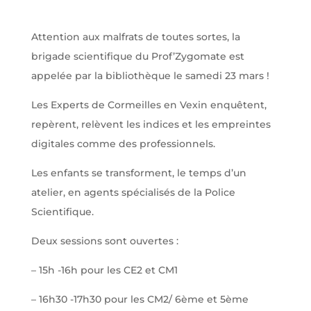
Attention aux malfrats de toutes sortes, la
brigade scientifique du Prof’Zygomate est
appelée par la bibliothèque le samedi 23 mars !
Les Experts de Cormeilles en Vexin enquêtent,
repèrent, relèvent les indices et les empreintes
digitales comme des professionnels.
Les
enfants se transforment, le temps d’un
atelier, en agents spécialisés de la Police
Scientifique.
Deux sessions sont ouvertes :
– 15h -16h pour les CE2 et CM1
– 16h30 -17h30 pour les CM2/ 6ème et 5ème