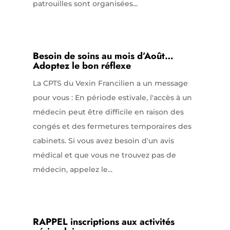
patrouilles sont organisées...
Besoin de soins au mois d’Août…
Adoptez le bon réflexe
La CPTS du Vexin Francilien a un message
pour vous : En période estivale, l'accès à un
médecin peut être difficile en raison des
congés et des fermetures temporaires des
cabinets. Si vous avez besoin d'un avis
médical et que vous ne trouvez pas de
médecin, appelez le...
RAPPEL inscriptions aux activités