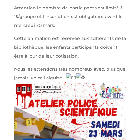
Attention le nombre de participants est limité à
15/groupe et l’inscription est obligatoire avant le
mercredi 20 mars.
Cette animation est réservée aux adhérents de la
bibliothèque, les enfants participants doivent
être à jour de leur cotisation.
Nous les attendons très nombreux avec, plus que
jamais, un œil aiguisé !