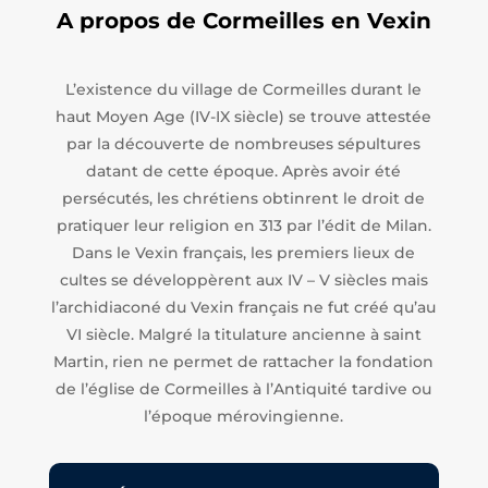
A propos de Cormeilles en Vexin
L’existence du village de Cormeilles durant le
haut Moyen Age (IV-IX siècle) se trouve attestée
par la découverte de nombreuses sépultures
datant de cette époque. Après avoir été
persécutés, les chrétiens obtinrent le droit de
pratiquer leur religion en 313 par l’édit de Milan.
Dans le Vexin français, les premiers lieux de
cultes se développèrent aux IV – V siècles mais
l’archidiaconé du Vexin français ne fut créé qu’au
VI siècle. Malgré la titulature ancienne à saint
Martin, rien ne permet de rattacher la fondation
de l’église de Cormeilles à l’Antiquité tardive ou
l’époque mérovingienne.