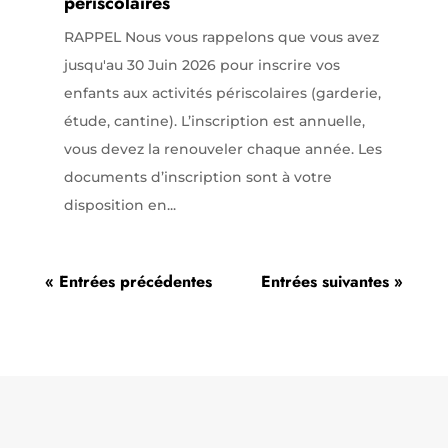
périscolaires
RAPPEL Nous vous rappelons que vous avez
jusqu'au 30 Juin 2026 pour inscrire vos
enfants aux activités périscolaires (garderie,
étude, cantine). L’inscription est annuelle,
vous devez la renouveler chaque année. Les
documents d’inscription sont à votre
disposition en...
« Entrées précédentes
Entrées suivantes »