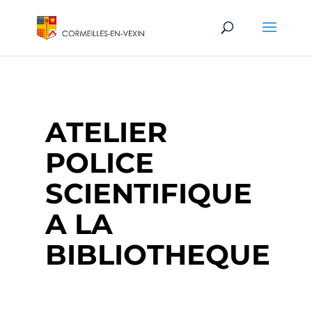
ATELIER
POLICE
SCIENTIFIQUE
A LA
BIBLIOTHEQUE