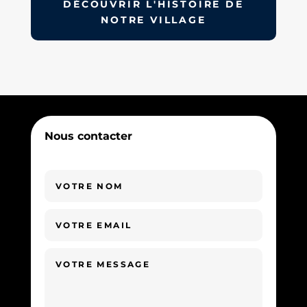
DÉCOUVRIR L'HISTOIRE DE
NOTRE VILLAGE
Nous contacter