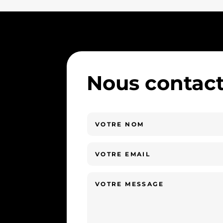
Nous contact