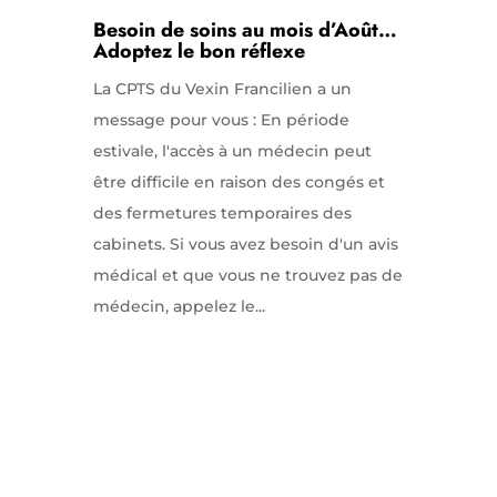
Besoin de soins au mois d’Août…
Adoptez le bon réflexe
La CPTS du Vexin Francilien a un
message pour vous : En période
estivale, l'accès à un médecin peut
être difficile en raison des congés et
des fermetures temporaires des
cabinets. Si vous avez besoin d'un avis
médical et que vous ne trouvez pas de
médecin, appelez le...