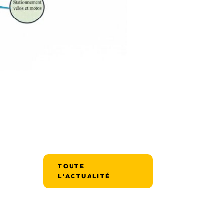
TOUTE
L'ACTUALITÉ