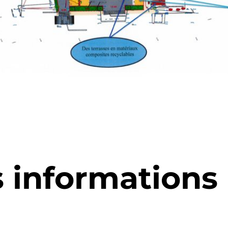
s informations