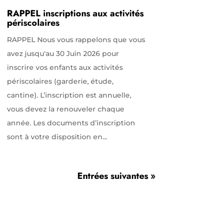
RAPPEL inscriptions aux activités
périscolaires
RAPPEL Nous vous rappelons que vous
avez jusqu'au 30 Juin 2026 pour
inscrire vos enfants aux activités
périscolaires (garderie, étude,
cantine). L’inscription est annuelle,
vous devez la renouveler chaque
année. Les documents d’inscription
sont à votre disposition en...
Entrées suivantes »