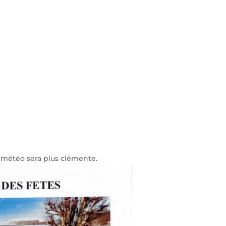
a météo sera plus clémente.