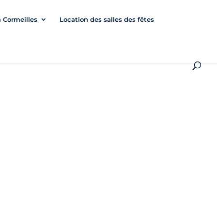
à Cormeilles
Location des salles des fêtes