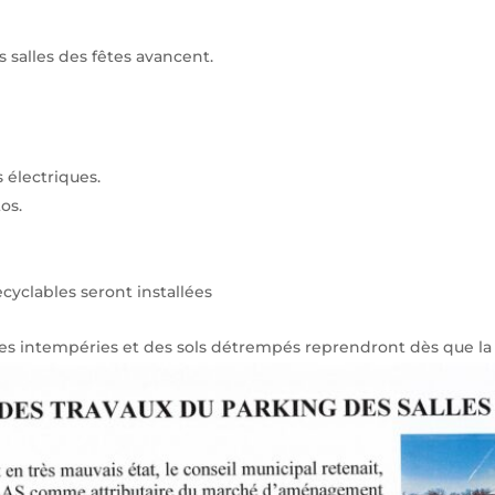
salles des fêtes avancent.
 électriques.
os.
cyclables seront installées
 des intempéries et des sols détrempés reprendront dès que l