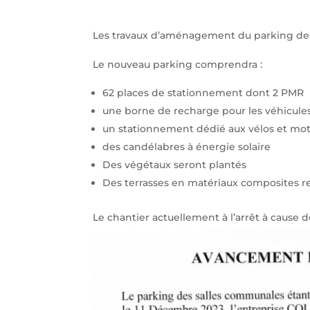
Les travaux d’aménagement du parking des 
Le nouveau parking comprendra :
62 places de stationnement dont 2 PMR
une borne de recharge pour les véhicules
un stationnement dédié aux vélos et mot
des candélabres à énergie solaire
Des végétaux seront plantés
Des terrasses en matériaux composites re
Le chantier actuellement à l’arrêt à cause