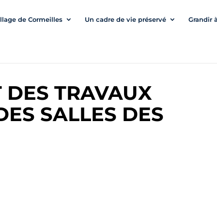
illage de Cormeilles
Un cadre de vie préservé
Grandir 
 DES TRAVAUX
DES SALLES DES