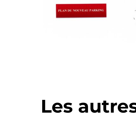
Les autre