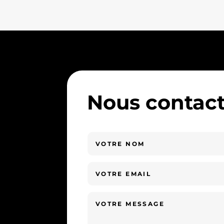
Nous contact