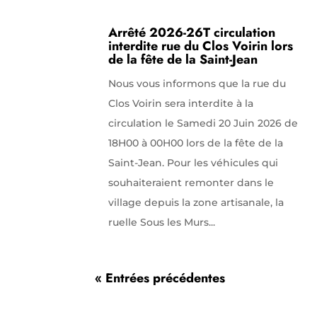
Arrêté 2026-26T circulation
interdite rue du Clos Voirin lors
de la fête de la Saint-Jean
Nous vous informons que la rue du
Clos Voirin sera interdite à la
circulation le Samedi 20 Juin 2026 de
18H00 à 00H00 lors de la fête de la
Saint-Jean. Pour les véhicules qui
souhaiteraient remonter dans le
village depuis la zone artisanale, la
ruelle Sous les Murs...
« Entrées précédentes