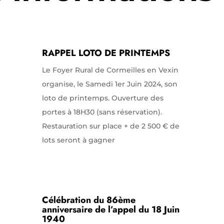
RAPPEL LOTO DE PRINTEMPS
Le Foyer Rural de Cormeilles en Vexin
organise, le Samedi 1er Juin 2024, son
loto de printemps. Ouverture des
portes à 18H30 (sans réservation).
Restauration sur place + de 2 500 € de
lots seront à gagner
Célébration du 86ème
anniversaire de l’appel du 18 Juin
1940