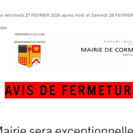
le Vendredi 27 FEVRIER 2026 après midi et Samedi 28 FEVRIER
née.