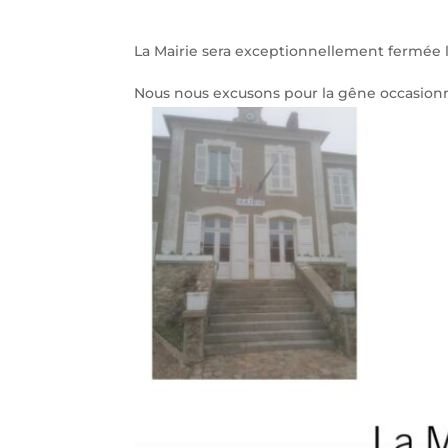
La Mairie sera exceptionnellement fermée 
Nous nous excusons pour la gêne occasion