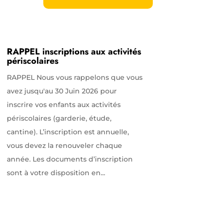
RAPPEL inscriptions aux activités
périscolaires
RAPPEL Nous vous rappelons que vous
avez jusqu'au 30 Juin 2026 pour
inscrire vos enfants aux activités
périscolaires (garderie, étude,
cantine). L’inscription est annuelle,
vous devez la renouveler chaque
année. Les documents d’inscription
sont à votre disposition en...