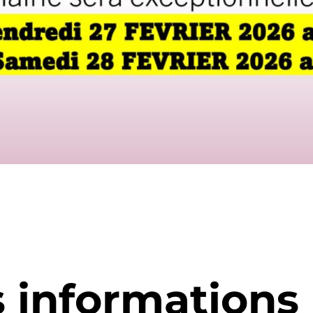
s informations