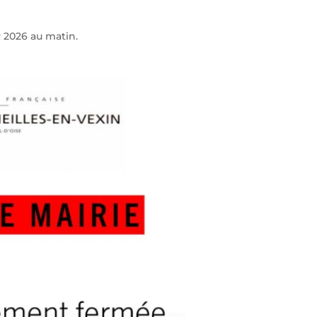
 2026 au matin.