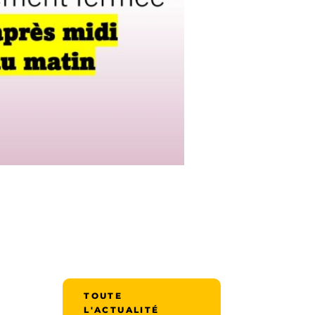
TOUTE
L'ACTUALITÉ