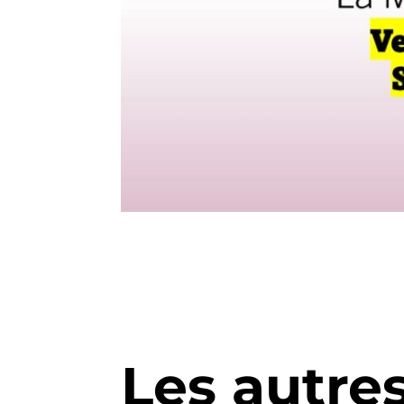
Les autre