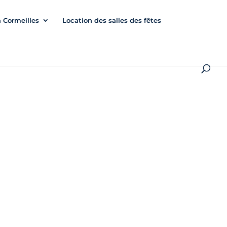
à Cormeilles
Location des salles des fêtes