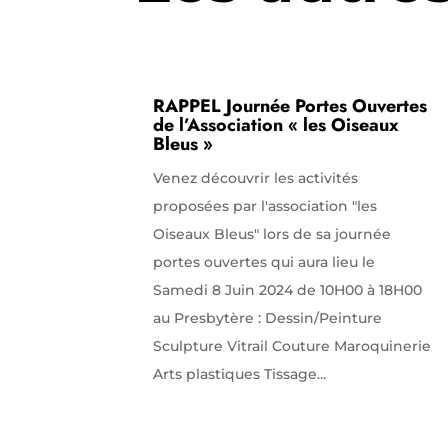
RAPPEL Journée Portes Ouvertes
de l’Association « les Oiseaux
Bleus »
Venez découvrir les activités
proposées par l'association "les
Oiseaux Bleus" lors de sa journée
portes ouvertes qui aura lieu le
Samedi 8 Juin 2024 de 10H00 à 18H00
au Presbytère : Dessin/Peinture
Sculpture Vitrail Couture Maroquinerie
Arts plastiques Tissage...