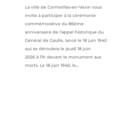
La ville de Cormeilles-en-Vexin vous
invite à participer à la cérémonie
commémorative du 86ème
anniversaire de l'appel historique du
Général de Gaulle, lancé le 18 juin 1940
qui se déroulera le jeudi 18 juin
2026 à 11h devant le monument aux
morts. Le 18 juin 1940, le...