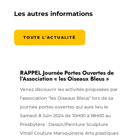
Les autres informations
TOUTE L'ACTUALITÉ
RAPPEL Journée Portes Ouvertes de
l’Association « les Oiseaux Bleus »
Venez découvrir les activités proposées par
l'association "les Oiseaux Bleus" lors de sa
journée portes ouvertes qui aura lieu le
Samedi 8 Juin 2024 de 10H00 à 18H00 au
Presbytère : Dessin/Peinture Sculpture
Vitrail Couture Maroquinerie Arts plastiques