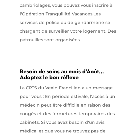
cambriolages, vous pouvez vous inscrire à
l'Opération Tranquillité Vacances.Les
services de police ou de gendarmerie se
chargent de surveiller votre logement. Des
patrouilles sont organisées...
Besoin de soins au mois d’Août…
Adoptez le bon réflexe
La CPTS du Vexin Francilien a un message
pour vous : En période estivale, l'accès à un
médecin peut être difficile en raison des
congés et des fermetures temporaires des
cabinets. Si vous avez besoin d'un avis
médical et que vous ne trouvez pas de