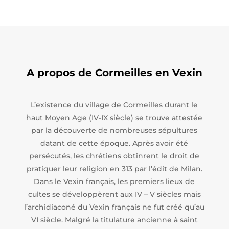
A propos de Cormeilles en Vexin
L’existence du village de Cormeilles durant le
haut Moyen Age (IV-IX siècle) se trouve attestée
par la découverte de nombreuses sépultures
datant de cette époque. Après avoir été
persécutés, les chrétiens obtinrent le droit de
pratiquer leur religion en 313 par l’édit de Milan.
Dans le Vexin français, les premiers lieux de
cultes se développèrent aux IV – V siècles mais
l’archidiaconé du Vexin français ne fut créé qu’au
VI siècle. Malgré la titulature ancienne à saint