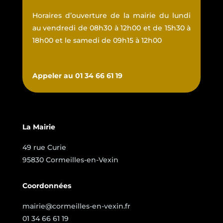
Horaires d’ouverture de la mairie du lundi
au vendredi de 08h30 à 12h00 et de 15h30 à
18h00 et le samedi de 09h15 à 12h00
Appeler au 01 34 66 61 19
La Mairie
49 rue Curie
95830 Cormeilles-en-Vexin
Coordonnées
mairie@cormeilles-en-vexin.fr
01 34 66 61 19