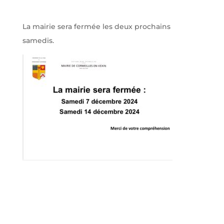
La mairie sera fermée les deux prochains
samedis.