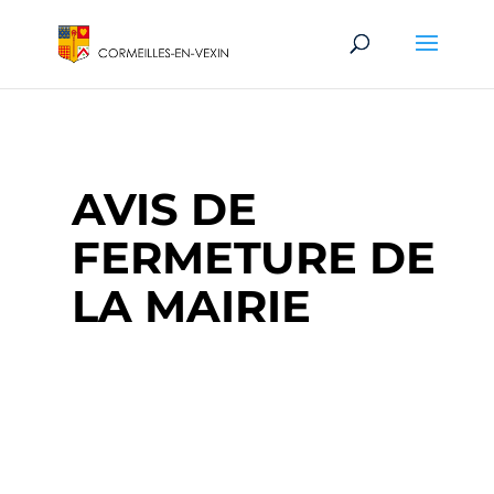
AVIS DE
FERMETURE DE
LA MAIRIE