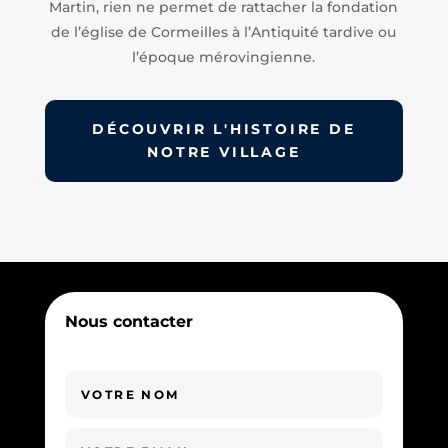
Martin, rien ne permet de rattacher la fondation
de l’église de Cormeilles à l’Antiquité tardive ou
l’époque mérovingienne.
DÉCOUVRIR L'HISTOIRE DE
NOTRE VILLAGE
Nous contacter