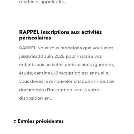
médecin, appelez le...
RAPPEL inscriptions aux activités
périscolaires
RAPPEL Nous vous rappelons que vous avez
jusqu'au 30 Juin 2026 pour inscrire vos
enfants aux activités périscolaires (garderie,
étude, cantine). L’inscription est annuelle,
vous devez la renouveler chaque année. Les
documents d’inscription sont à votre
disposition en...
« Entrées précédentes