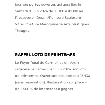
journée portes ouvertes qui aura lieu le
Samedi 8 Juin 2024 de 10H00 à 18H00 au
Presbytère : Dessin/Peinture Sculpture
Vitrail Couture Maroquinerie Arts plastiques
Tissage...
RAPPEL LOTO DE PRINTEMPS
Le Foyer Rural de Cormeilles en Vexin
organise, le Samedi 1er Juin 2024, son loto
de printemps. Ouverture des portes à 18H30
(sans réservation). Restauration sur place +
de 2 500 € de lots seront à gagner