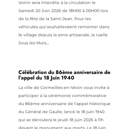
Voirin sera interdite à la circulation le
Samedi 20 Juin 2026 de 18H00 à 00H00 lors
de la fête de la Saint-Jean. Pour les
véhicules qui souhaiteraient remonter dans
le village depuis la zone artisanale, la ruelle
Sous les Murs...
Célébration du 86ème anniversaire de
l’appel du 18 Juin 1940
La ville de Cormeilles-en-Vexin vous invite à
participer à la cérémonie commémorative
du 86ème anniversaire de l'appel historique
du Général de Gaulle, lancé le 18 juin 1940
qui se déroulera le jeudi 18 juin 2026 à 11h
devant le monument aux morts. Le 18 juin