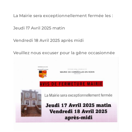
La Mairie sera exceptionnellement fermée les :
Jeudi 17 Avril 2025 matin
Vendredi 18 Avril 2025 après midi
Veuillez nous excuser pour la gêne occasionnée