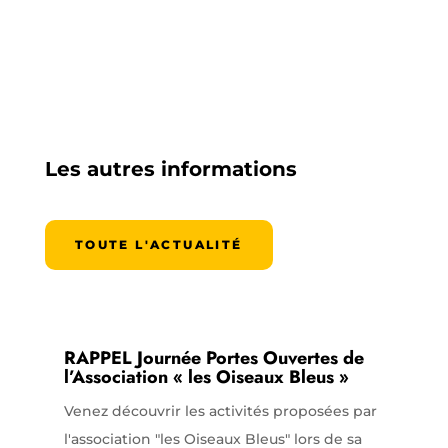
Les autres informations
TOUTE L'ACTUALITÉ
RAPPEL Journée Portes Ouvertes de
l’Association « les Oiseaux Bleus »
Venez découvrir les activités proposées par
l'association "les Oiseaux Bleus" lors de sa