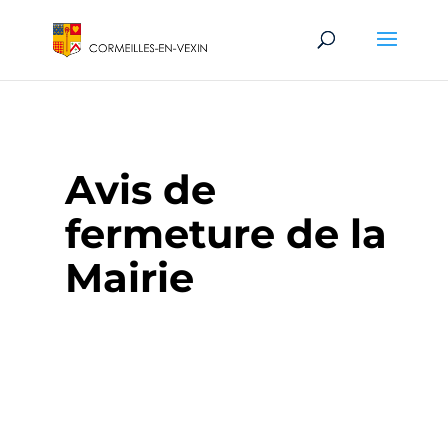
Avis de
fermeture de la
Mairie