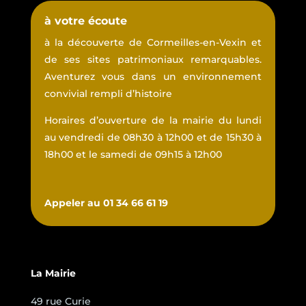
à votre écoute
à la découverte de Cormeilles-en-Vexin et
de ses sites patrimoniaux remarquables.
Aventurez vous dans un environnement
convivial rempli d’histoire
Horaires d’ouverture de la mairie du lundi
au vendredi de 08h30 à 12h00 et de 15h30 à
18h00 et le samedi de 09h15 à 12h00
Appeler au 01 34 66 61 19
La Mairie
49 rue Curie