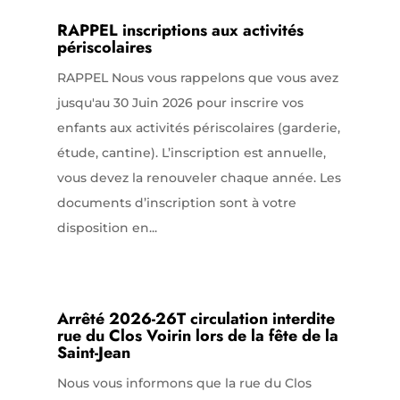
RAPPEL inscriptions aux activités
périscolaires
RAPPEL Nous vous rappelons que vous avez
jusqu'au 30 Juin 2026 pour inscrire vos
enfants aux activités périscolaires (garderie,
étude, cantine). L’inscription est annuelle,
vous devez la renouveler chaque année. Les
documents d’inscription sont à votre
disposition en...
Arrêté 2026-26T circulation interdite
rue du Clos Voirin lors de la fête de la
Saint-Jean
Nous vous informons que la rue du Clos