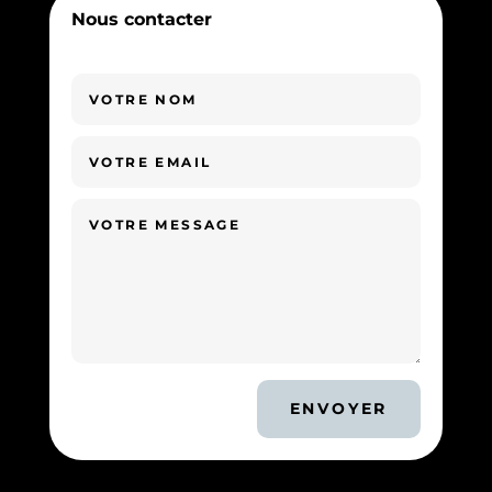
Nous contacter
ENVOYER