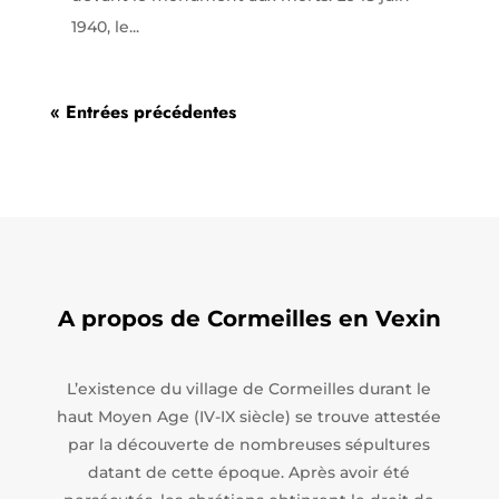
1940, le...
« Entrées précédentes
A propos de Cormeilles en Vexin
L’existence du village de Cormeilles durant le
haut Moyen Age (IV-IX siècle) se trouve attestée
par la découverte de nombreuses sépultures
datant de cette époque. Après avoir été