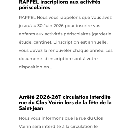
RAPPEL inscriptions aux activités
périscolaires
RAPPEL Nous vous rappelons que vous avez
jusqu'au 30 Juin 2026 pour inscrire vos
enfants aux activités périscolaires (garderie,
étude, cantine). L’inscription est annuelle,
vous devez la renouveler chaque année. Les
documents d’inscription sont à votre
disposition en...
Arrêté 2026-26T circulation interdite
rue du Clos Voirin lors de la fête de la
Saint-Jean
Nous vous informons que la rue du Clos
Voirin sera interdite à la circulation le