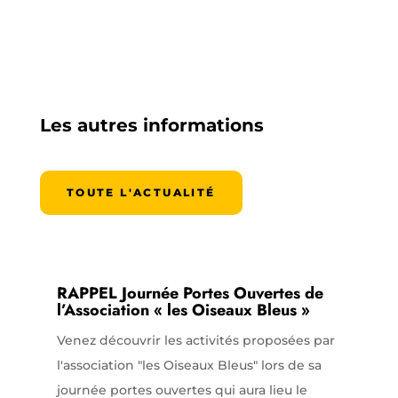
Les autres informations
TOUTE L'ACTUALITÉ
RAPPEL Journée Portes Ouvertes de
l’Association « les Oiseaux Bleus »
Venez découvrir les activités proposées par
l'association "les Oiseaux Bleus" lors de sa
journée portes ouvertes qui aura lieu le