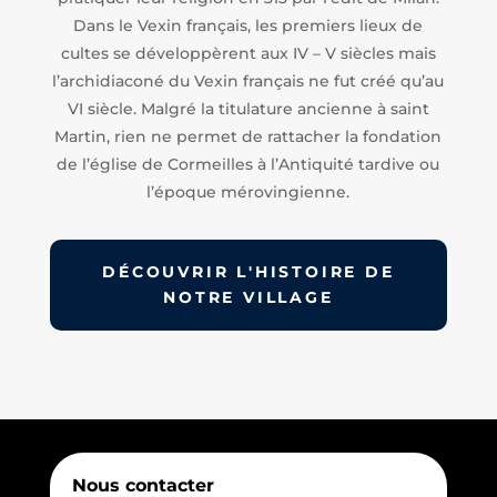
Dans le Vexin français, les premiers lieux de
cultes se développèrent aux IV – V siècles mais
l’archidiaconé du Vexin français ne fut créé qu’au
VI siècle. Malgré la titulature ancienne à saint
Martin, rien ne permet de rattacher la fondation
de l’église de Cormeilles à l’Antiquité tardive ou
l’époque mérovingienne.
DÉCOUVRIR L'HISTOIRE DE
NOTRE VILLAGE
Nous contacter