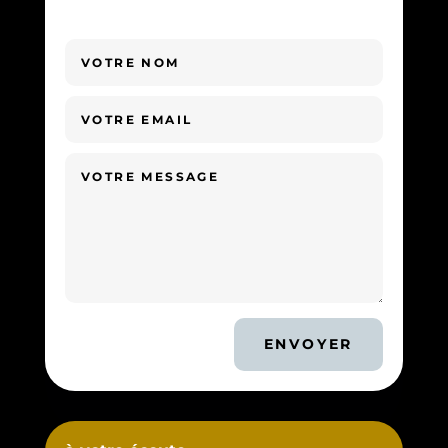
ENVOYER