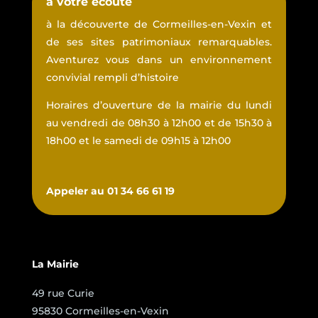
à votre écoute
à la découverte de Cormeilles-en-Vexin et
de ses sites patrimoniaux remarquables.
Aventurez vous dans un environnement
convivial rempli d’histoire
Horaires d’ouverture de la mairie du lundi
au vendredi de 08h30 à 12h00 et de 15h30 à
18h00 et le samedi de 09h15 à 12h00
Appeler au 01 34 66 61 19
La Mairie
49 rue Curie
95830 Cormeilles-en-Vexin