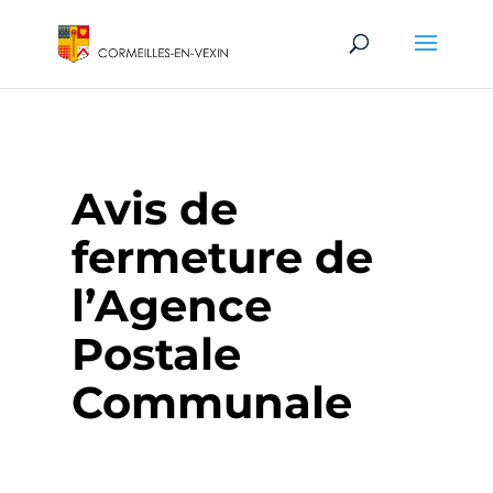
Avis de
fermeture de
l’Agence
Postale
Communale