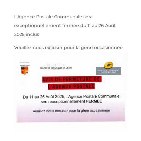
L’Agence Postale Communale sera
exceptionnellement fermée du 11 au 26 Août
2025 inclus
Veuillez nous excuser pour la gêne occasionnée