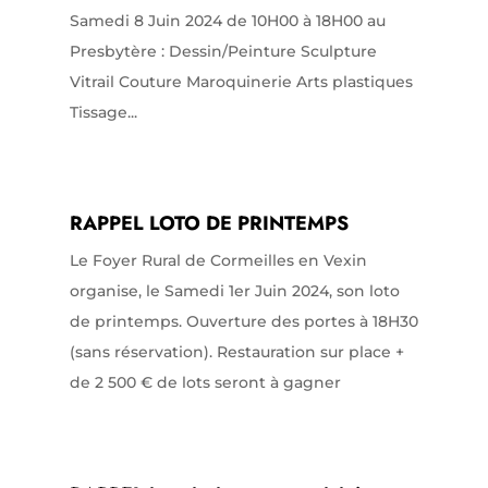
Samedi 8 Juin 2024 de 10H00 à 18H00 au
Presbytère : Dessin/Peinture Sculpture
Vitrail Couture Maroquinerie Arts plastiques
Tissage...
RAPPEL LOTO DE PRINTEMPS
Le Foyer Rural de Cormeilles en Vexin
organise, le Samedi 1er Juin 2024, son loto
de printemps. Ouverture des portes à 18H30
(sans réservation). Restauration sur place +
de 2 500 € de lots seront à gagner