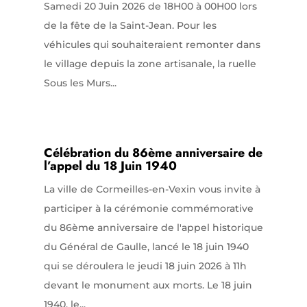
Samedi 20 Juin 2026 de 18H00 à 00H00 lors
de la fête de la Saint-Jean. Pour les
véhicules qui souhaiteraient remonter dans
le village depuis la zone artisanale, la ruelle
Sous les Murs...
Célébration du 86ème anniversaire de
l’appel du 18 Juin 1940
La ville de Cormeilles-en-Vexin vous invite à
participer à la cérémonie commémorative
du 86ème anniversaire de l'appel historique
du Général de Gaulle, lancé le 18 juin 1940
qui se déroulera le jeudi 18 juin 2026 à 11h
devant le monument aux morts. Le 18 juin
1940, le...