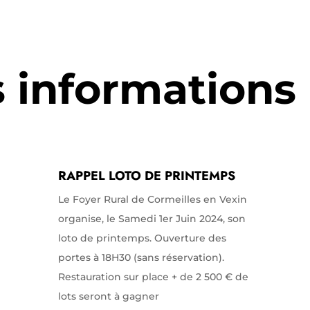
s informations
RAPPEL LOTO DE PRINTEMPS
Le Foyer Rural de Cormeilles en Vexin
organise, le Samedi 1er Juin 2024, son
loto de printemps. Ouverture des
portes à 18H30 (sans réservation).
Restauration sur place + de 2 500 € de
lots seront à gagner