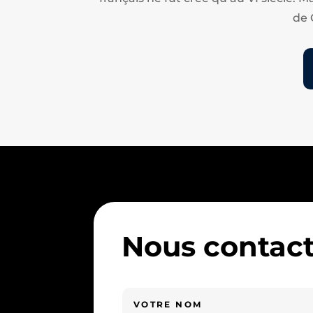
de 
Nous contact