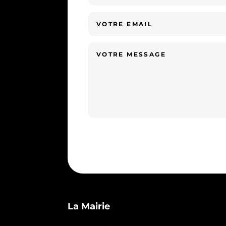
La Mairie