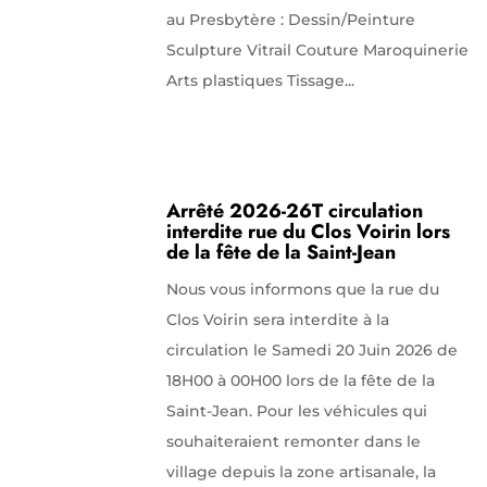
au Presbytère : Dessin/Peinture
Sculpture Vitrail Couture Maroquinerie
Arts plastiques Tissage...
Arrêté 2026-26T circulation
interdite rue du Clos Voirin lors
de la fête de la Saint-Jean
Nous vous informons que la rue du
Clos Voirin sera interdite à la
circulation le Samedi 20 Juin 2026 de
18H00 à 00H00 lors de la fête de la
Saint-Jean. Pour les véhicules qui
souhaiteraient remonter dans le
village depuis la zone artisanale, la