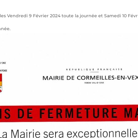
es Vendredi 9 Février 2024 toute la journée et Samedi 10 Févr
nnée.