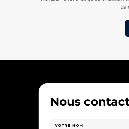
de 
Nous contact