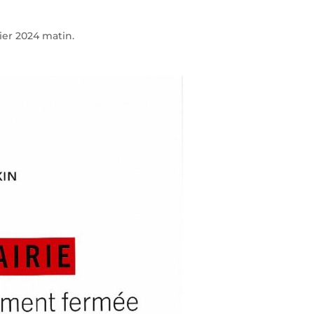
ier 2024 matin.