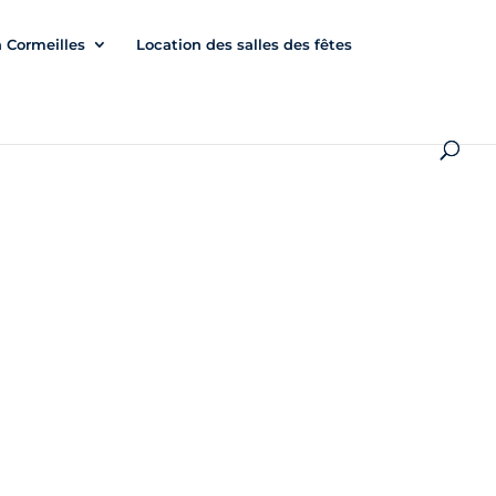
à Cormeilles
Location des salles des fêtes