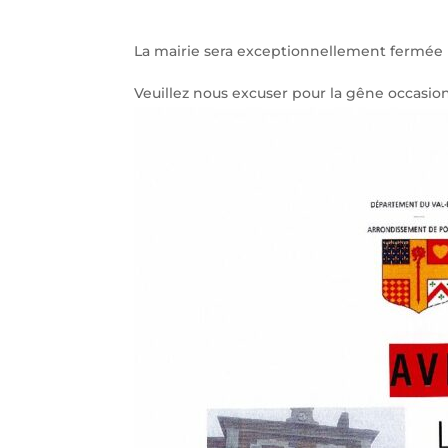
La mairie sera exceptionnellement fermée l
Veuillez nous excuser pour la gêne occasio