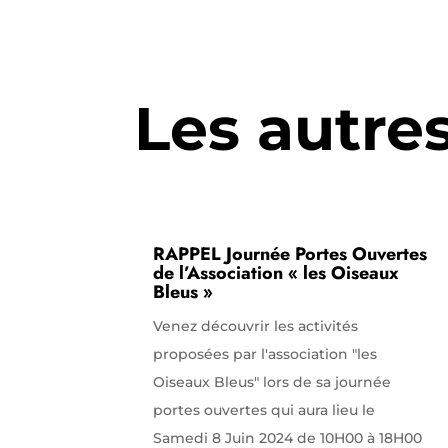
Les autre
RAPPEL Journée Portes Ouvertes
de l’Association « les Oiseaux
Bleus »
Venez découvrir les activités
proposées par l'association "les
Oiseaux Bleus" lors de sa journée
portes ouvertes qui aura lieu le
Samedi 8 Juin 2024 de 10H00 à 18H00