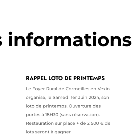
s informations
RAPPEL LOTO DE PRINTEMPS
Le Foyer Rural de Cormeilles en Vexin
organise, le Samedi 1er Juin 2024, son
loto de printemps. Ouverture des
portes à 18H30 (sans réservation).
Restauration sur place + de 2 500 € de
lots seront à gagner