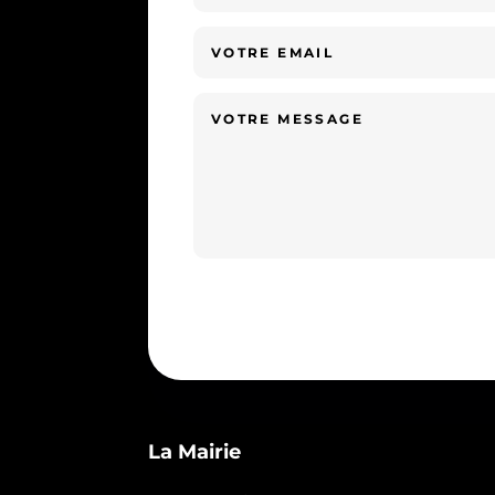
La Mairie