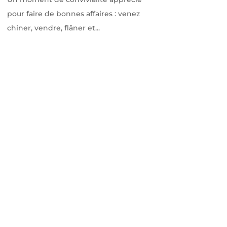
pour faire de bonnes affaires : venez
chiner, vendre, flâner et...