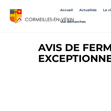
Accueil
Actualités
Le v
Vos démarches
AVIS DE FER
EXCEPTIONNE