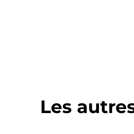
Les autre