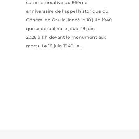
commémorative du 86ème
anniversaire de l'appel historique du
Général de Gaulle, lancé le 18 juin 1940
qui se déroulera le jeudi 18 juin
2026 à 11h devant le monument aux
morts. Le 18 juin 1940, le...