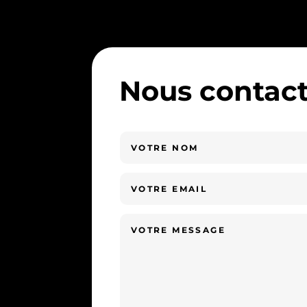
Nous contact