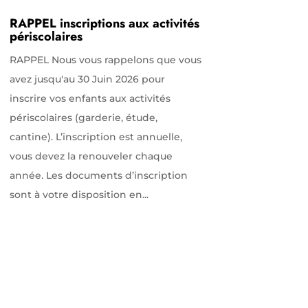
RAPPEL inscriptions aux activités
périscolaires
RAPPEL Nous vous rappelons que vous
avez jusqu'au 30 Juin 2026 pour
inscrire vos enfants aux activités
périscolaires (garderie, étude,
cantine). L’inscription est annuelle,
vous devez la renouveler chaque
année. Les documents d’inscription
sont à votre disposition en...