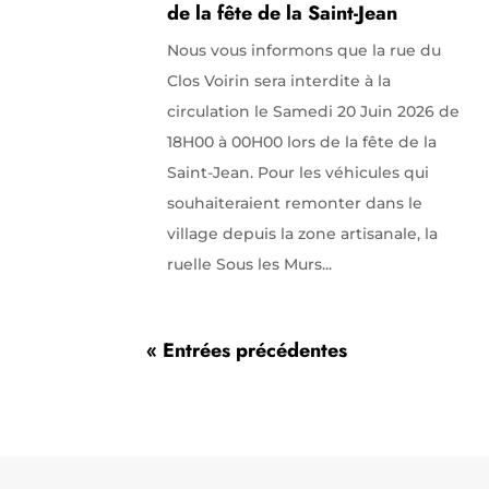
de la fête de la Saint-Jean
Nous vous informons que la rue du
Clos Voirin sera interdite à la
circulation le Samedi 20 Juin 2026 de
18H00 à 00H00 lors de la fête de la
Saint-Jean. Pour les véhicules qui
souhaiteraient remonter dans le
village depuis la zone artisanale, la
ruelle Sous les Murs...
« Entrées précédentes