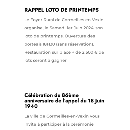
RAPPEL LOTO DE PRINTEMPS
Le Foyer Rural de Cormeilles en Vexin
organise, le Samedi 1er Juin 2024, son
loto de printemps. Ouverture des
portes à 18H30 (sans réservation).
Restauration sur place + de 2 500 € de
lots seront à gagner
Célébration du 86ème
anniversaire de l’appel du 18 Juin
1940
La ville de Cormeilles-en-Vexin vous
invite à participer à la cérémonie