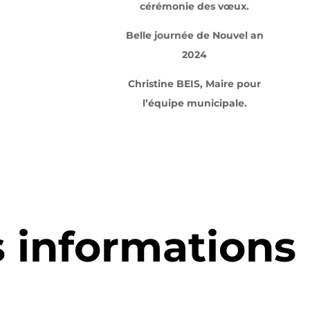
cérémonie des vœux.
Belle journée de Nouvel an
2024
Christine BEIS, Maire pour
l’équipe municipale.
s informations