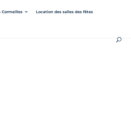
à Cormeilles
Location des salles des fêtes