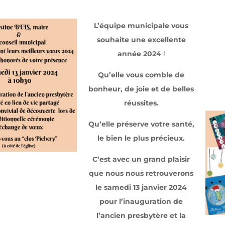
L’équipe municipale vous
souhaite une excellente
année 2024
!
Qu’elle vous comble de
bonheur, de joie et de belles
réussites.
Qu’elle préserve votre santé,
le bien le plus précieux.
C’est avec un grand plaisir
que nous nous retrouverons
le samedi 13 janvier 2024
pour l’inauguration de
l’ancien presbytère et la