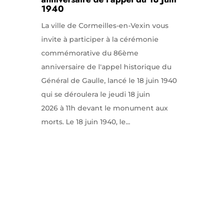
1940
La ville de Cormeilles-en-Vexin vous
invite à participer à la cérémonie
commémorative du 86ème
anniversaire de l'appel historique du
Général de Gaulle, lancé le 18 juin 1940
qui se déroulera le jeudi 18 juin
2026 à 11h devant le monument aux
morts. Le 18 juin 1940, le...