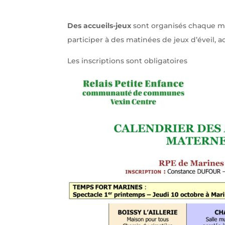
Des accueils-jeux
sont organisés chaque mat
participer à des matinées de jeux d’éveil, ac
Les inscriptions sont obligatoires