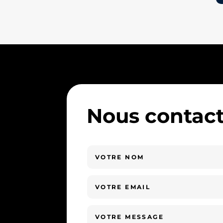
Nous contact