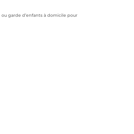
l ou garde d’enfants à domicile pour