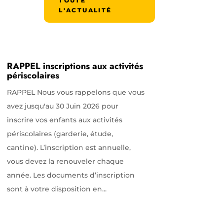
TOUTE
L'ACTUALITÉ
RAPPEL inscriptions aux activités
périscolaires
RAPPEL Nous vous rappelons que vous
avez jusqu'au 30 Juin 2026 pour
inscrire vos enfants aux activités
périscolaires (garderie, étude,
cantine). L’inscription est annuelle,
vous devez la renouveler chaque
année. Les documents d’inscription
sont à votre disposition en...