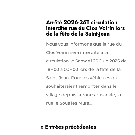
Arrêté 2026-26T circulation
interdite rue du Clos Voirin lors
de la fête de la Saint-Jean
Nous vous informons que la rue du
Clos Voirin sera interdite à la
circulation le Samedi 20 Juin 2026 de
18H00 à 00H00 lors de la fête de la
Saint-Jean. Pour les véhicules qui
souhaiteraient remonter dans le
village depuis la zone artisanale, la
ruelle Sous les Murs...
« Entrées précédentes