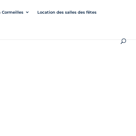
à Cormeilles
Location des salles des fêtes