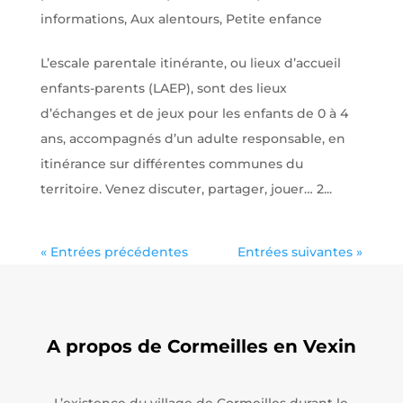
informations
,
Aux alentours
,
Petite enfance
L’escale parentale itinérante, ou lieux d’accueil
enfants-parents (LAEP), sont des lieux
d’échanges et de jeux pour les enfants de 0 à 4
ans, accompagnés d’un adulte responsable, en
itinérance sur différentes communes du
territoire. Venez discuter, partager, jouer… 2...
« Entrées précédentes
Entrées suivantes »
A propos de Cormeilles en Vexin