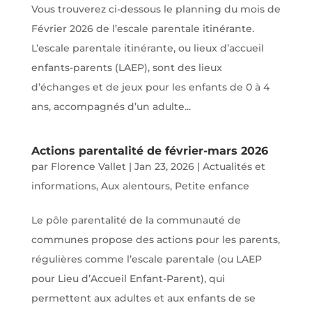
Vous trouverez ci-dessous le planning du mois de
Février 2026 de l’escale parentale itinérante.
L’escale parentale itinérante, ou lieux d’accueil
enfants-parents (LAEP), sont des lieux
d’échanges et de jeux pour les enfants de 0 à 4
ans, accompagnés d’un adulte...
Actions parentalité de février-mars 2026
par
Florence Vallet
|
Jan 23, 2026
|
Actualités et
informations
,
Aux alentours
,
Petite enfance
Le pôle parentalité de la communauté de
communes propose des actions pour les parents,
régulières comme l’escale parentale (ou LAEP
pour Lieu d’Accueil Enfant-Parent), qui
permettent aux adultes et aux enfants de se