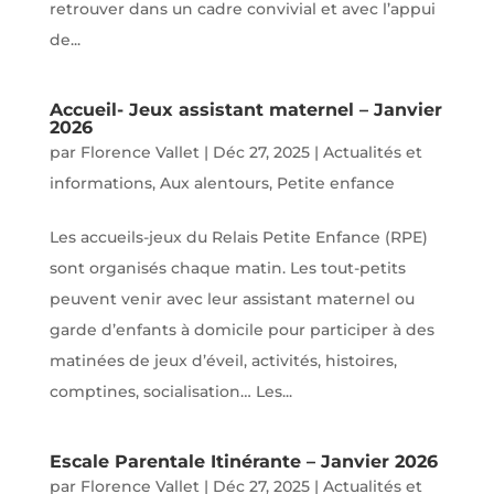
retrouver dans un cadre convivial et avec l’appui
de...
Accueil- Jeux assistant maternel – Janvier
2026
par
Florence Vallet
|
Déc 27, 2025
|
Actualités et
informations
,
Aux alentours
,
Petite enfance
Les accueils-jeux du Relais Petite Enfance (RPE)
sont organisés chaque matin. Les tout-petits
peuvent venir avec leur assistant maternel ou
garde d’enfants à domicile pour participer à des
matinées de jeux d’éveil, activités, histoires,
comptines, socialisation… Les...
Escale Parentale Itinérante – Janvier 2026
par
Florence Vallet
|
Déc 27, 2025
|
Actualités et