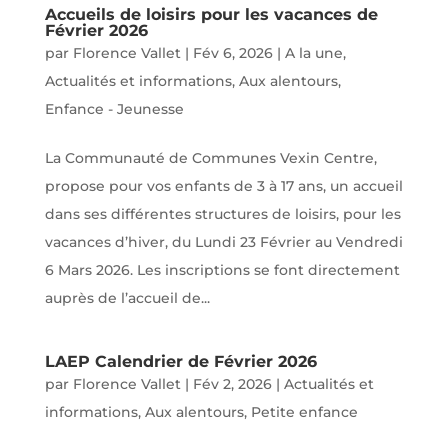
Accueils de loisirs pour les vacances de
Février 2026
par
Florence Vallet
|
Fév 6, 2026
|
A la une
,
Actualités et informations
,
Aux alentours
,
Enfance - Jeunesse
La Communauté de Communes Vexin Centre,
propose pour vos enfants de 3 à 17 ans, un accueil
dans ses différentes structures de loisirs, pour les
vacances d’hiver, du Lundi 23 Février au Vendredi
6 Mars 2026. Les inscriptions se font directement
auprès de l’accueil de...
LAEP Calendrier de Février 2026
par
Florence Vallet
|
Fév 2, 2026
|
Actualités et
informations
,
Aux alentours
,
Petite enfance