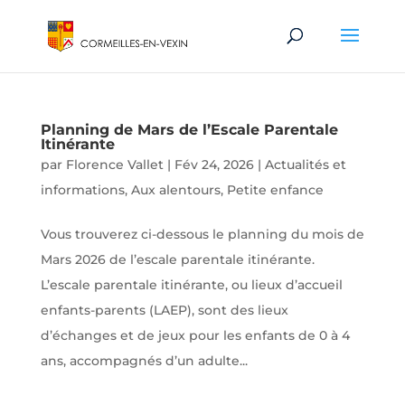
Planning de Mars de l’Escale Parentale
Itinérante
par
Florence Vallet
|
Fév 24, 2026
|
Actualités et
informations
,
Aux alentours
,
Petite enfance
Vous trouverez ci-dessous le planning du mois de
Mars 2026 de l’escale parentale itinérante.
L’escale parentale itinérante, ou lieux d’accueil
enfants-parents (LAEP), sont des lieux
d’échanges et de jeux pour les enfants de 0 à 4
ans, accompagnés d’un adulte...