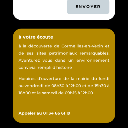
ENVOYER
à votre écoute
à la découverte de Cormeilles-en-Vexin et
de ses sites patrimoniaux remarquables.
Aventurez vous dans un environnement
convivial rempli d’histoire
Horaires d’ouverture de la mairie du lundi
au vendredi de 08h30 à 12h00 et de 15h30 à
18h00 et le samedi de 09h15 à 12h00
Appeler au 01 34 66 61 19