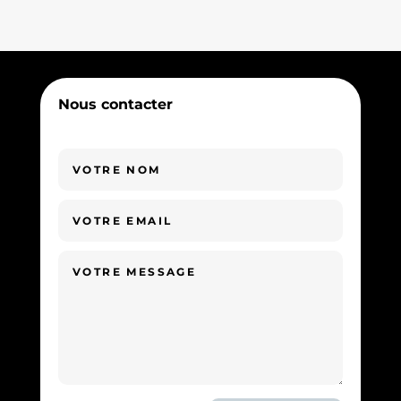
Nous contacter